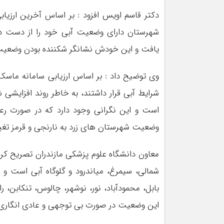
شهرستان دارای وضعیت آبی خود را از دست د
یافت و این خودش نشانگر شکننده بودن وضعیت 
وی توضیح داد : بر اساس ارزیابی سامانه ماسک
شرایط آبی قرار داشتند، به خاطر روند افزایشی شی
است و این نگرانی وجود دارد که در صورت رع
وضعیت شهرستان های زرد به نارنجی و قرمز تغییر
معاون دانشگاه علوم پزشکی مازندران تصریح ک
شمالی، سیمرغ، میاندرود و گلوگاه آبی است و 
بابل، محمودآباد، نور، نوشهر، چالوس، تنکابن، را
این وضعیت در صورت بی توجهی و عادی انگاری می