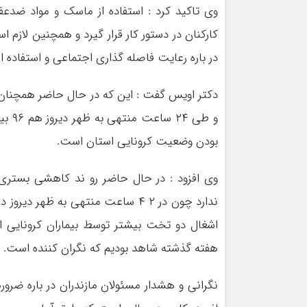
وی تاکید کرد : استفاده از ماسک و مواد ضدعف
کارکنان در دستور کار قرار گیرد و همچنین لازم اس
در باره رعایت فاصله گذاری اجتماعی و استفاده ا
و طی
بودن وضعیت کرونایی استان است.
وی افزود : در حال حاضر رو ند کاهشی بستری ب
اشغال دو تخت بیشتر توسط بیماران کرونایی
هفته گذشته شاهد بودیم که نگران کننده است.
نگرانی و هشدار مسئولان مازندران در باره ضرور