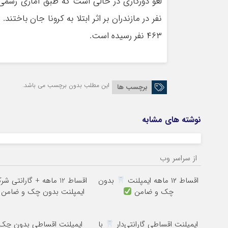
۴۶۳ نفر رسیده است.
این مطلب بدون برچسب می باشد.
برچسب ها
نوشته های مشابه
از سراسر وب
اقساط ۱۲ ماهه ایمپلنت
بدون
اقساط 12 ماهه + گارانتی ش
چک و ضامن
ایمپلنت بدون چک و ضامن
ایمپلنت اقساطی گارانتی‌دار
با
ایمپلنت اقساطی بدون چک