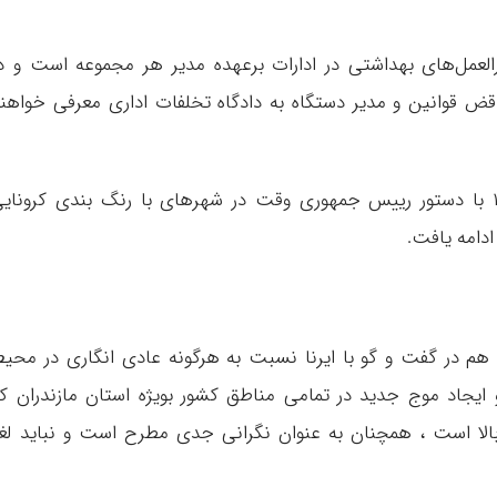
لعمل‌های بهداشتی در ادارات برعهده مدیر هر مجموعه است و د
ض قوانین و مدیر دستگاه به دادگاه تخلفات اداری معرفی خواهن
طرح دورکاری کارکنان دولت از اول خرداد ۱۳۹۹ با دستور رییس جمهوری وقت در شهرهای با رنگ بندی کرونای
 ادامه یافت.
هم در گفت و گو با ایرنا نسبت به هرگونه عادی انگاری در محی
ایجاد موج جدید در تمامی مناطق کشور بویژه استان مازندران ک
الا است ، همچنان به عنوان نگرانی جدی مطرح است و نباید لغ