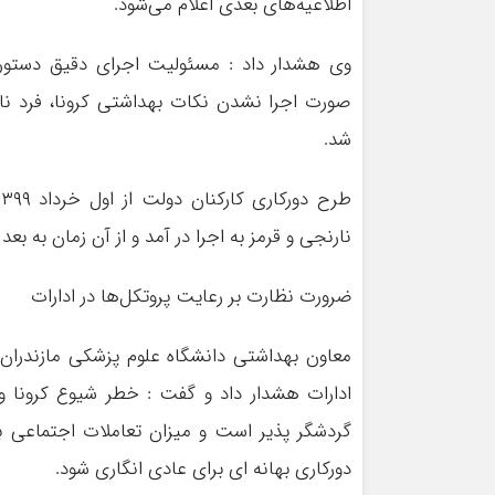
اطلاعیه‌های بعدی اعلام می‌شود.
وی هشدار داد : مسئولیت اجرای دقیق دستورا
صورت اجرا نشدن نکات بهداشتی کرونا، فرد ناق
شد.
نارنجی و قرمز به اجرا در آمد و از آن زمان به بعد
ضرورت نظارت بر رعایت پروتکل‌ها در ادارات
معاون بهداشتی دانشگاه علوم پزشکی مازندران 
ادارات هشدار داد و گفت : خطر شیوع کرونا و 
گردشگر پذیر است و میزان تعاملات اجتماعی ب
دورکاری بهانه ای برای عادی انگاری شود.