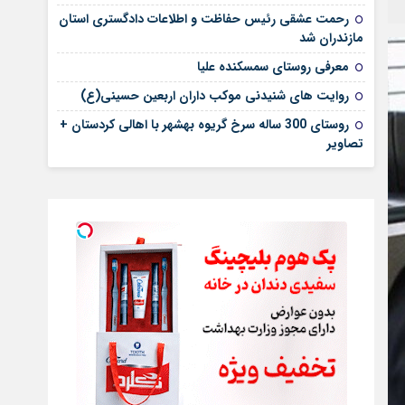
رحمت عشقی رئیس حفاظت و اطلاعات دادگستری استان
مازندران شد
معرفی روستای سمسکنده علیا
روایت های شنیدنی موکب داران اربعین حسینی(ع)
روستای 300 ساله سرخ ‌گریوه بهشهر با اهالی کردستان +
تصاویر