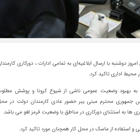
مروز دوشنبه با ارسال ابلاغیه‌ای به تمامی ادارات ، دورکاری کارمندا
 محیط اداری تاکید کرد.
ت به بهبود وضعیت عمومی ناشی از شیوع کرونا و پوشش مطلو
س جمهوری محترم مبنی یبر حضور عادی کارمندان دولت در مح
ری ها به استثنای دورکاری در مناطق با وضعیت قرمز لغو می باشد.
 و استفاده از ماسک در محل کار همچنان مورد تاکید کرد.