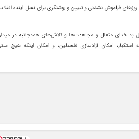
 روزهای فراموش نشدنی و تبیین و روشنگری برای نسل آینده انقلاب
ل به خدای متعال و مجاهدت‌ها و تلاش‌های همه‌جانبه در میدا
استکبار، امکان آزادسازی فلسطین، و امکان اینکه هیچ ملت