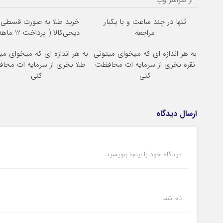
تنها در چند ساعت و با یکبار
خرید طلا به صورت قسطی ا
مراجعه
دیجی‌کالا ( پرداخت 12 ماهه )
به هر اندازه ای که میخوای میتونی
به هر اندازه ای که میخوای می
نقره بخری از سرمایه ات محافظت
طلا بخری از سرمایه ات محا
کنی
کنی
ارسال دیدگاه
دیدگاه خود را اینجا بنویسید
نام شما