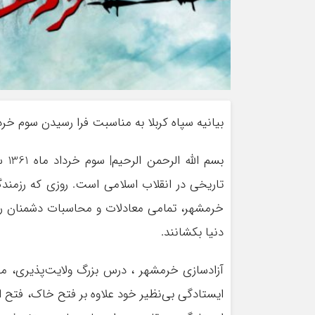
بیانیه سپاه کربلا به مناسبت فرا رسیدن سوم خرد
بسم
تاریخی در انقلاب اسلامی است. روزی که رزمندگ
خرمشهر، تمامی معادلات و محاسبات دشمنان را به
دنیا بکشانند.
آزادسازی خرمشهر ، درس بزرگ ولایت‌پذیری، مق
ایستادگی بی‌نظیر خود علاوه بر فتح خاک، فتح ار