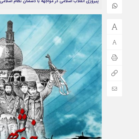
پیروزی انقلاب اسلامی در مواجهه با دشمنان نظام اسلام