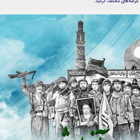
ی عرصه‌های مختلف گردید.