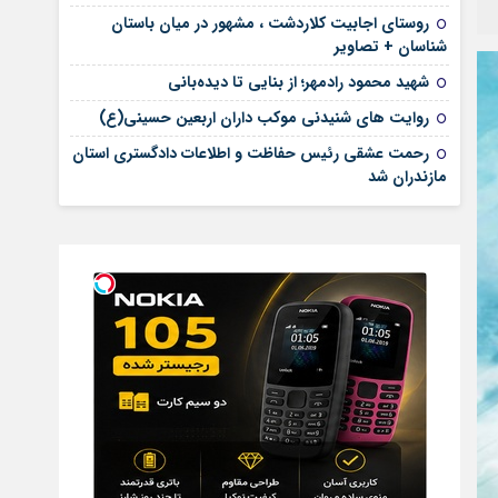
روستای اجابیت کلاردشت ، مشهور در میان باستان
شناسان + تصاویر
شهید محمود رادمهر؛ از بنایی تا دیده‌بانی
روایت های شنیدنی موکب داران اربعین حسینی(ع)
رحمت عشقی رئیس حفاظت و اطلاعات دادگستری استان
مازندران شد