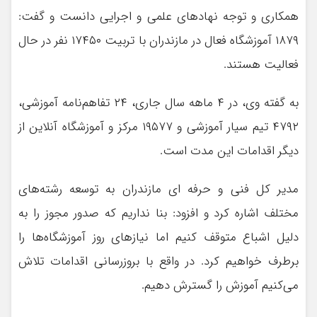
همکاری و توجه نهادهای علمی و اجرایی دانست و گفت:
۱۸۷۹ آموزشگاه فعال در مازندران با تربیت ۱۷۴۵۰ نفر در حال
فعالیت هستند.
به گفته وی، در ۴ ماهه سال جاری، ۲۴ تفاهم‌نامه آموزشی،
۴۷۹۲ تیم سیار آموزشی و ۱۹۵۷۷ مرکز و آموزشگاه آنلاین از
دیگر اقدامات این مدت است‌.
مدیر کل فنی و حرفه ای مازندران به توسعه رشته‌های
مختلف اشاره کرد و افزود: بنا نداریم که صدور مجوز را به
دلیل اشباع متوقف کنیم اما نیازهای روز آموزشگاه‌ها را
برطرف خواهیم کرد. در واقع با بروزرسانی اقدامات تلاش
می‌کنیم آموزش را گسترش دهیم.