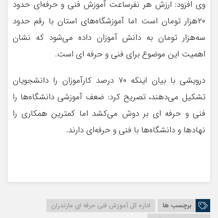
وی افزود: ارزش هر نفرساعت آموزش فنی و حرفه‌ای حدود
۲۰هزار تومان است اما آموزشگاه‌های استان با رقم حدود
سه‌هزار تومان به دانش ‌آموزان داده می‌شود که نشان
اهمیت این موضوع برای فنی و حرفه ای است‌.
درویشی با بیان اینکه ۷۰ درصد کارآموزان را دانشجویان
تشکیل می‌دهند، تصریح کرد: ضعف آموزشی دانشگاه‌ها را
فنی و حرفه ای بر دوش می‌کشد اما کمترین همکاری را
نهادها و دانشگاه‌ها با فنی و حرفه‌ای دارند.
برچسب ها
اداره کل آموزش فنی حرفه ای مازندران