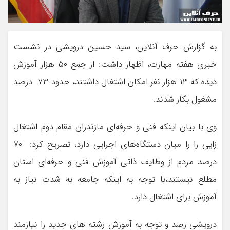
به گزارش حرف آنلاین، سید حسین درویشی در نشست
خبری هفته مهارت، اظهار داشت: از جمع ۵۰ هزار آموزش
دیده که ۱۳ هزار نفر امکان اشتغال داشتند، حدود ۷۳ درصد
مشغول بکار شدند.
وی با بیان اينکه فنی و حرفه‌ای مازندران مقام دوم اشتغال
زایی را را میان دستگاه‌های اجرایی دارد، تصریح کرد: ۷۰
درصد مردم از وظایف ذاتی آموزش فنی و حرفه‌ای استان
مطلع نیستند،با توجه به اینکه جامعه به شدت نیاز به
آموزش برای اشتغال دارد.
درویشی رصد و توجه به آموزش رشته های جدید را نیازمند