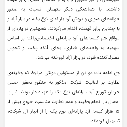
داشتند، با هماهنگی دیگر متهمان، نسبت به صدور
حواله‌های صوری و فروش آرد یارانه‌ای نوع یک، در بازار آزاد و
با چندین برابر قیمت، اقدام می‌کردند. همچنین در پاره‌ای از
مواقع هم کیسه‌های آرد یارانه‌ای اختصاص‌یافته بر اساس
سهمیه به واحدهای خبازی، بجای آنکه پخت و تحویل
مصرف‌کننده شود، در بازار آزاد فروخته می‌شد.
وی ادامه داد: دو تن از مسئولین دولتی مرتبط که وظیفه‌ی
نظارت بر فعالیت شرکت مذکور به منظور تحقق حسن
جریان توزیع آرد یارانه‌ای نوع یک را عهده دار بودند نیز با
اهمال در انجام وظیفه و عدم نظارت مناسب، خروج بیش از
۱۵ هزار کیسه آرد یارانه‌ای نوع یک را از انبار آن شرکت،
تسهیل کرده‌اند.