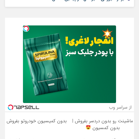
از سراسر وب
ماشینت رو بدون دردسر بفروش |
بدون کمیسیون خودروتو بفروش
بدون کمسیون