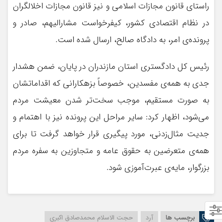
راستای قانون مجازات اسلامی و نیز قانون مجازات اخلالگران
در نظام اقتصادی کشور، کیفرخواست مشارالیهم، صادر و
پرونده‌ی امر، به دادگاه صالح، ارسال شده است.
رئیس کل دادگستری استان مازندران در پایان، ضمن هشدار
جدی به همه‌ی مفسدین، خصوصاً بزهکارانی که اقداماتشان
به صورت مستقیم، موجب سخت‌تر شدن معیشت مردم
می‌شود، اظهار کرد: سایر مراحل این پرونده نیز با اهتمام و
جدیت مثال‌زدنی، مورد پیگیری قرار خواهد گرفت تا برای
همه‌ی متعرضین به حقوق عامه و متجاوزین به سفره مردم
بزرگوار، مایه‌ی عبرت‌آموزی شود.
برچسب ها
آرد
حجت الاسلام محمدصادق اکبری