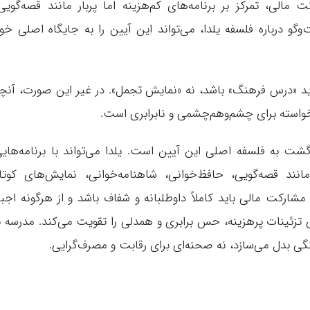
لی، تمرکز بر برنامه‌های کم‌هزینه اما پربار مانند قصه‌گویی
گو درباره فلسفه یلدا، می‌تواند این آیین را به جایگاه اصلی خو
باید «درس فرهنگ» باشد، نه «نمایش تجمل». در غیر این صورت، آنچ
خواسته برای چشم‌وهم‌چشمی و نابرابری است.
شت به فلسفه اصلی این آیین است. یلدا می‌تواند با برنامه‌های
انند قصه‌گویی، حافظ‌خوانی، شاهنامه‌خوانی، نمایش‌های کوتا
ارکت مالی باید کاملاً داوطلبانه و شفاف باشد و از هرگونه اجبا
ی تزئینات پرهزینه، حس برابری و همدلی را تقویت می‌کند. مدرسه ب
گی بدل می‌سازد، نه صحنه‌ای برای رقابت و مصرف‌گرایی.