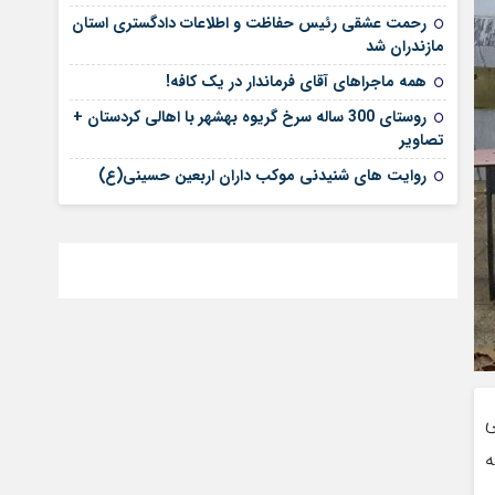
رحمت عشقی رئیس حفاظت و اطلاعات دادگستری استان
مازندران شد
همه ماجراهای آقای فرماندار در یک کافه!
روستای 300 ساله سرخ ‌گریوه بهشهر با اهالی کردستان +
تصاویر
روایت های شنیدنی موکب داران اربعین حسینی(ع)
ی
ه