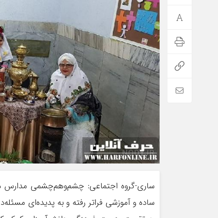
ساری-گروه اجتماعی: چشم‌وهم‌چشمی مدارس در 
ساده و آموزشی فراتر رفته و به پدیده‌ای مسئله‌