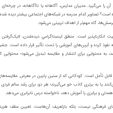
را می‌گیرد. مدیران مدارس، آگاهانه یا ناآگاهانه، در چرخه‌ای ا
ه است؟ تصاویر کدام مدرسه در شبکه‌های اجتماعی بیشتر دیده شده
ش‌ها، گاه مهم‌تر از اهداف تربیتی می‌شود.
انکارناپذیر است. منطق اینستاگرامیِ دیده‌شدن، لایک‌گرفتن 
نفوذ کرده و آیین‌های آموزشی را تحت تأثیر قرار داده است. جش
شد، به محتوایی برای انتشار و مقایسه تبدیل می‌شود؛ محتوایی ک
ز قابل تأمل است. کودکانی که از سنین پایین در معرض مقایسه‌ها
کنند یا به برتری کاذب خو می‌گیرند؛ هر دو، برای رشد سالم فردی 
 همدلی و برابری را آموزش دهد، ناخواسته درس نابرابری می‌دهد.
ای فرهنگی نیست، بلکه بازتعریف آن‌هاست. تعیین سقف هزین