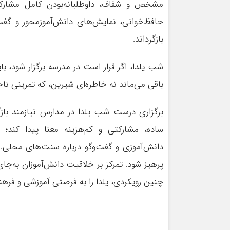
مشخص و شفاف، داوطلبانه‌بودن کامل مشارکت ما
حافظ‌خوانی، نمایش‌های دانش‌آموزمحور و گفت‌و
بازگرداند.
شب یلدا، اگر قرار است در مدرسه برگزار شود، 
باقی می‌ماند نه خاطره‌ای شیرین، که تمرینی نا
برگزاری درست شب یلدا در مدارس نیازمند بازگ
ساده، مشارکتی و کم‌هزینه معنا پیدا کند؛ م
دانش‌آموزی و گفت‌وگو درباره سنت‌های محلی. مش
پرهیز شود. تمرکز بر خلاقیت دانش‌آموزان به‌جا
چنین رویکردی، یلدا را به فرصتی آموزشی و فرهن