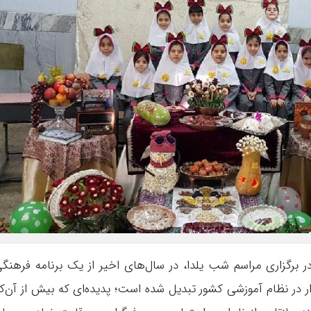
برگزاری مراسم شب یلدا، در سال‌های اخیر از یک برنامه فرهنگ
دار در نظام آموزشی کشور تبدیل شده است؛ پدیده‌ای که بیش از آن‌ک