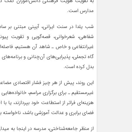
به تقویت هویت فرهنگی دانش‌آموزان کمک کند، 
مدارس است.
شب یلدا در سنت ایرانی، آیینی مبتنی بر سا
شفاهی، شعرخوانی، قصه‌گویی و تقویت پیوند
غیرانتفاعی و خاص ـ شاهد آن هستیم، فاصله‌ای 
گاه تجملی، پذیرایی‌های آن‌چنانی و برنامه‌های
بدل کرده است.
این روند، پیش از هر چیز فشار اقتصادی مضاعفی 
غیرمستقیم ـ برای برگزاری مراسم، خانواده‌هایی ر
هزینه‌ای فراتر از استطاعت خود بپردازند، یا ب
فضای برابری و عدالت آموزشی باشد، ناخواسته ب
از منظر جامعه‌شناختی، مدرسه در اینجا به میدا