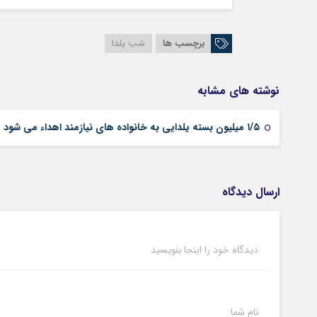
برچسب ها
شب یلدا
نوشته های مشابه
۱/۵ میلیون بسته یلدایی به خانواده های نیازمند اهداء می شود
ارسال دیدگاه
دیدگاه خود را اینجا بنویسید
نام شما