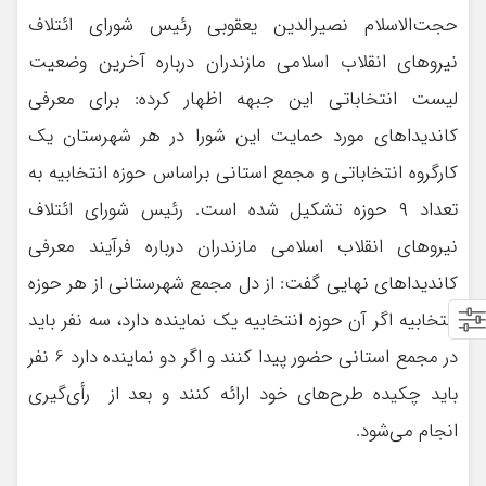
حجت‌الاسلام نصیرالدین یعقوبی رئیس شورای ائتلاف
نیروهای انقلاب اسلامی مازندران درباره آخرین وضعیت
لیست انتخاباتی این جبهه اظهار کرده: برای معرفی
کاندیداهای مورد حمایت این شورا در هر شهرستان یک
کارگروه انتخاباتی و مجمع استانی براساس حوزه انتخابیه به
تعداد ۹ حوزه تشکیل شده است. رئیس شورای ائتلاف
نیروهای انقلاب اسلامی مازندران درباره فرآیند معرفی
کاندیداهای نهایی گفت: از دل مجمع شهرستانی از هر حوزه
انتخابیه اگر آن حوزه انتخابیه یک نماینده دارد، سه نفر باید
در مجمع استانی حضور پیدا کنند و اگر دو نماینده دارد 6 نفر
باید چکیده طرح‌های خود ارائه کنند و بعد از رأی‌گیری
انجام می‌شود.