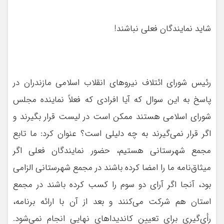
شاید نمایندگان فعلی نباشند!
رئیس شورای ائتلاف نیروهای انقلاب اسلامی مازندران در
پاسخ به این سوال که آیا افرادی که فعلاً نماینده مجلس
شورای اسلامی هستند ممکن است در لیست قرار بگیرند و
اگر قرار نمی‌گیرند به چه دلیلی است؟ عنوان کرد: ما تابع
مجمع شهرستانی هستیم، حضور نمایندگان فعلی اگر
میثاق‌نامه ما را امضا کرده باشند در مجمع شهرستانی الزامی
بود، آنجا اگر آرای دو سوم را کسب کرده باشند در مجمع
استان هم شرکت می‌کنند و بعد از آن با ارائه برنامه،
رأی‌گیری برای تعیین کاندیداهای نهایی انجام نمی‌شود.