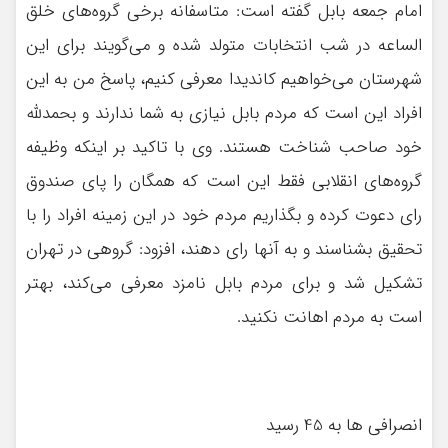
امام جمعه بابل گفته است: متاسفانه برخی گروه‌های خلق
الساعه در شب انتخابات متولد شده و می‌گویند برای این
شهرستان می‌خواهیم کاندیدا معرفی کنیم، پاسخ من به این
افراد این است که مردم بابل نیازی به شما ندارند و بحمدلله
خود صاحب شناخت هستند. وی با تاکید بر اینکه وظیفه
گروه‌های انقلابی فقط این است که همگان را پای صندوق
رای دعوت کرده و بگذاریم مردم خود در این زمینه افراد را با
تحقیق بشناسند و به آنها رای دهند، افزود: گروهی در تهران
تشکیل شد و برای مردم بابل نامزد معرفی می‌کند، بهتر
است به مردم اهانت نکنید.
انصرافی ها به 45 رسید