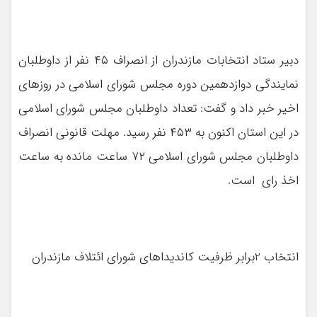
دبیر ستاد انتخابات مازندران از انصراف ۴۵ نفر از داوطلبان
نمایندگی دوازدهمین دوره مجلس شورای اسلامی در روزهای
اخیر خبر داد و گفت: تعداد داوطلبان مجلس شورای اسلامی
در این استان اکنون به ۴۵۳ نفر رسید. مهلت قانونی انصراف
داوطلبان مجلس شورای اسلامی ۷۲ ساعت مانده به ساعت
اخذ رای است.
انتخاب 2برابر ظرفیت کاندیداهای شورای ائتلاف مازندران