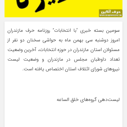
سومین بسته خبری “با انتخابات” روزنامه حرف مازندران
امروز دوشنبه سی بهمن ماه به حواشی سخنان دو نفر از
مسئولان استان مازندران در حوزه انتخابات، آخرین وضعیت
تعداد داوطبان مجلس در مازندران و وضعیت لیست
نیروهای شورای ائتلاف استان اختصاص یافته است.
لیست‌دهی گروه‌های خلق الساعه