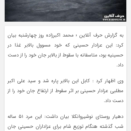
به گزارش حرف آنلاین ؛ محمد اکبرزاده روز چهارشنبه بیان
کرد: این عزادار حسینی که خود مسوول بالابر غذا در
حسینیه بود، متاسفانه با سقوط از بالابر جان خود را از دست
داد.
وی اظهار کرد : کابل این بالابر پاره شد و سید علی اکبر
مطلبی عزادار حسینی بر اثر سقوط از ارتفاع جان خود را از
دست داد.
دهیار روستای نوشیروانکلا بیان داشت: این مرد ۵۱ ساله
شب گذشته هنگام توزیع شام برای عزاداران حسینی جان