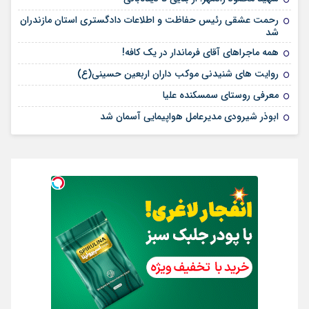
رحمت عشقی رئیس حفاظت و اطلاعات دادگستری استان مازندران
شد
همه ماجراهای آقای فرماندار در یک کافه!
روایت های شنیدنی موکب داران اربعین حسینی(ع)
معرفی روستای سمسکنده علیا
ابوذر شیرودی مدیرعامل هواپیمایی آسمان شد