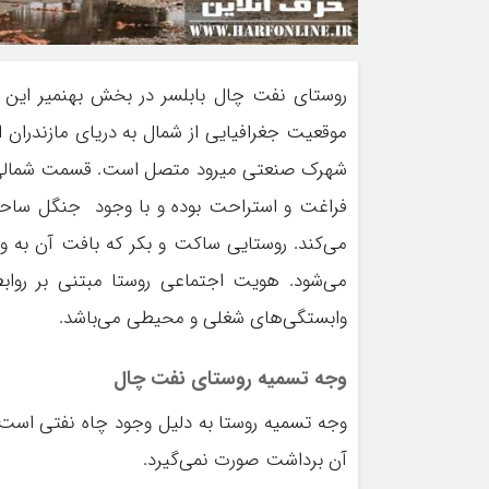
موقعیت جغرافیایی از شمال به دریای مازندران ا
شهرک صنعتی میرود متصل است. قسمت شمالی آن 
فراغت و استراحت بوده و با وجود جنگل ساحلی
می‌کند. روستایی ساکت و بکر که بافت آن به وس
می‌شود. هویت اجتماعی روستا مبتنی بر رواب
وابستگی‌های شغلی و محیطی می‌باشد.
وجه تسمیه روستای نفت ‌چال
وجه تسمیه روستا به دلیل وجود چاه نفتی است 
آن برداشت صورت نمی‌گیرد.