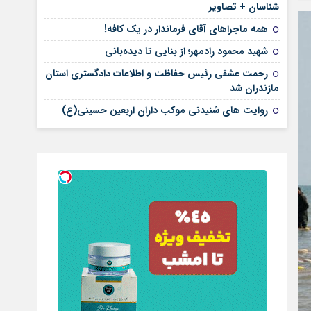
شناسان + تصاویر
همه ماجراهای آقای فرماندار در یک کافه!
شهید محمود رادمهر؛ از بنایی تا دیده‌بانی
رحمت عشقی رئیس حفاظت و اطلاعات دادگستری استان
مازندران شد
روایت های شنیدنی موکب داران اربعین حسینی(ع)