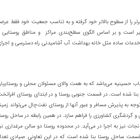
رتر را از سطوح بالاتر خود گرفته و به تناسب جمعیت خود فقط عرض
یر است و بر اساس الگوی سطح‌بندی مراکز و مناطق روستایی 
 خدمات ساده مثل خانه بهداشت آب آشامیدنی راه دسترسی و اجرا
ب حسینیه می‌باشد که به همت والای مسئولان محلی و روستاییا
یز بنا شده است. در قسمت جنوبی روستا و در ابتدای روستای افراتخ
وجه به پذیرش مسافر و عبور آنها از روستای نفت‌چال می‌تواند زمین
و گردشگری کشاورزی را فراهم سازد. در همین رابطه در ساحل روست
ت نیز به اجرا در می‌آید. در محدوده روستا دو سالن مرغداری نی
 قسمت ساحل روستا بنا شده است که در این تعاونی صیادی تعدا