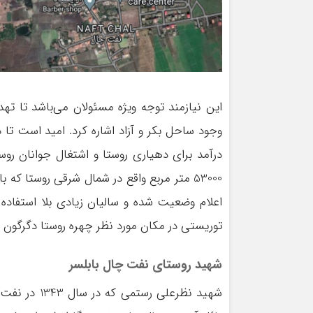
این نیازمند توجه ویژه مسئولان می‌باشد تا ته
وجود ساحل بکر و آزاد اشاره کرد. امید است تا 
درآمد برای دهیاری روستا و اشتغال جوانان رو
53000 متر مربع واقع در شمال شرقی روستا
اعلام وضعیت شده و سالیان زیادی بلا استفاد
توریستی در مکان مورد نظر چهره روستا دگرگون 
شهید روستای نفت‌ چال بابلسر