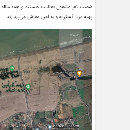
شصت نفر مشغول فعالیت هستند و همه ساله با آ
پهنه دریا گسترده و به امرار معاش می‌پردازند.