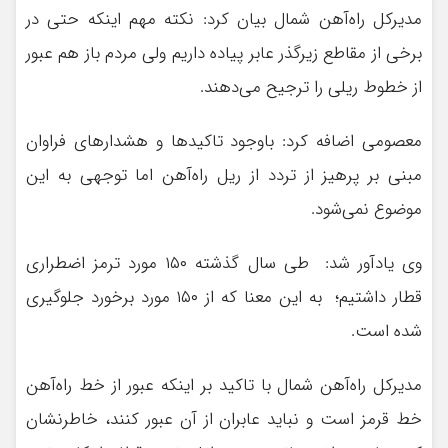
مدیرکل راه‌آهن شمال بیان کرد: نکته مهم اینکه حتی در
برخی از مقاطع زیرگذر عابر پیاده داریم ولی مردم باز هم عبور
از خطوط ریلی را ترجیح می‌دهند.
معصومی اضافه کرد: باوجود تاکیدها و هشدارهای فراوان
مبنی بر پرهیز از تردد از ریل راه‌آهن اما توجهی به این
موضوع نمی‌شود.
وی یادآور شد: طی سال گذشته ۱۵۰ مورد ترمز اضطراری
قطار داشتیم؛ به این معنا که از ۱۵۰ مورد برخورد جلوگیری
شده است.
مدیرکل راه‌آهن شمال با تاکید بر اینکه عبور از خط راه‌آهن
خط قرمز است و نباید عابران از آن عبور کنند، خاطرنشان