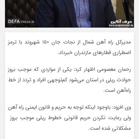
مدیرکل راه آهن شمال از نجات جان 150 شهروند با ترمز
اضطراری قطارهای مازندران خبرداد.
رحمان معصومی اظهار کرد: یکی از مواردی که موجب بروز
حوادث ریلی در استان می‌شود کم‌توجهی افراد و تردد از خط
راه‌آهن است.
وی افزود: باوجود اینکه توجه به حریم و قانون ایمنی راه آهن
ولی رعایت نکردن حریم قانونی خطوط ریلی موجب بروز
مشکلاتی شده است.