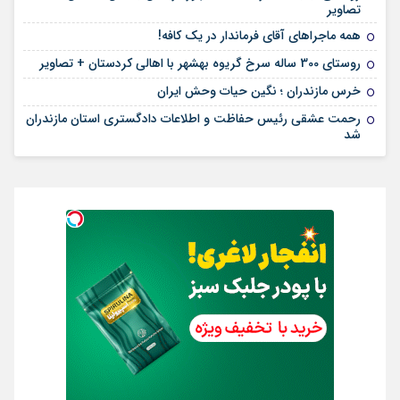
تصاویر
همه ماجراهای آقای فرماندار در یک کافه!
روستای 300 ساله سرخ ‌گریوه بهشهر با اهالی کردستان + تصاویر
خرس مازندران ؛ نگین حیات وحش ایران
رحمت عشقی رئیس حفاظت و اطلاعات دادگستری استان مازندران
شد