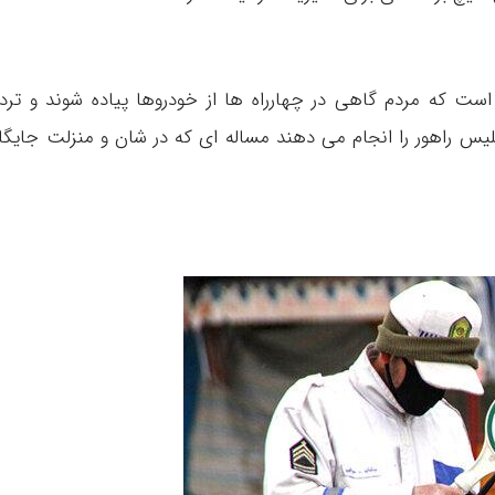
ت که مردم گاهی در چهارراه ها از خودروها پیاده شوند و ترد
لیس راهور را انجام می دهند مساله ای که در شان و منزلت جایگا