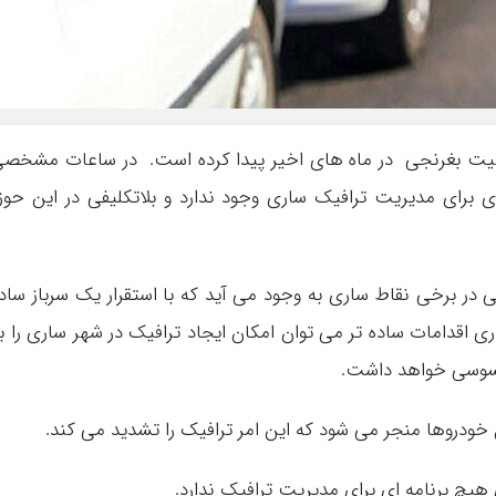
یت بغرنجی در ماه های اخیر پیدا کرده است. در ساعات مشخص
ی برای مدیریت ترافیک ساری وجود ندارد و بلاتکلیفی در این حوز
در برخی نقاط ساری به وجود می آید که با استقرار یک سرباز ساد
ری اقدامات ساده تر می توان امکان ایجاد ترافیک در شهر ساری را ب
سوسی خواهد داشت.
خودروها منجر می شود که این امر ترافیک را تشدید می کند.
هیچ برنامه ای برای مدیریت ترافیک ندارد.