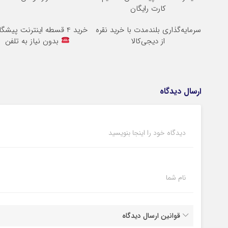
کارت رایگان
سرمایه‌گذاری بلندمدت با خرید نقره
خرید 4 قسطه اینترنت پیشگامان
از دیجی‌کالا
بدون نیاز به تلفن
ارسال دیدگاه
دیدگاه خود را اینجا بنویسید
نام شما
قوانین ارسال دیدگاه