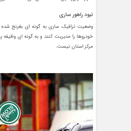
نبود راهور ساری
وضعیت ترافیک ساری به گونه ای بغرنج شده اس
خودروها را مدیریت کنند و به گونه ای وظیفه پ
مرکز استان نیست.