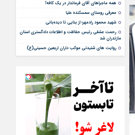
همه ماجراهای آقای فرماندار در یک کافه!
معرفی روستای سمسکنده علیا
شهید محمود رادمهر؛ از بنایی تا دیده‌بانی
رحمت عشقی رئیس حفاظت و اطلاعات دادگستری استان
مازندران شد
روایت های شنیدنی موکب داران اربعین حسینی(ع)