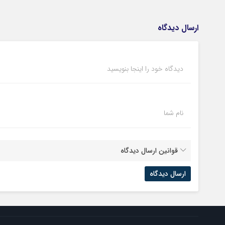
ارسال دیدگاه
دیدگاه خود را اینجا بنویسید
نام شما
قوانین ارسال دیدگاه