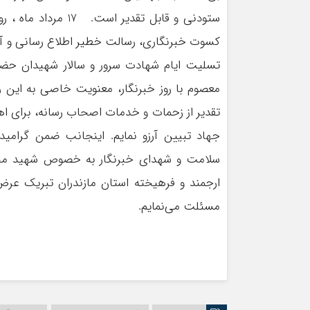
ستودنی و قابل تقدی
کسوت خبرنگاری، رسالت خطیر اطلاع رسانی و آ
تسلیت ایام شهادت سرور و سالار شهیدان حضرت
معصوم با روز خبرنگار، معنویت خاصی به این ر
تقدیر از زحمات و خدمات اصحاب رسانه، برای اها
جهاد تبیین آرزو نمایم. اینجانب ضمن گرامید
سلامت و شهدای خبرنگار به خصوص شهید محمود
ارجمند و فرهیخته استان مازندران تبریک عرض 
مسئلت می‌نمایم.