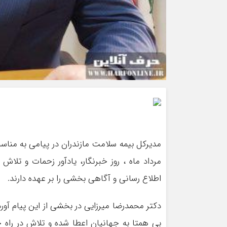
مرداد ماه ، روز خبرنگار، یادآور زحمات و ت
اطلاع رسانی و آگاهی بخشی را بر عهده دارند.
دکتر محمدرضا میرزایی در بخشی از این پیام آور
بی همتا به جهانیان اعطا شده و تلاش در راه