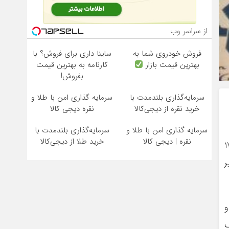
از سراسر وب
فروش خودروی شما به
ساینا داری برای فروش؟ با
بهترین قیمت بازار
کارنامه به بهترین قیمت
بفروش!
سرمایه‌گذاری بلندمدت با
سرمایه گذاری امن با طلا و
خرید نقره از دیجی‌کالا
نقره دیجی کالا
سرمایه گذاری امن با طلا و
سرمایه‌گذاری بلندمدت با
نقره | دیجی کالا
خرید طلا از دیجی‌کالا
ناسبت روز خبرنگار، ضمن تسلیت ایام عزای حسینی(ع) بیان داشت: 17
ر
و
ک