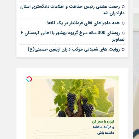
رحمت عشقی رئیس حفاظت و اطلاعات دادگستری استان
مازندران شد
همه ماجراهای آقای فرماندار در یک کافه!
روستای 300 ساله سرخ ‌گریوه بهشهر با اهالی کردستان +
تصاویر
روایت های شنیدنی موکب داران اربعین حسینی(ع)