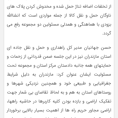
از تخلفات اضافه تناژ حمل شده و مخدوش کردن پلاک های
ناوگان حمل و نقل کالا از جمله مواردی است که انشاالله
بزودی با هماهنگی و همدلی مسئولین دو مجموعه رفع می
گردد.
حسن جهانیان مدیر کل راهداری و حمل و نقل جاده ای
استان مازندران نیز در این جلسه ضمن قدردانی از زحمات و
حمایتهای همه جانبه دادستان مرکز استان و مجموعه تحت
مسئولیت ایشان عنوان کرد: مازندران به دلیل شرایط
جغرافیایی و طبیعی خود و همچنین نزدیکی شهرها و
روستاهای استان به هم و به لحاظ تقاضای بی شمار جهت
تفکیک اراضی و بازده بودن کلیه کاربرها در حاشیه راهها،
اراضی مجاور حریم راه ها از اهمیت بسیار بالایی برخوردار