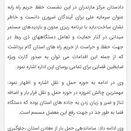
دادستان مرکز مازندران در این نشست حفظ حریم راه رابه
عنوان سرمایه ملی برای آیندگان ضروری دانست و خاطر
نشان ساخت:باید با برنامه ریزی مدون و بازدیدهای مستمر
میدانی در کنار حمایت و تعامل دستگاههای ذی ربط در
جهت حفظ و حراست از حریم راه های استان گام برداشت
که از جمله این اقدامات می توان به صدور کارت ویژه
ضابطین قضایی برای تمامی روسای این اداره اشاره نمود.
وی در ادامه به حوزه حمل و نقل اشاره و اظهار نمود:
مهمترین چالش امروزه در حوزه حمل و نقل فرار بار و اضافه
تناژ و ضرر و زیان زدن به جاده های استان بوده که دستگاه
قضا به طور جد در جهت رفع این معضل مسسم است.
وی ادامه داد: ساماندهی حمل بار از معادن استان ،جلوگیری