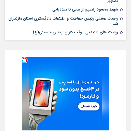
تصاویر
شهید محمود رادمهر؛ از بنایی تا دیده‌بانی
رحمت عشقی رئیس حفاظت و اطلاعات دادگستری استان مازندران
شد
روایت های شنیدنی موکب داران اربعین حسینی(ع)