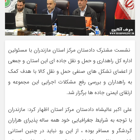
نشست مشترک دادستان مرکز استان مازندران با مسئولین
اداره کل راهداری و حمل و نقل جاده ای این استان و جمعی
از اعضای تشکل های صنفی حمل و نقل کالا با هدف کمک
به راهداران و بررسی رفع مشکلات اجرایی این مجموعه و
ارتقای ایمنی جاده ها برگزار شد.
علی اکبر عالیشاه دادستان مرکز استان اظهار کرد: مازندران
با توجه به شرایط جغرافیایی خود همه ساله پذیرای هزاران
گردشگر و مسافر بوده ، از این رو نباید در چنین استانی