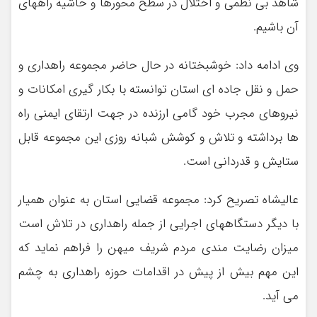
شاهد بی نظمی و اختلال در سطح محورها و حاشیه راههای
آن باشیم.
وی ادامه داد: خوشبختانه در حال حاضر مجموعه راهداری و
حمل و نقل جاده ای استان توانسته با بکار گیری امکانات و
نیروهای مجرب خود گامی ارزنده در جهت ارتقای ایمنی راه
ها برداشته و تلاش و کوشش شبانه روزی این مجموعه قابل
ستایش و قدردانی است.
عالیشاه تصریح کرد: مجموعه قضایی استان به عنوان همیار
با دیگر دستگاههای اجرایی از جمله راهداری در تلاش است
میزان رضایت مندی مردم شریف میهن را فراهم نماید که
این مهم بیش از پیش در اقدامات حوزه راهداری به چشم
می آید.