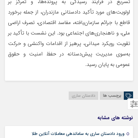
تسریع در فرآیند رسیدگی به پرونده‌ها، و تمرکز بر
اولویت‌های مورد تأکید دادستانی مازندران، از جمله برخورد
قاطع با جرائم سازمان‌یافته، مفاسد اقتصادی، تصرف اراضی
ملی، و ناهنجاری‌های اجتماعی بود. این نشست با تأکید بر
تقویت رویکرد میدانی، پرهیز از اقدامات واکنشی و حرکت
به‌سوی مدیریت پیش‌دستانه در حفظ امنیت و حقوق
عمومی به پایان رسید.
برچسب ها
دادستان ساری
نوشته های مشابه
17 فوریه 2025
ورود دادستان ساری به ساماندهی معاملات آنلاین طلا