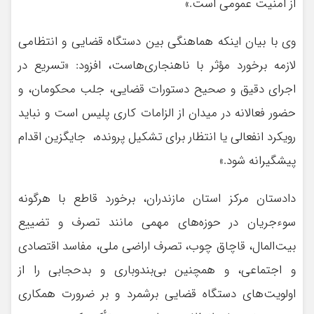
از امنیت عمومی است.»
وی با بیان اینکه هماهنگی بین دستگاه قضایی و انتظامی
لازمه برخورد مؤثر با ناهنجاری‌هاست، افزود: «تسریع در
اجرای دقیق و صحیح دستورات قضایی، جلب محکومان، و
حضور فعالانه در میدان از الزامات کاری پلیس است و نباید
رویکرد انفعالی یا انتظار برای تشکیل پرونده، جایگزین اقدام
پیشگیرانه شود.»
دادستان مرکز استان مازندران، برخورد قاطع با هرگونه
سوءجریان در حوزه‌های مهمی مانند تصرف و تضییع
بیت‌المال، قاچاق چوب، تصرف اراضی ملی، مفاسد اقتصادی
و اجتماعی، و همچنین بی‌بندوباری و بدحجابی را از
اولویت‌های دستگاه قضایی برشمرد و بر ضرورت همکاری