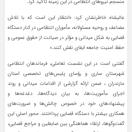
منسجم نیروهای انتظامی در این زمینه تأکید کرد.
عالیشاه خاطرنشان کرد: «انتظار این است که با تلاش
مضاعف و روحیه مسئولانه، مأموران انتظامی در کنار دستگاه
قضایی به شکل میدانی و مؤثر در صیانت از حقوق عمومی و
حفظ امنیت جامعه ایفای نقش کنند.»
گفتنی است در این نشست تعاملی، فرماندهان انتظامی
شهرستان ساری و رؤسای پلیس‌های تخصصی استان
مازندران ، ضمن ارائه گزارشی از اقدامات میدانی و روند
اجرای مأموریت‌ها، به بیان دیدگاه‌ها، دغدغه‌ها و
پیشنهادهای خود در خصوص چالش‌ها و ضرورت‌های
همکاری بیشتر با دستگاه قضایی پرداختند. محور اصلی این
گفت‌وگوها، ارتقاء هماهنگی بین ضابطین و مراجع قضایی،