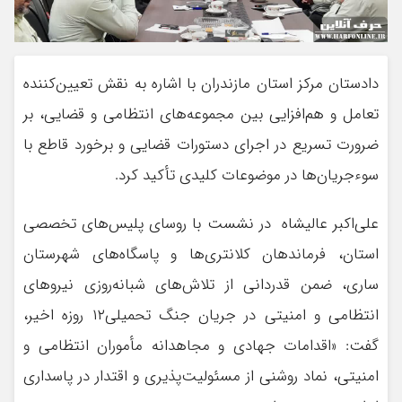
دادستان مرکز استان مازندران با اشاره به نقش تعیین‌کننده
تعامل و هم‌افزایی بین مجموعه‌های انتظامی و قضایی، بر
ضرورت تسریع در اجرای دستورات قضایی و برخورد قاطع با
سوءجریان‌ها در موضوعات کلیدی تأکید کرد.
علی‌اکبر عالیشاه در نشست با روسای پلیس‌های تخصصی
استان، فرماندهان کلانتری‌ها و پاسگاه‌های شهرستان
ساری، ضمن قدردانی از تلاش‌های شبانه‌روزی نیروهای
انتظامی و امنیتی در جریان جنگ تحمیلی۱۲ روزه اخیر،
گفت: «اقدامات جهادی و مجاهدانه مأموران انتظامی و
امنیتی، نماد روشنی از مسئولیت‌پذیری و اقتدار در پاسداری