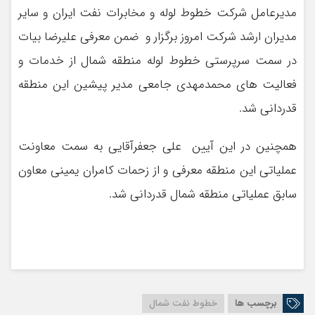
مدیرعامل شرکت خطوط لوله و مخابرات نفت ایران و سایر
مدیران ارشد شرکت امروز برگزار و ضمن معرفی علیرضا بیات
در سمت سرپرستی خطوط لوله منطقه شمال از خدمات و
فعالیت های محمدمهدی جامعی مدیر پیشین این منطقه
قدردانی شد.
همچنین در این آیین علی جعفرآقایی به سمت معاونت
عملیاتی این منطقه معرفی و از زحمات کامران یمینی معاون
سابق عملیاتی منطقه شمال قدردانی شد.
برچسب ها
خطوط نفت شمال