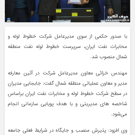
با صدور حکمی از سوی مدیرعامل شرکت خطوط لوله و
مخابرات نفت ایران، سرپرست خطوط لوله نفت منطقه
شمال منصوب شد.
مهندس خزائی معاون مدیرعامل شرکت در آئین معارفه
مدیر و معاون عملیاتی منطقه شمال گفت: جابجایی مدیران
در سطح شرکت خطوط لوله و مخابرات نفت ایران براساس
شاخصه های مدیریتی و با هدف پویایی سازمانی انجام
می‌شود.
وی افزود: پذیرش منصب و جایگاه در شرایط فعلی جامعه