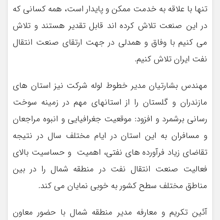
تنها با علاقه به خدمت ممکن و پایدار است، همه کسانی که
در این صنعت تلاش کرده اند قابل تقدیر هستند و تلاش
می کنیم با وفاق و همدلی در جهت ارتقای صنعت انتقال
نفت ایران تلاش کنیم.
مهندس بشارتیان مدیر خطوط لوله شرکت نیز استان های
مازندران و گلستان را از استانهای مهم در زمینه سوخت
رسانی برشمرد و افزود: موقعیت جغرافیایی و انبوه مراجعان
و مسافران به این استان در ایام مختلف سال در نتیجه
تقاضای زیاد فرآورده های نفتی، اهمیت و حساسیت بالای
فعالیت صنعت انتقال نفت در منطقه شمال را در بین
مناطق مختلف سطح کشور به خوبی نمایان می کند.
آئین تکریم و معارفه مدیر منطقه شمال با حضور معاون