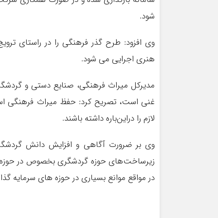
شود.
وی افزود: طرح گذر فرهنگی را در راستای ترو
هنری اجرایی می شود.
مدیرکل میراث فرهنگی، صنایع دستی و گردشگری م
غنی است، تصریح کرد: حفظ میراث فرهنگی استا
لازم را در‌این‌باره داشته باشند.
وی بر ضرورت آگاهی و افزایش دانش گردشگری
زیرساخت‌های حوزه گردشگری بخصوص در حوزه اقا
در مواقع موانع بسیاری در حوزه های سرمایه گذار