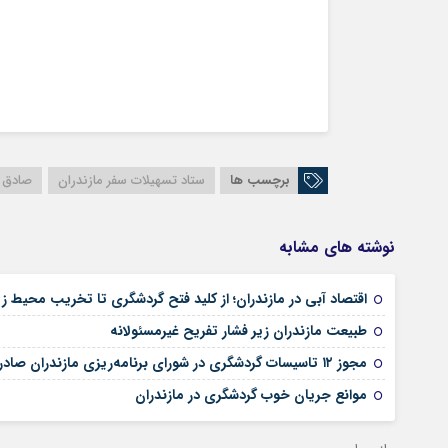
برچسب ها
ستاد تسهیلات سفر مازندران
صادق ب
نوشته های مشابه
اقتصاد آبی در مازندران؛ از کلید فتح گردشگری تا تخریب محیط 
طبیعت مازندران زیر فشار تفریح غیرمسئولانه
مجوز ۱۲ تاسیسات گردشگری در شورای برنامه‌ریزی مازندران صادر شد
موانع جریان خوب گردشگری در مازندران