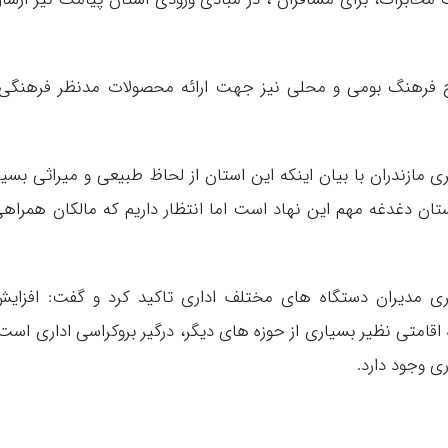
یج فرهنگ بومی و محلی نیز جهت ارائه محصولات مدنظر فرهنگی‌
ازندران با بیان اینکه این استان از لحاظ طبیعی و ميراثی بسیا
ن دغدغه مهم این نهاد است اما انتظار داریم که مالکان همراه
 مدیران دستگاه های مختلف اداری تاکید کرد و گفت: افزای
متی نظیر بسیاری از حوزه های دیگر، درگیر بروکراسی اداری است
ی وجود دارد.