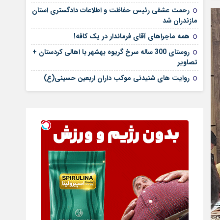
رحمت عشقی رئیس حفاظت و اطلاعات دادگستری استان
مازندران شد
همه ماجراهای آقای فرماندار در یک کافه!
روستای 300 ساله سرخ ‌گریوه بهشهر با اهالی کردستان +
تصاویر
روایت های شنیدنی موکب داران اربعین حسینی(ع)