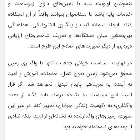
همچنین اولویت باید با زمین‌های دارای زیرساخت و
خدمات پایه باشد تا متقاضیان بتوانند واقعاً از آن استفاده
کنند. ایجاد سامانه ثبت و پیگیری الکترونیکی، هماهنگی
بین‌بخشی میان دستگاه‌ها و تعریف شاخص‌های ارزیابی
دوره‌ای، از دیگر ضرورت‌های اصلاح این طرح است.
در نهایت، سیاست جوانی جمعیت تنها با واگذاری زمین
محقق نمی‌شود. زمین بدون شغل، خدمات، آموزش و امید
به آینده، به سرپناهی پایدار تبدیل نخواهد شد. اگر قرار
است این سیاست به نتیجه برسد، باید نگاه از «عدد
واگذاری» به «کیفیت زندگی جوانان» تغییر کند. در غیر این
صورت، زمین‌های واگذارشده نه نشانه‌ای از امید، بلکه نمادی
از وعده‌های نیمه‌تمام خواهند بود.