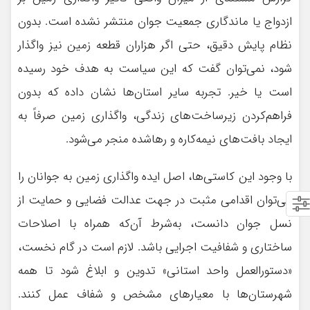
ازدواج یا ماندگاری جمعیت جوان منتشر نشده است. بدون
نظام پایش دقیق، حتی اگر هزاران قطعه زمین نیز واگذار
شود، نمی‌توان گفت که این سیاست به هدف خود رسیده
است یا خیر. تجربه سایر استان‌ها نشان داده که بدون
فراهم‌کردن زیرساخت‌های زندگی، واگذاری زمین صرفاً به
ایجاد بافت‌های نیمه‌کاره و رهاشده منجر می‌شود.
با وجود این کاستی‌ها، اصل ایده واگذاری زمین به جوانان را
می‌توان اقدامی مثبت در جهت عدالت فضایی و حمایت از
نسل جوان دانست، به‌شرط آن‌که همراه با اصلاحات
ساختاری و شفافیت اجرایی باشد. لازم است در گام نخست،
«دستورالعمل واحد استانی» تدوین و ابلاغ شود تا همه
شهرستان‌ها با معیارهای مشخص و شفاف عمل کنند.