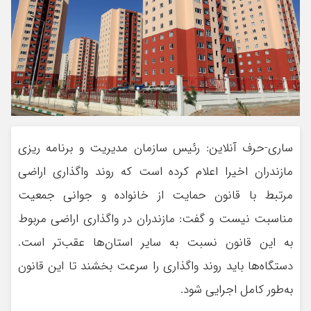
ساری-حرف آنلاین: رئیس سازمان مدیریت و برنامه ریزی
مازندران اخیرا اعلام کرده است که روند واگذاری اراضی
مرتبط با قانون حمایت از خانواده و جوانی جمعیت
مناسبت نیست و گفت: مازندران در واگذاری اراضی مربوط
به این قانون نسبت به سایر استان‌ها عقب‌تر است.
دستگاه‌ها باید روند واگذاری را سرعت بخشند تا این قانون
به‌طور کامل اجرایی شود.