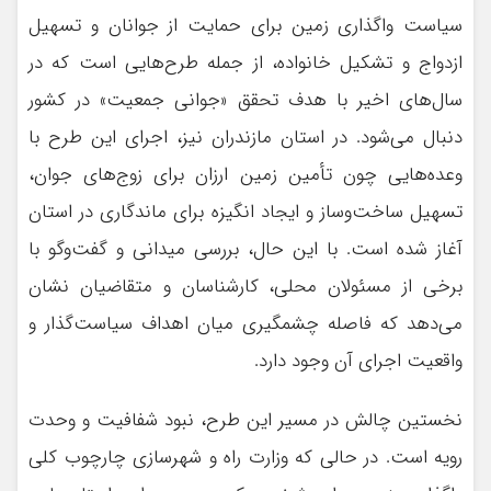
سیاست واگذاری زمین برای حمایت از جوانان و تسهیل
ازدواج و تشکیل خانواده، از جمله طرح‌هایی است که در
سال‌های اخیر با هدف تحقق «جوانی جمعیت» در کشور
دنبال می‌شود. در استان مازندران نیز، اجرای این طرح با
وعده‌هایی چون تأمین زمین ارزان برای زوج‌های جوان،
تسهیل ساخت‌وساز و ایجاد انگیزه برای ماندگاری در استان
آغاز شده است. با این حال، بررسی میدانی و گفت‌وگو با
برخی از مسئولان محلی، کارشناسان و متقاضیان نشان
می‌دهد که فاصله چشمگیری میان اهداف سیاست‌گذار و
واقعیت اجرای آن وجود دارد.
نخستین چالش در مسیر این طرح، نبود شفافیت و وحدت
رویه است. در حالی که وزارت راه و شهرسازی چارچوب کلی