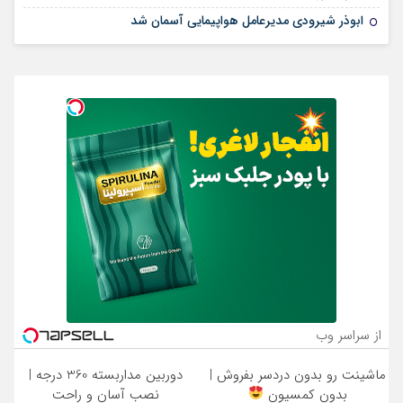
ابوذر شیرودی مدیرعامل هواپیمایی آسمان شد
از سراسر وب
ماشینت رو بدون دردسر بفروش |
دوربین مداربسته 360 درجه |
بدون کمسیون
نصب آسان و راحت