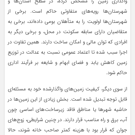
واگذاری زمین را مشخص کرده، در سطح استان‌ها و
شهرستان‌ها رویه‌های متفاوتی حاکم است. برخی از
شهرستان‌ها اولویت را به متأهلان بومی داده‌اند، برخی به
متقاضیان دارای سابقه سکونت در محل، و برخی دیگر به
افرادی که توان مالی و امکان ساخت دارند. همین تفاوت در
اجرا سبب شده تا اعتماد عمومی نسبت به عدالت در توزیع
زمین کاهش یابد و فضای ابهام و شایعه بر فرآیند اداری
حاکم شود.
از سوی دیگر، کیفیت زمین‌های واگذارشده خود به مسئله‌ای
قابل توجه تبدیل شده است. بخش زیادی از این زمین‌ها در
حاشیه شهرها یا مناطق فاقد زیرساخت‌های اساسی چون
آب، برق و راه مناسب قرار دارند. در چنین شرایطی، زوج‌های
جوان که قرار بود با هزینه کمتر صاحب خانه شوند، حالا