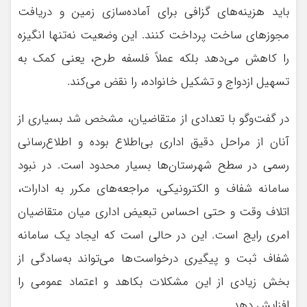
باید هزینه‌های گزافی برای آماده‌سازی زمین و دریافت
مجوزهای ساخت پرداخت کنند. این وضعیت نه‌تنها انگیزه
را کاهش می‌دهد بلکه عملاً فلسفه طرح، یعنی کمک به
تسهیل ازدواج و تشکیل خانواده، را نقض می‌کند.
در گفت‌وگو با تعدادی از متقاضیان، مشخص شد بسیاری از
آنان از مراحل دقیق اداری بی‌اطلاع بوده و اطلاع‌رسانی
رسمی در سطح شهرستان‌ها بسیار محدود است. در نبود
سامانه شفاف و الکترونیکی، مراجعه‌های مکرر به ادارات،
اتلاف وقت و حتی احساس تبعیض اداری میان متقاضیان
امری رایج است. این در حالی است که ایجاد یک سامانه
شفاف ثبت و پیگیری درخواست‌ها می‌تواند به‌سادگی از
بخش زیادی از این مشکلات بکاهد و اعتماد عمومی را
افزایش دهد.