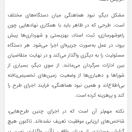
مشکل دیگر، نبود هماهنگی میان دستگاه‌های مختلف
است. طرحی که در ظاهر باید با همکاری نهادهایی چون
راه‌وشهرسازی، ثبت اسناد، بهزیستی و شهرداری‌ها پیش
برود، در عمل به‌صورت جزیره‌ای اجرا می‌شود. هر دستگاه
مسئولیت را به دیگری واگذار می‌کند و در نهایت متقاضیان
بین ادارات سرگردان می‌مانند. از سوی دیگر، بسیاری از
شوراها و دهیاری‌ها از وضعیت زمین‌های تخصیص‌یافته
بی‌اطلاع‌اند و همین نبود هماهنگی، فرایند اجرای طرح را
کند و پرهزینه کرده است.
نکته مهم‌تر آن است که در اجرای چنین طرح‌هایی،
شاخص‌های ارزیابی موفقیت تعریف نشده‌اند. تاکنون هیچ
گزارش مستندی از میزان واقعی تأثیر واگذاری زمین بر