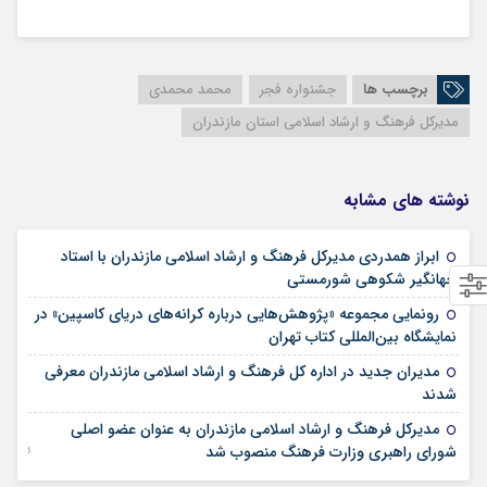
برچسب ها
جشنواره فجر
محمد محمدی
مدیرکل فرهنگ و ارشاد اسلامی استان مازندران
نوشته های مشابه
ابراز همدردی مدیرکل فرهنگ و ارشاد اسلامی مازندران با استاد
30 ژوئن 2025
جهانگیر شکوهی شورمستی
رونمایی مجموعه «پژوهش‌هایی درباره‌ کرانه‌های دريای کاسپین» در
08 می 2025
نمایشگاه بین‌المللی کتاب تهران
مدیران جدید در اداره کل فرهنگ و ارشاد اسلامی مازندران معرفی
21 آوریل 2025
شدند
مدیرکل فرهنگ و ارشاد اسلامی مازندران به عنوان عضو اصلی
15 مارس 2025
شورای راهبری وزارت فرهنگ منصوب شد