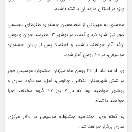
ویژه در استان مازندران داشته باشیم.
محمدی به میزبانی از هفدهمین جشنواره هنرهای تجسمی
فجر نیز اشاره کرد و گفت: در نوشهر ۱۳ هنرمند جوان و بومی
ارائه آثار خواهند داشت و احتمالا پس از پایان جشنواره
موسیقی، در ۲۹ بهمن آغاز شود.
وی ادامه داد: از ۲۳ بهمن ماه میزبان جشنواره موسیقی فجر
در شش شهرستان تنکابن، چالوس، آمل، سوادکوه، ساری و
بهشهر خواهیم بود که در ۷ روز ۴۷ گروه مختلف اجرا
خواهند داشت.
به گفته وی، اختتامیه جشنواره موسیقی در تالار مرکزی
ساری برگزار خواهد شد.