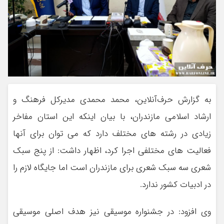
به گزارش حرف‌آنلاین، محمد محمدی مدیرکل فرهنگ و
ارشاد اسلامی مازندران، با بیان اینکه این استان مفاخر
زیادی در رشته های مختلف دارد که می توان برای آنها
فعالیت های مختلفی اجرا کرد، اظهار داشت: از پنج سبک
شعری سه سبک شعری برای مازندران است اما جایگاه لازم را
در ادبیات کشور ندارد.
وی افزود: در جشنواره موسیقی نیز هدف اصلی موسیقی