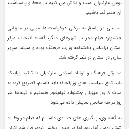
بومی مازندران است و تلاش می کنیم در حفظ و پاسداشت
آن مثمر ثمر باشیم.
محمدی در پاسخ به برخی درخواست‌ها مبنی بر میزبانی
جشنواره فیلم فجر در شهرهای دیگر، گفت: انتخاب مرکز
استان براساس بخشنامه وزارت فرهنگ بوده و سینما سپهر
ساری در استان در نظر گرفته شد.
مدیرکل فرهنگ و ارشاد اسلامی مازندران با تاکید براینکه
باید تابع سیاست های وزارتخانه باید باشیم، تصریح کرد: به
مدت ۸ روز میزبان جشنواره فیلم‌فجر هستیم و فیلم‌ها هر
روز در سه سانس نمایش داده می‌شود.
به گفته وی، پیگیری های جدیدی داشتیم که فیلم‌ مربوط به
شش بهمن آمل بود اما در جدول پخش نبود، قرار شد اکران