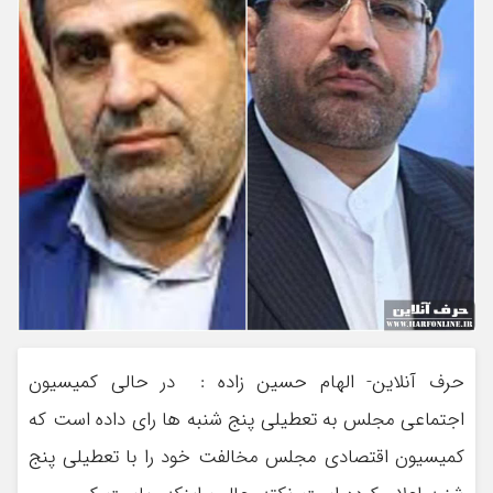
حرف آنلاین- الهام حسین زاده : در حالی کمیسیون
اجتماعی مجلس به تعطیلی پنج شنبه ها رای داده است که
کمیسیون اقتصادی مجلس مخالفت خود را با تعطیلی پنج