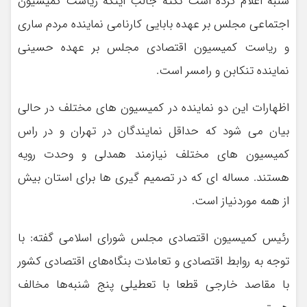
شنبه اعلام کرده است نکته جالب اینکه ریاست کمیسیون
اجتماعی مجلس بر عهده بابایی کارنامی نماینده مردم ساری
و ریاست کمیسیون اقتصادی مجلس بر عهده حسینی
نماینده تنکابن و رامسر است.
اظهارات این دو نماینده در کمیسیون های مختلف در حالی
بیان می شود که حداقل نمایندگان در تهران و در راس
کمیسیون های مختلف نیازمند همدلی و وحدت رویه
هستند. مساله ای که در تصمیم گیری ها برای استان بیش
از همه موردنیاز است.
رئیس کمیسیون اقتصادی مجلس شورای اسلامی گفته: با
توجه به روابط اقتصادی و تعاملات بنگاه‌های اقتصادی کشور
با مقاصد خارجی قطعا با تعطیلی پنج شنبه‌ها مخالف