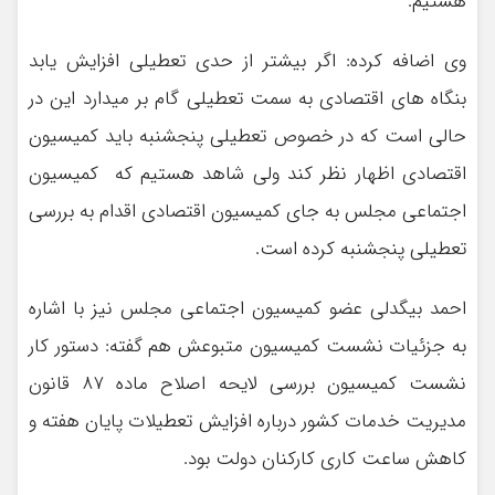
هستیم.
وی اضافه کرده: اگر بیشتر از حدی تعطیلی افزایش یابد
بنگاه های اقتصادی به سمت تعطیلی گام بر میدارد این در
حالی است که در خصوص تعطیلی پنجشنبه باید کمیسیون
اقتصادی اظهار نظر کند ولی شاهد هستیم که کمیسیون
اجتماعی مجلس به جای کمیسیون اقتصادی اقدام به بررسی
تعطیلی پنجشنبه کرده است.
احمد بیگدلی عضو کمیسیون اجتماعی مجلس نیز با اشاره
به جزئیات نشست کمیسیون متبوعش هم گفته: دستور کار
نشست کمیسیون بررسی لایحه اصلاح ماده ۸۷ قانون
مدیریت خدمات کشور درباره افزایش تعطیلات پایان هفته و
کاهش ساعت کاری کارکنان دولت بود.