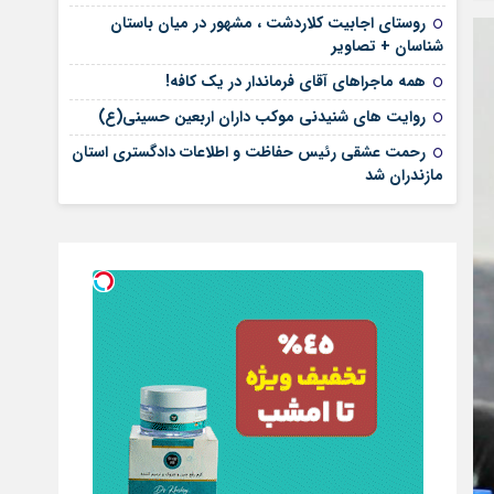
روستای اجابیت کلاردشت ، مشهور در میان باستان
شناسان + تصاویر
همه ماجراهای آقای فرماندار در یک کافه!
روایت های شنیدنی موکب داران اربعین حسینی(ع)
رحمت عشقی رئیس حفاظت و اطلاعات دادگستری استان
مازندران شد