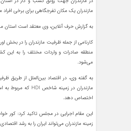
در مازندران جهت رونق کسب و کار در استان خب
مازندران یک مکان تفرجگاهی برای برخی افراد می‌
به گزارش حرف آنلاین، وی معتقد است استان مازند
کارنامی از جمله ظرفيت مازندران را در بخش اورا
منطقه صادرات و واردات مختلف را به این ک
می‌شود.
به گفته وی، در اقتصاد بین‌الملل از طریق ظرفی
اختصاص دهد.
این مقام اجرایی در مجلس تاکید کرد: کور خواند
زمینه مازندران می‌تواند ایران را به رشد اقتصادی ۸ درصد نزدیک کند.