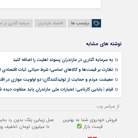
برچسب ها
اقتصاد مازندران
سرمایه گذاری در ما
نوشته های مشابه
به سرمایه گذاری در مازندران پسوند اهلیت را اضافه کنید
نظارت بر قیمت‌ها و کالاهای اساسی؛ شرط حیاتی ثبات اقتصادی ا
معیشت مردم و حمایت از تولیدکنندگان؛ دو اولویت موازی در اقتص
فیلم | بابایی کارنامی: اعتبارات ملی مازندران باید متفاوت دیده 
از سراسر وب
فروش خودروی شما به بهترین
عمل زیبایی پلک بدون رد بخی
قیمت بازار
۱۰ میلیون تومان تخفیف ویژه