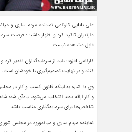
علی بابایی کارنامی نماینده مردم ساری و میا
مازندران تاکید کرد و اظهار داشت: فرصت سرمایه
قابل مشاهده نیست.
کارنامی افزود: باید از سرمایه‌گذاران تقدیر کرد
کنند و در نهایت تصمیم‌گیری با خودشان است.
وی با اشاره به اینکه قانون کسب و کار در مج
و کار ارائه دهد انتخاب می‌شود، یادآور شد: 
شاخص‌ها برای سرمایه‌گذاری مناسب باشد.