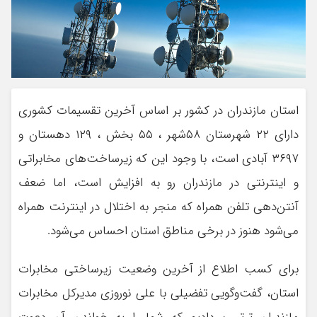
استان مازندران در کشور بر اساس آخرین تقسیمات کشوری
دارای ۲۲ شهرستان ۵۸شهر ، ۵۵ بخش ، ۱۲۹ دهستان و
۳۶۹۷ آبادی است، با وجود این که زیرساخت‌های مخابراتی
و اینترنتی در مازندران رو به افزایش است، اما ضعف
آنتن‌دهی تلفن همراه که منجر به اختلال در اینترنت همراه
می‌شود هنوز در برخی مناطق استان احساس می‌شود.
برای کسب اطلاع از آخرین وضعیت زیرساختی مخابرات
استان، گفت‌وگویی تفضیلی با علی نوروزی مدیرکل مخابرات