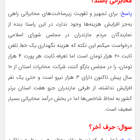
مخابراتی باشند؟
پاسخ
: برای تجهیز و تقویت زیرساخت‌های مخابراتی راهی
به‌جز افزایش هزینه‌ها وجود ندارد، در این راستا بنده از
نمایندگان مردم مازندران در مجلس شورای اسلامی
درخواست میکنم این نکته که هزینه نگهداری یک خط تلفن
ثابت ۲۰ هزار تومان است اما تعرفه ثابت هر پورت ۴ هزار
تومان، را در مجلس بازگو کنند، شرکت مخابرات استان از ۱۰
سال پیش تاکنون دارای ۳ هزار نیرو است و حتی یک نفر
افزایش نداشته، از طرفی مازندران جزو هفت استان برتر
کشور به لحاظ شاخص‌ها اما در بخش درآمد مخابراتی بسیار
ضعیف است.
سوال: حرف آخر؟