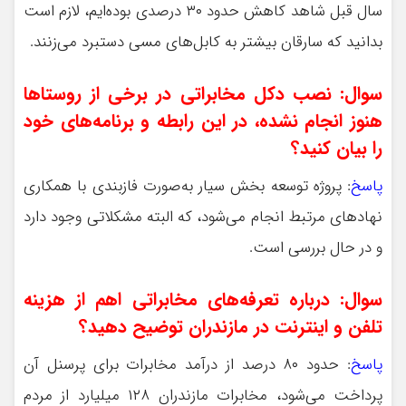
سال قبل شاهد کاهش حدود ۳۰ درصدی بوده‌ایم، لازم است
بدانید که سارقان بیشتر به کابل‌های مسی دستبرد می‌زنند.
سوال: نصب دکل مخابراتی در برخی از روستاها
هنوز انجام نشده، در این رابطه و برنامه‌های خود
را بیان کنید؟
پاسخ
: پروژه توسعه بخش سیار به‌صورت فازبندی با همکاری
نهادهای مرتبط انجام می‌شود، که البته مشکلاتی وجود دارد
و در حال بررسی است.
سوال: درباره تعرفه‌های مخابراتی اهم از هزینه
تلفن و اینترنت در مازندران توضیح دهید؟
پاسخ
: حدود ۸۰ درصد از درآمد مخابرات برای پرسنل آن
پرداخت می‌شود، مخابرات مازندران ۱۲۸ میلیارد از مردم