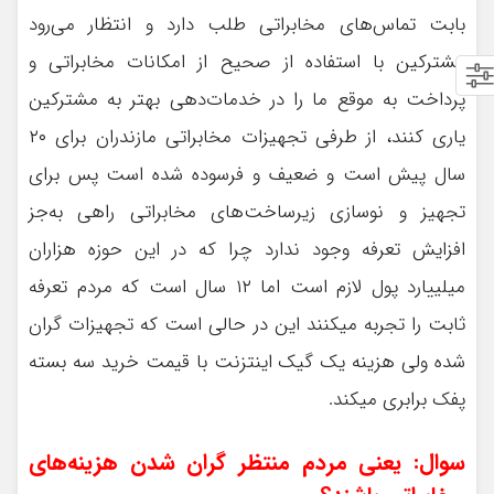
بابت تماس‌های مخابراتی طلب دارد و انتظار می‌رود
مشترکین با استفاده از صحیح از امکانات مخابراتی و
پرداخت به موقع ما را در خدمات‌دهی بهتر به مشترکین
یاری کنند، از طرفی تجهیزات مخابراتی مازندران برای ۲۰
سال پیش است و ضعیف و فرسوده شده است پس برای
تجهیز و نوسازی زیرساخت‌های مخابراتی راهی به‌جز
افزایش تعرفه وجود ندارد چرا که در این حوزه هزاران
میلییارد پول لازم است اما ۱۲ سال است که مردم تعرفه
ثابت را تجربه میکنند این در حالی است که تجهیزات گران
شده ولی هزینه یک گیک اینتزنت با قیمت خرید سه بسته
پفک برابری میکند.
سوال: یعنی مردم منتظر گران شدن هزینه‌های