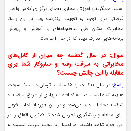
است، جایگزینی آموزش مجازی به‌جای برگزاری کلاس واقعی
فرصتی برای توجه به تقویت اینترنت بود، در این راستا
مخابرات استان طی تفاهم‌نامه‌ای با آموزش و پرورش
برنامه‌هایی تدارک دیده که در حال اجراست.
سوال: در سال گذشته چه میزان از کابل‌های
مخابراتی به سرقت رفته و سازوکار شما برای
مقابله با این چالش چیست؟
پاسخ
: در سال ۱۴۰۰ حدود ۱۵ میلیارد تومان در بحث سرقت
هزینه شده است، متاسفانه لطمات زیادی از طریق سرقت به
شرکت مخابرات وارد می‌شود و در این حوزه اقدامات خوبی
برای مقابله و پیشگیری اجرایی شده تا کمترین اتفاق را در
این حوزه شاهد باشیم، اما امسال در بحث سرقت نسبت به