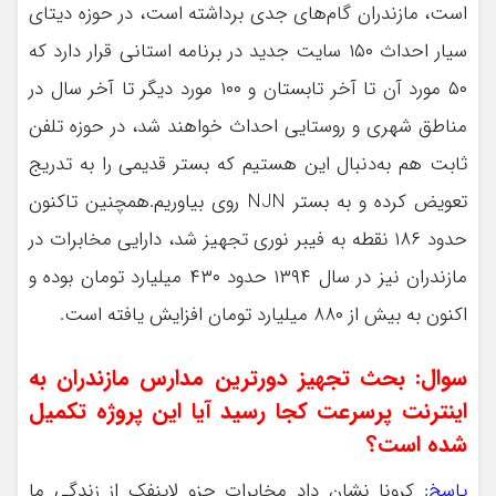
است، مازندران گام‌های جدی برداشته است، در حوزه دیتای
سیار احداث ۱۵۰ سایت جدید در برنامه استانی قرار دارد که
۵۰ مورد آن تا آخر تابستان و ۱۰۰ مورد دیگر تا آخر سال در
مناطق شهری و روستایی احداث خواهند شد، در حوزه تلفن
ثابت هم به‌دنبال این هستیم که بستر قدیمی را به تدریج
تعویض کرده و به بستر NJN روی بیاوریم.همچنین تاکنون
حدود ۱۸۶ نقطه به فیبر نوری تجهیز شد، دارایی مخابرات در
مازندران نیز در سال ۱۳۹۴ حدود ۴۳۰ میلیارد تومان بوده و
اکنون به بیش از ۸۸۰ میلیارد تومان افزایش یافته است.
سوال: بحث تجهیز دورترین مدارس مازندران به
اینترنت پرسرعت کجا رسید آیا این پروژه تکمیل
شده است؟
پاسخ
: کرونا نشان داد مخابرات جزو لاینفک از زندگی ما