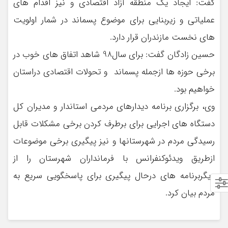
گفت: ایجاد یک منطقه آزاد اقتصادی و نیز اقدام های
عملیاتی و زیربنایی برای موضوع پسماند در شمار اولویت
های نخست مازندران قرار دارد.
حسین زادگان گفت: برای سال98 شاهد اتفاق های خوب در
برخی حوزه ها ازجمله پسماند و تحولات اقتصادی دراستان
خواهیم بود.
وی، برگزاری برنامه دیدارهای مردمی استاندار و مدیران کل
دستگاه های اجرایی برای برطرف کردن برخی مشکلات قابل
رسیدگی مردم در شهرستانها و نیز پیگیری برخی موضوعات
ازطریق ویدئوکنفرانس با فرمانداران شهرستان را از
دیگربرنامه های درحال پیگیری برای پاسخگویی سریع به
مردم بیان کرد.