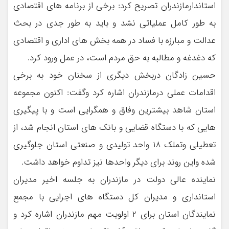
استاندارمازندران تصریح کرد: برخی از برنامه های اقتصادی
به طور کامل عملیاتی نشد و باید به طور جدی در بحث
عدالت و مبارزه با فساد در همه بخش های اداری و اقتصادی
که دغدغه و مطالبه به حق مردم است، در عمل ورود کرد.
حسین زادگان دربخش دیگری از سخنان خود به برخی
اقدامات عملی درمازندران اشاره کرد وگفت: اکنون مجموعه
استان شاهد بیشترین وفاق و همگرایی است و با پیگیری
هایی که با دستگاه قضایی و بانک های استان انجام شد، از
تعطیلی وتملک 18 واحد تولیدی و صنعتی استان جلوگیری
شده واین روند برای دیگر واحدها نیز تداوم خواهد داشت.
نماینده عالی دولت در مازندران به جلسه اخیر مدیران
استانداری و مدیران کل دستگاه های اجرایی با مجمع
نمایندگان استان برای 2 اولویت مهم مازندران اشاره کرد و