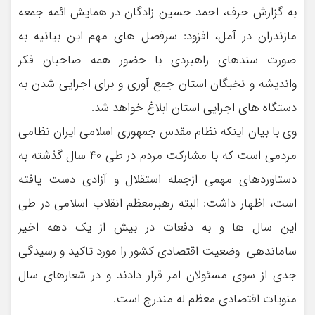
به گزارش حرف، احمد حسین زادگان در همایش ائمه جمعه
مازندران در آمل، افزود: سرفصل های مهم این بیانیه به
صورت سندهای راهبردی با حضور همه صاحبان فکر
واندیشه و نخبگان استان جمع آوری و برای اجرایی شدن به
دستگاه های اجرایی استان ابلاغ خواهد شد.
وی با بیان اینکه نظام مقدس جمهوری اسلامی ایران نظامی
مردمی است که با مشارکت مردم در طی 40 سال گذشته به
دستاوردهای مهمی ازجمله استقلال و آزادی دست یافته
است، اظهار داشت: البته رهبرمعظم انقلاب اسلامی در طی
این سال ها و به دفعات در بیش از یک دهه اخیر
ساماندهی وضعیت اقتصادی کشور را مورد تاکید و رسیدگی
جدی از سوی مسئولان امر قرار دادند و در شعارهای سال
منویات اقتصادی معظم له مندرج است.