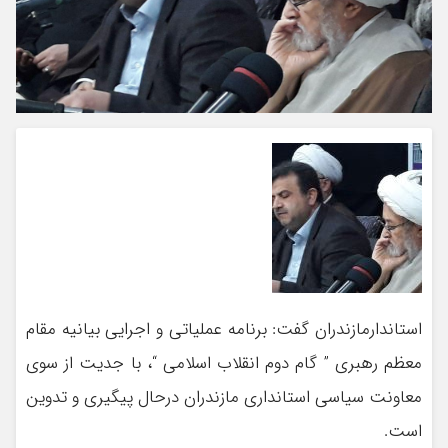
استاندارمازندران گفت: برنامه عملیاتی و اجرایی بیانیه مقام
معظم رهبری ” گام دوم انقلاب اسلامی “، با جدیت از سوی
معاونت سیاسی استانداری مازندران درحال پیگیری و تدوین
است.