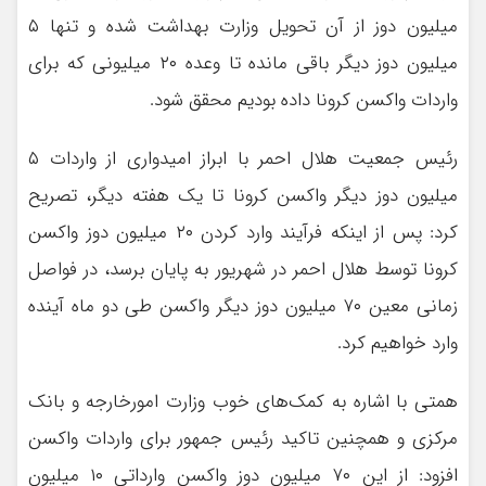
میلیون دوز از آن تحویل وزارت بهداشت شده و تنها ۵
میلیون دوز دیگر باقی مانده تا وعده ۲۰ میلیونی که برای
واردات واکسن کرونا داده بودیم محقق شود.
رئیس جمعیت هلال احمر با ابراز امیدواری از واردات ۵
میلیون دوز دیگر واکسن کرونا تا یک هفته دیگر، تصریح
کرد: پس از اینکه فرآیند وارد کردن ۲۰ میلیون دوز واکسن
کرونا توسط هلال احمر در شهریور به پایان برسد، در فواصل
زمانی معین ۷۰ میلیون دوز دیگر واکسن طی دو ماه آینده
وارد خواهیم کرد.
همتی با اشاره به کمک‌های خوب وزارت امورخارجه و بانک
مرکزی و همچنین تاکید رئیس جمهور برای واردات واکسن
افزود: از این ۷۰ میلیون دوز واکسن وارداتی ۱۰ میلیون