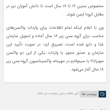
مخصوص سنین ۱۲ تا ۱۸ سال است تا دانش آموزان نیز در
مقابل کرونا ایمن شوند.
وی با اعلام اینکه تمام اطلاعات برای واردات واکسن‏‌های
مناسب برای گروه سنی زیر ۱۸ سال آماده و تحویل سازمان
غذا و دارو شده است، تصریح کرد: در صورت تأیید این
سازمان و صدور مجوز، با واردات یکی از این دو واکسن
سوبرانا۲ یا سینوفارم در مهرماه، واکسیناسیون گروه سنی زیر
۱۸ سال آغاز می‌شود.
این مطلب بدون برچسب می باشد.
برچسب ها