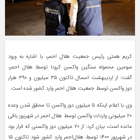
کریم همتی رئیس جمعیت هلال احمر، با اشاره به ورود
سومین محموله سنگین واکسن کرونا توسط هلال احمر،
گفت: از اردیبهشت امسال تاکنون ۳۵ میلیون و ۳۹۰ هزار
دوز واکسن توسط جمعیت هلال احمر وارد کشور شده است.
وی با اعلام اینکه ۵ میلیون دوز واکسن تا محقق شدن وعده
۲۰ میلیونی واردات واکسن توسط هلال احمر در شهریور باقی
مانده است، بیان کرد: از ۲۰ میلیون دوز واکسنی که قرار بود
در شهریور ۱۴۰۰ توسط هلال‌احمر وارد کشور شود تاکنون ۱۵