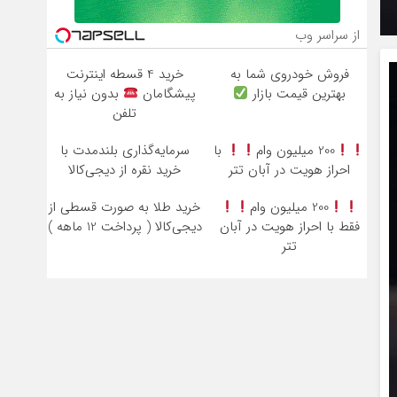
از سراسر وب
فروش خودروی شما به
خرید 4 قسطه اینترنت
بهترین قیمت بازار
پیشگامان
بدون نیاز به
تلفن
200 میلیون وام
با
سرمایه‌گذاری بلندمدت با
احراز هویت در آبان تتر
خرید نقره از دیجی‌کالا
200 میلیون وام
خرید طلا به صورت قسطی از
فقط با احراز هویت در آبان
دیجی‌کالا ( پرداخت 12 ماهه )
تتر