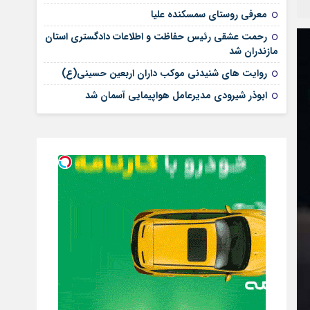
معرفی روستای سمسکنده علیا
رحمت عشقی رئیس حفاظت و اطلاعات دادگستری استان
مازندران شد
روایت های شنیدنی موکب داران اربعین حسینی(ع)
ابوذر شیرودی مدیرعامل هواپیمایی آسمان شد