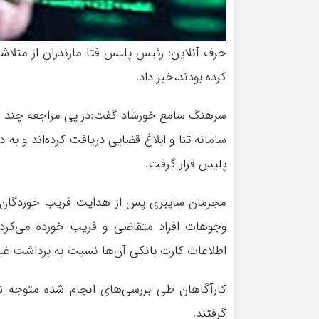
کرده بودند،خبر داد.
سرهنگ سامع خورشاد گفت:در پی مراجعه چند تن ا
سامانه ثنا و ابلاغ قضایی دریافت کرده‌اند و ب
پلیس قرار گرفت.
مجرمان سایبری پس از هدایت فریب خوردگان به
وجوهات افراد متقاضی و فریب خورده می‌کرد
اطلاعات کارت بانکی آن‌ها نسبت به برداشت غیر 
کارآگاهان طی بررسی‌های انجام شده متوجه شد
گرفتند.