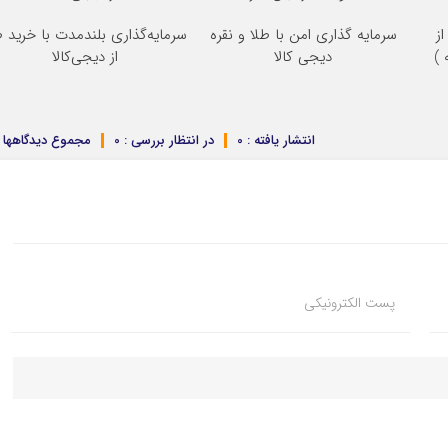
ز
سرمایه گذاری امن با طلا و نقره
سرمایه‌گذاری بلندمدت با خرید ط
دیجی کالا
از دیجی‌کالا
انتشار یافته : 0
در انتظار بررسی : 0
مجموع دیدگاهها : 
پست الکترونیکی