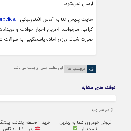
ارسال نمی‌شود.
سایت پلیس فتا به آدرس الکترونیکی
police.ir
صورت شبانه روزی آماده پاسخگویی به سوالات شه
این مطلب بدون برچسب می باشد.
برچسب ها
نوشته های مشابه
از سراسر وب
فروش خودروی شما به بهترین
خرید 4 قسطه اینترنت پیشگامان
قیمت بازار
بدون نیاز به تلفن