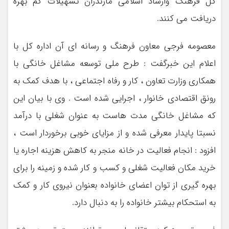
کل فرهنگ وارشاد اسلامی مازندران تسهیلات کم بهره
دریافت می کنند.
معصومه فرجی معاون فرهنگ و رسانه ای آن اداره کل با
اعلام این خبرگفت : طرح ملی توسعه مشاغل خانگی با
همکاری وزارت تعاون ، کار و رفاه اجتماعی ، با هدف کمک به
رونق اقتصادی خانوار ، اجرایی شده است . وی با بیان این
که مشاغل خانگی مدت هاست به عنوان شغلی با درآمد
نسبتا پایدار معرفی شده و از مزایای خوبی برخوردار است ،
افزود : انجام فعالیت در خانه منجر به کاهش هزینه اجاره یا
خرید مکان فعالیت شغلی و کسب و کار شده و زمینه را برای
بهره گیری از توان اعضای خانواده بعنوان نیروی کار و کمک
به استحکام بیشتر خانواده را به دنبال دارد.