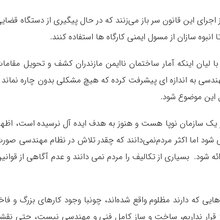
 اجرای این قانون سر باز می‌زنند که در حال پیگیری از دستگاه قضای
 انبوه سازان از مسول ایمنی کارگاه ها استفاده کنند.
 لیان اینکه آمار ساختمان ناایمن مازندران کشف و تحویل مقاما
دسی به اندازه ای پیشرفت کرده که هیچ مشکلی بدون چاره نماند 
 این موضوع شود.
وز یک سازمان نوپا هست و هنوز به هدف ایده آل نرسیده است، اظها
می شود اما اکثر مردم‌نمی‌دانند که چقدر تلاش در نظام مهندسی صور
ه شود. بسیاری از تکالیف را مردم نمی دانند و عدم آگاهی از قوانی
ی که دارند مظلوم واقع شده‌اند، چونبا وجود کارهای بزرگ و فاخ
قرار نداریم، ساخت و ساز کامل فنی و مهندسی نیست، حتی نقش