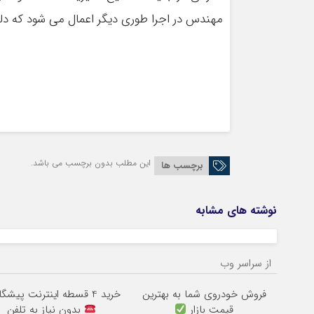
مهندس در اجرا طوری دیگر اعمال می شود که دل
این مطلب بدون برچسب می باشد.
برچسب ها
نوشته های مشابه
از سراسر وب
فروش خودروی شما به بهترین
خرید 4 قسطه اینترنت پیشگامان
قیمت بازار
بدون نیاز به تلفن