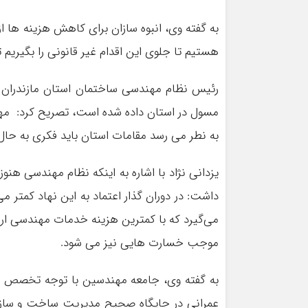
به گفته وی، انبوه سازان برای کاهش هزینه ها از
هستیم تا جلوی این اقدام غیر قانونی را بگیریم تا
رئیس نظام مهندسی ساختمان استان مازندران با
مسول در استان داده شده است، تصریح کرد: مهن
به نطر می رسد مقامات استان باید فکری به حال
یزدانی نژاد با اشاره به اینکه نظام مهندسی هن
داشت: در دوران گذار اعتماد به این نهاد کمتر 
می‌گیرد که با کمترین هزینه خدمات مهندسی ارائ
موجب خسارت هایی نیز می شود.
به گفته وی، جامعه مهندسین با توجه تخصص های
عمرانی در جایگاه صحیح مدیریت ساخت و ساز 