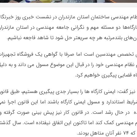
نظام مهندسی ساختمان استان مازندران در نشست خبری روز خبرنگار
ارگاه‌ها دو مسئله مهم و نگرانی جامعه مهندسی در استان مازندرا
های بلندمرتبه هر چه سریعتر حل شود تا شاهد فاجعه نباشیم.
ق تخصص مهندسین است اما صرفا با گواهی یک فروشگاه تجهیزا
 نظام مهندسی خود را در قبال این موضوع مسول می داند و به دلی
ه قضایی پیگیری خواهیم کرد.
ا نیز گفت: ایمنی کارگاه ها را بسیار جدی پیگیری هستیم، طبق قانو
یط استاندارد و مسول ایمنی کارگاه باشند اما این قانون اجرا نم
نده در حال رشد است. در قانون کار نیز پیش بینی صورت گرفته 
ام مهندسی کمک کند اما تاکنون این اتفاق نیفتاده است. سال گذشت