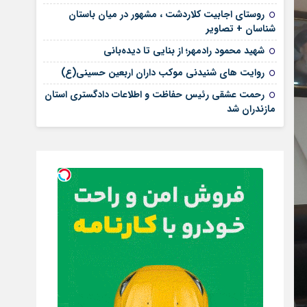
روستای اجابیت کلاردشت ، مشهور در میان باستان
شناسان + تصاویر
شهید محمود رادمهر؛ از بنایی تا دیده‌بانی
روایت های شنیدنی موکب داران اربعین حسینی(ع)
رحمت عشقی رئیس حفاظت و اطلاعات دادگستری استان
مازندران شد