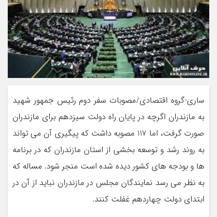
ساری-گروه اقتصادی/مصوبات سفر دوم رئیس جمهور شهید
به مازندران اگرچه در پایان راه دولت سیزدهم برای مازندران
صورت گرفت، اما 117 مصوبه داشت که پیگیری آن می تواند
به روند رشد و توسعه بخشی از استان مازندران که در برنامه
ها و بودجه های کشور دیده شده است منجر شود. مساله که
به نظر می رسد نمایندگان مجلس در مازندران نباید از آن در
ابتدای دولت چهاردهم غفلت کنند.