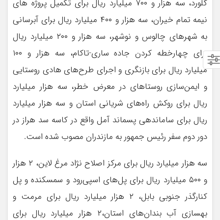
گلورد، سه هزار و ۷۰۰ میلیارد ریال برای تکمیل پروژه های
نیمه تمام خیران،‌ سه هزار و ۴۰۰ میلیارد ریال برای آبرسانی
به شهرهای چالوس و نوشهر،‌ سه هزار و ۲۰۰ میلیارد ریال
برای چهارخطه کردن جاده ساری-تاکام، سه هزار و ۱۰۰
میلیارد ریال برای بازنگری و اجرای طرح‌های هادی روستایی
و ایمن‌سازی روستاهای در معرض خطر، سه هزار میلیارد
ریال برای روکش راه‌های شریانی استان و سه هزار میلیارد
ریال برای ساماندهی پسماند آمل واقع در کاسه سد هراز در
دور دوم سفر رئیس جمهور به مازندران مصوب شده است.
سه هزار میلیارد ریال برای مرکز اصلاح نژاد مرغ لاین، ۲ هزار
و ۵۰۰ میلیارد ریال برای پل‌های اسپی‌رود و سمسکنده و پل
کنارگذر جنوبی بابل، ۲ هزار میلیارد ریال برای مرمت و
بهسازی آب بندان‌های استان،‌۲ هزار میلیارد ریال برای