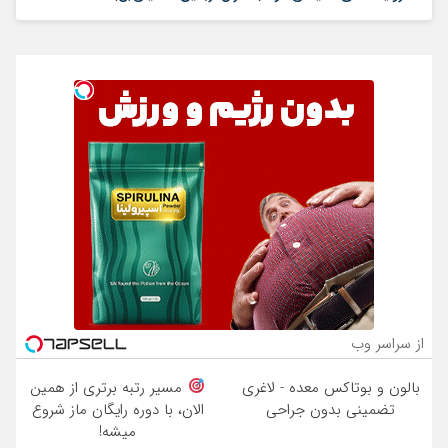
از سراسر وب
بالون و بوتاکس معده - لاغری
مسیر رتبه برتری از همین
تضمینی بدون جراحی
الان، با دوره رایگان ماز شروع
میشه!