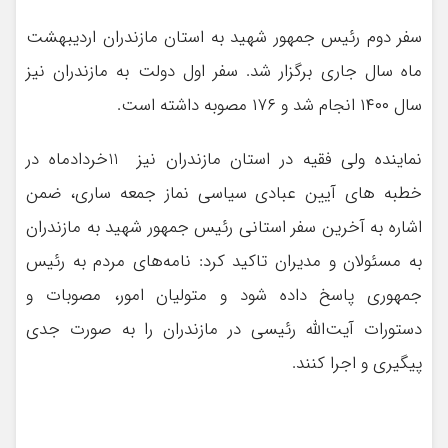
سفر دوم رئیس جمهور شهید به استان مازندران اردیبهشت
ماه سال جاری برگزار شد. سفر اول دولت به مازندران نیز
سال ۱۴۰۰ انجام شد و ۱۷۶ مصوبه داشته است.
نماینده ولی فقیه در استان مازندران نیز 11خردادماه در
خطبه های آیین عبادی سیاسی نماز جمعه ساری، ضمن
اشاره به آخرین سفر استانی رئیس جمهور شهید به مازندران
به مسئولان و مدیران تاکید کرد: نامه‌های مردم به رئیس
جمهوری پاسخ داده شود و متولیان امور، مصوبات و
دستورات آیت‌الله رئیسی در مازندران را به صورت جدی
پیگیری و اجرا کنند.