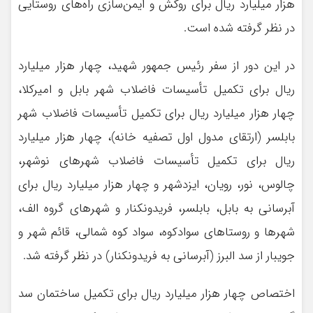
هزار میلیارد ریال برای روکش و ایمن‌سازی راه‌های روستایی
در نظر گرفته شده است.
در این دور از سفر رئیس جمهور شهید، چهار هزار میلیارد
ریال برای تکمیل تأسیسات فاضلاب شهر بابل و امیرکلا،
چهار هزار میلیارد ریال برای تکمیل تأسیسات فاضلاب شهر
بابلسر (ارتقای مدول اول تصفیه خانه)،‌ چهار هزار میلیارد
ریال برای تکمیل تأسیسات فاضلاب شهرهای‌ نوشهر،
چالوس، نور، رویان، ایزدشهر و چهار هزار میلیارد ریال برای
آبرسانی به بابل، بابلسر، فریدونکنار و شهرهای گروه الف،
شهرها و روستاهای سوادکوه، سواد کوه شمالی، قائم شهر و
جویبار از سد البرز (آبرسانی به فریدونکنار) در نظر گرفته شد.
اختصاص چهار هزار میلیارد ریال برای تکمیل ساختمان سد