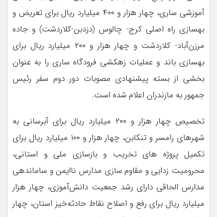
آموزشی ساری،‌ چهار هزار و ۴۰۰ میلیارد ریال برای تعریض و
بهسازی راه اصلی کرج- چالوس (دزدبن-کلاردشت) و جاده
مرزن‌آباد- کلاردشت و چهار هزار و ۲۰۰ میلیارد ریال برای
بهسازی باند و عملیات زهکشی فرودگاه ساری را به عنوان
بخشی از بسته پیشنهادی مصوبات دور دوم سفر رئیس
جمهور به مازندران اعلام شده است.
تخصیص چهار هزار و ۲۰۰ میلیارد ریال برای آبرسانی به
شهرهای رامسر و تنکابن، چهار هزار و ۱۰۰ میلیارد ریال برای
تکمیل پروژه های تخریب و بازسازی ملی و استانی،
محرومیت زدایی و مقاوم سازی مدارس ناایمن و ساماندهی
مدارس الحاقی دارای رشد جمعیت دانش‌آموزی، چهار هزار
میلیارد ریال برای رفع و اصلاح نقاط حادثه‌خیز استان، چهار