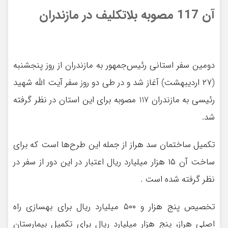
آن 117 مصوبه بلاتکلیف در مازندران
دومین سفر استانی رئیس‌جمهور به مازندران از روز پنجشنبه
(۲۷ اردیبهشت) آغاز شد و در طی دو روز سفر آیت الله شهید
رئیسی به مازندران 117 مصوبه برای این استان در نظر گرفته
شد.
تکمیل ساختمان سد هراز از جمله این طرح‌ها است که برای
ساخت آن ۱۵ هزار میلیارد ریال اعتبار در این دور از سفر در
نظر گرفته شده است .
تخصیص پنج هزار و ۵۰۰ میلیارد ریال برای بهسازی راه
اصلی هراز، پنج هزار میلیارد ریال برای تکمیل بیمارستان