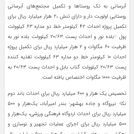
آبرسانی به تک روستاها و تکمیل مجتمع‌های آبرسانی
روستایی اولویت دار و دارای تنش ،‌۲ هزار میلیارد ریال برای
تکمیل پروژه احداث ۴۲ کیلومتر خط دو مداره ۶۳ کیلوولت
پول –بلده نور و احداث پست ۲۰/۶۳ کیلوولت بلده نور به
ظرفیت ۶۰ مگاوات و ۲ هزار میلیارد ریال برای تکمیل پروژه
احداث ۱۰ کیلومتر خط دو مداره ۶۳ کیلوولت تغذیه کننده
پست ۲۰/۶۳ کیلوولت گناب بابل و احداث پست ۲۰/۶۳ به
ظرفیت ۱۰۰۰ مگاوات اختصاص یافته است.
تخصیص یک هزار و ۶۰۰ میلیارد ریال برای احداث باند دوم
نکا- نیروگاه و جاده بهشهر- بندر امیرآباد، یک‌هزار و ۵۰۰
میلیارد ریال برای احداث اردوگاه فرهنگی ورزشی، یک‌هزار و
۵۰۰ میلیارد ریال برای اجرای عملیات تجهیز و نوسازی و