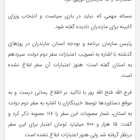
مساله مهمی که نباید در بازی سیاست و انتخاب وزرای
کابینه برای مازندران نادیده گفته شود.
رئیس سازمان برنامه و بودجه استان مازندران در روزهای
گذشته با اشاره به تصویب اعتبارات سفر دوم دولت سیزدهم
به استان گفته است: هنوز اعتبارات آن سفر ابلاغ نشده
است.
فرج الله فتح الله پور با تاکید بر اطلاع رسانی درست و به
موقع دستاوردها توسط خبرنگاران با اشاره به سفر دوم دولت
به استان، شمار مصوبات این سفر را ۱۱۷ مصوبه ذکر کرد و
گفت: ۱۵ هزار و ۸۰۰ میلیارد تومان اعتبار برای این سفر
درنظر گرفته شد ولی هنوز اعتبارات ابلاغ نشده است.