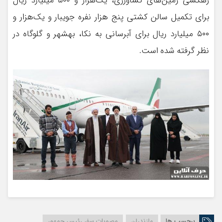
زهکشی زمین‌های کشاورزی،‌ یک‌هزار و ۵۰۰ میلیارد ریال
برای تکمیل سالن کشتی پنج هزار نفره جویبار و یک‌هزار و
۵۰۰ میلیارد ریال برای آبرسانی به نکا، بهشهر و گلوگاه در
نظر گرفته شده است.
برچسب ها
مازندران
مصوبات سفر رئیس جمهور