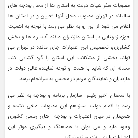
مصوبات سفر هیات دولت به استان ها از محل بودجه های
سالیانه در تهران مصوب، محل آنها تعیین و در استان ها
اعلام می شود از این رو به نظر می رسد با توجه به اهمیت
حوزه زیربنایی در استان مازندران مانند آب، راه ها و بخش
کشاورزی، تخصیص این اعتبارات جای مانده در تهران می
تواند بخشی از مشکلات این استان را گره گشایی کند.
مساله ای که شاید با همت و توجه نماینده عالی دولت در
مازندران و نمایندگان مردم در مجلس به سرانجام برسد.
با سخنان اخیر رئیس سازمان برنامه و بودجه به نظر می
رسد با اتمام دولت سیزدهم این مصوبات ملغی نشده و
همچنان در میان اعتبارات و بودجه های رسمی کشوری
وجود دارد و می توان با هماهنگ و پیگیری موثر این
اعتبارات را به مازندران تزریق کرد.