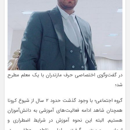
در گفت‌وگوی اختصاصی حرف مازندران با یک معلم مطرح
شد؛
گروه اجتماعی؛ با وجود گذشت حدود ۲ سال از شیوع کرونا
همچنان شاهد ادامه فعالیت‌های آموزشی به دانش‌آموزان
هستیم. البته این نحوه آموزش در شرایط اضطراری و