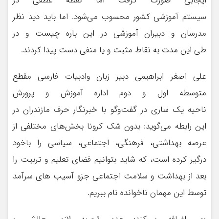
ایجابی صورت گرفت اما نقطه عطفی در
سیستم آموزشی کشور محسوب می‌شود. اما باید دید نظر
مدرسان و دبیران آموزشی در این باره چیست و در
طی این مدت به نقاط مثبت و یا منفی دست پیدا کردند.
علی اصغر ابراهیمی دبیر زبان وادبیات فارسی مقطع
متوسطه اول و دوم اداره آموزش و پرورش
ناحیه یک ساری در گفت‌وگو با خبرنگار حرف مازندران در
این رابطه می‌گوید: بدون شک کرونا بخش‌های مختلفی از
عرصه بهداشتی، فرهنگی، اجتماعی، سیاسی را باخود
درگیر کرده است، که شاید بتوانیم فضای تعلیم و تربیت را
بعد از بهداشت و سلامت اجتماعی جزو آسیب های سرآمد
توسط این مهمان ناخوانده نام ببریم.