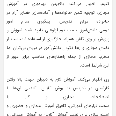
کنیم، اظهار می‌کند: بالابردن بهره‌وری در آموزش
مجازی، توجیه شدن خانواده‌ها و آماده‌سازی فضای آرام در
خانواده موقع تدریس، پیگیری مدام امور
درسی دانش‌آموز، نصب نرم‌افزار‌های تایید شده آموزش و
پرورش بر روی تلفن همراه، جلوگیری از استفاده نامناسب از
فضای مجازی و رها نکردن دانش‌آموز در دریای بی‌کران اما
مخرب مجازی از جمله راهکارهای مناسب برای عبور از
این شرایط است.
وی اظهار می‌کند: آموزش لازم به دبیران جهت بالا رفتن
کارآمدی در تدریس به روش آنلاین، آشنایی آن‌ها با
اصطلاحات مجازی و کار با
سخت‌افزارهای آموزشی، تلفیق آموزش مجازی و حضوری و
زمینه سازی برای تغییر آموزش آنلاین به آموزش میدانی و