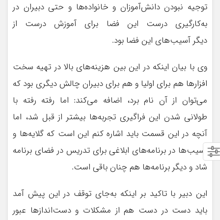
توجیه نبودن دانش‌آموزان و خانواده‌ها و حتی دبیران در
به‌کارگیری درست این فضا برای آموزش درست از
دیگر آسیب‌های این فضا بود.
وی با بیان اینکه در این بین هزینه‌های بالا در تهیه سخت
افزارها هم برای اولیا و هم برای دبیران چالش دیگری بود که
می‌توان از آن نام برد، اضافه می‌کند: اما رفته رفته با
طولانی شدن این فراگیری تجربه‌ها بیشتر از قبل شد، اما
آنچه در این قسمت باید اشاره کنم این است که گلایه‌ها و
آسیب‌ها در برنامه‌های ابلاغی برای تدریس در فضای برنامه
شاد و دیگر برنامه‌ها هم چنان باقی است.
این دبیر با تاکید بر اینکه به‌جای توقف در این پیش آمد
باید دست در دست هم از مشکلات و دست‌انداز‌ها عبور