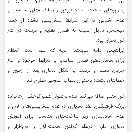
وی اضافه می‌کند: عدم تجربه لازم، چالش و
بحران‌های متعدد، آماده نبودن زیرساخت‌های مناسب و
عدم آشنایی با این شرایط پیش‌بینی نشده از جمله
مهم‌ترین دلایل آسیب به فضای تعلیم و تربیت در آغاز
این بحران بود.
ابراهیمی ادامه می‌دهد: آنچه که مهم است انتظار
برای سامان‌دهی فضای مناسب با شرایط موجود و آغاز
جریان تعلیم و تربیت به شکل مجازی بعد از آزمون و
خطاهای متعدد به‌عنوان مطالبه عمومی مطرح شد.
این معلم اضافه می‌کند: بنده به‌عنوان عضو کوچکی ازخانواده
بزرگ فرهنگیان نقد بسیاری در عدم پیش‌بینی‌های لازم و
عدم آماده‌سازی زیر ساخت‌های مناسب برای آموزش
مجازی دارم. درنظر گرفتن سخت‌افزار و نرم‌افزار و