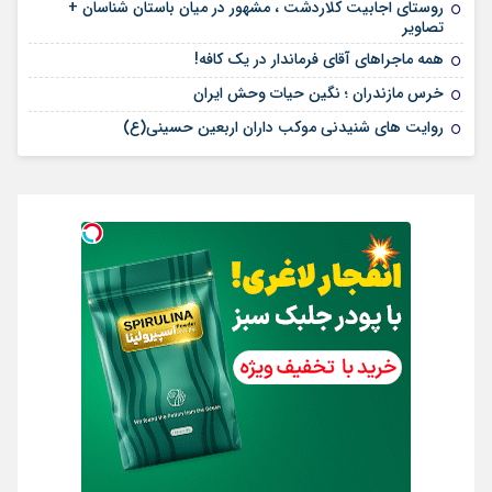
روستای اجابیت کلاردشت ، مشهور در میان باستان شناسان +
تصاویر
همه ماجراهای آقای فرماندار در یک کافه!
خرس مازندران ؛ نگین حیات وحش ایران
روایت های شنیدنی موکب داران اربعین حسینی(ع)