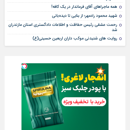
همه ماجراهای آقای فرماندار در یک کافه!
شهید محمود رادمهر؛ از بنایی تا دیده‌بانی
رحمت عشقی رئیس حفاظت و اطلاعات دادگستری استان مازندران
شد
روایت های شنیدنی موکب داران اربعین حسینی(ع)