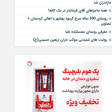
مازندران شد
همه ماجراهای آقای فرماندار در یک کافه!
روستای 300 ساله سرخ ‌گریوه بهشهر با اهالی کردستان +
تصاویر
معرفی روستای سمسکنده علیا
روایت های شنیدنی موکب داران اربعین حسینی(ع)