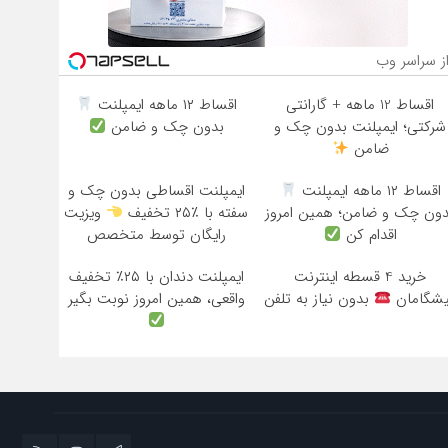
ز سراسر وب
اقساط 12 ماهه + گارانتی
اقساط ۱۲ ماهه ایمپلنت
شرکتی؛ ایمپلنت بدون چک و
بدون چک و ضامن
ضامن
اقساط ۱۲ ماهه ایمپلنت
ایمپلنت اقساطی بدون چک و
دون چک و ضامن؛ همین امروز
سفته با ٪۲۵ تخفیف
ویزیت
اقدام کن
رایگان توسط متخصص
خرید 4 قسطه اینترنت
ایمپلنت دندان با ۲۵٪ تخفیف
یشگامان
بدون نیاز به تلفن
واقعی، همین امروز نوبت بگیر