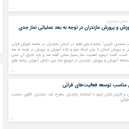
 استان مازندران؛
موزش و پرورش مازندران در توجه به بعد عملیاتی نماز جدی
ر محمدی لایینی" نماینده ولی فقیه در استان مازندران در جلسه شورای قرآن،
 و پرورش استان با بیان اینکه عزم و اراده آموزش و پرورش در توجه به بعد
 است، گفت: درمورد اهمیت نماز بسیار سخن گفته شد و باید اجرای آن جدی
ختانه آموزش و پرورش مازندران در ترویج نماز بین دانش آموزان برنامه های
ی مناسب توسعه فعالیت‌های قرآنی
 قاریان قرآن کریم با استاندار مازندران مطرح شد: مازندران الگوی مناسب
قرآنی