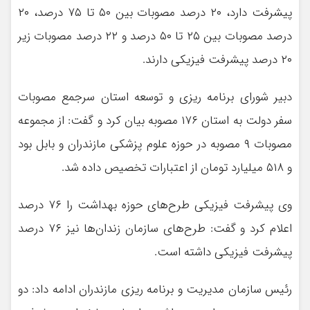
پيشرفت دارد، ۲۰ درصد مصوبات بين ۵۰ تا ۷۵ درصد، ۲۰
درصد مصوبات بين ۲۵ تا ۵۰ درصد و ۲۲ درصد مصوبات زير
۲۰ درصد پيشرفت فيزيكي دارند.
دبير شوراي برنامه ريزي و توسعه استان سرجمع مصوبات
سفر دولت به استان ۱۷۶ مصوبه بيان كرد و گفت: از مجموعه
مصوبات ۹ مصوبه در حوزه علوم پزشكي مازندران و بابل بود
و ۵۱۸ ميليارد تومان از اعتبارات تخصيص داده شد.
وي پيشرفت فيزيكي طرح‌هاي حوزه بهداشت را ۷۶ درصد
اعلام كرد و گفت: طرح‌هاي سازمان زندان‌ها نيز ۷۶ درصد
پيشرفت فيزيكي داشته است.
رئيس سازمان مديريت و برنامه ريزي مازندران ادامه داد: دو