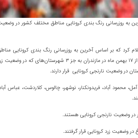
ر اساس آخرین به روزرسانی رنگ بندی کرونایی مناطق مختلف کشور در وضعی
لام کرد که بر اساس آخرین به روزرسانی رنگ بندی کرونایی مناط
مختلف کشور در سامانه ماسک وزارت بهداشت، از ۱۷ بهمن ماه در مازندران به جز ۳ شهرستان‌های که در وضعیت 
 آمل، محمود آباد، فریدونکنار، نوشهر، چالوس، کلاردشت، عباس آباد
د.
ور در وضعیت نارنجی کرونایی هستند.
در وضعیت زرد کرونایی قرار گرفتند.