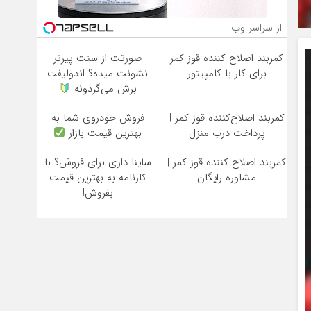
از سراسر وب
کمربند اصلاح کننده قوز کمر
صورتت از سنت پیرتر
برای کار با کامپیتور
نشونت میده؟ اندولیفت
برش می‌گردونه
کمربند اصلاح‌کننده قوز کمر |
فروش خودروی شما به
پرداخت درب منزل
بهترین قیمت بازار
کمربند اصلاح کننده قوز کمر |
ساینا داری برای فروش؟ با
مشاوره رایگان
کارنامه به بهترین قیمت
بفروش!