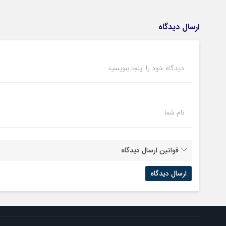
ارسال دیدگاه
دیدگاه خود را اینجا بنویسید
نام شما
قوانین ارسال دیدگاه