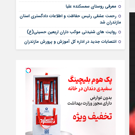
معرفی روستای سمسکنده علیا
رحمت عشقی رئیس حفاظت و اطلاعات دادگستری استان
مازندران شد
روایت های شنیدنی موکب داران اربعین حسینی(ع)
انتصابات جدید در اداره کل آموزش و پرورش مازندران