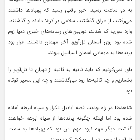
به دو ساعت رسید، خبر وقتی رسید که پهبادها داشتند
می‌رفتند، از عراق گذشتند، سلامی بر کربلا دادند و گذشتند،
وارد سوریه که شدند، دوربین‌های رسانه‌های خبری دنیا زوم
شده بود روی آسمان تل‌آویو. آخر مهمان داشتند. قرار بود
پرنده‌ها به مهمانی آسمان اسراییل بروند.
باور نمی‌کردیم که باید ثانیه به ثانیه از تهران تا تل‌آویو را
بشماریم و چه ثانیه‌ها زود می‌گذشتند و چه این مسیر کوتاه
بود.
شاهدها در راه بودند، قصه ابابیل تکرار و سپاه ابرهه آماده
شده بود اما اینکه چگونه پرنده‌ها از سپاه ابرهه خواهند
گذشت دیگر مهم نبود مهم این بود که پهبادها به سمت
تل‌آویو از مسیر تهران حرکت کرده بودند.