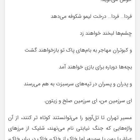
فردا… فردا… درخت لیمو شکوفه می‌دهد
چشم‌ها لبخند خواهند زد
و کبوتران مهاجر به بام‌های پاک تو بازخواهند گشت
بچه‌ها دوباره برای بازی خواهند آمد
و پدران و پسران در تپه‌های سرسبزت به هم می‌رسند
ای سرزمین من، ای سرزمین صلح و زیتون.
مسیر تهران تا تل‌آویو را می‌توانستند کوتاه تر کنند، از آن
واژه‌هایی که جنگ نیابتی نام می‌نهند، شلیک از مرزهای
عراق یا یمن یا سوریه، اما خاک از خاک، خاک در برابر خاک،