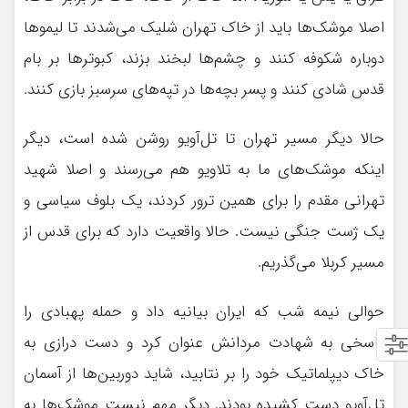
اصلا موشک‌ها باید از خاک تهران شلیک می‌شدند تا لیموها
دوباره شکوفه کنند و چشم‌ها لبخند بزند، کبوترها بر بام
قدس شادی کنند و پسر بچه‌ها در تپه‌های سرسبز بازی کنند.
حالا دیگر مسیر تهران تا تل‌آویو روشن شده است، دیگر
اینکه موشک‌های ما به تلاویو هم می‌رسند و اصلا شهید
تهرانی مقدم را برای همین ترور کردند، یک بلوف سیاسی و
یک ژست جنگی نیست. حالا واقعیت دارد که برای قدس از
مسیر کربلا می‌گذریم.
حوالی نیمه شب که ایران بیانیه داد و حمله پهبادی را
پاسخی به شهادت مردانش عنوان کرد و دست درازی به
خاک دیپلماتیک خود را بر نتابید، شاید دوربین‌ها از آسمان
تل‌آویو دست کشیده بودند. دیگر مهم نیست موشک‌ها به