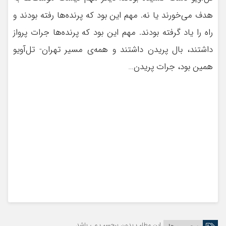
هدف می‌خورند یا نه. مهم این بود که پرنده‌ها رفته بودند و
راه را یاد گرفته بودند. مهم این بود که پرنده‌ها جرات پرواز
داشتند، بال پریدن داشتند و همه‌ی مسیر تهران- تل‌آویو
همین بود، جرات پریدن…
این مطلب بدون برچسب می باشد.