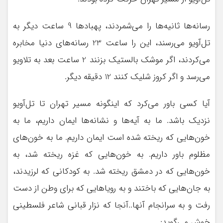
رسانه‌ها ثانیه‌ها را می‌شمردند، پهبادها 9 ساعت دیگر به
تل‌آویو می‌رسند، این را ساعت 23 رسانه‌های دنیا مخابره
می‌کردند، اگر موشک بالستیک بزنند 2 ساعت بعد به تلاویو
می‌رسد و اگر کروز شلیک کنند 12 دقیقه دیگر.
آیا کسی باور می‌کرد که اینگونه مسیر تهران تا تل‌آویو
نزدیک باشد. ما به آیه‌ها و نشانه‌ها ایمان داریم، ما به
خون‌هایی که ریخته شده است ایمان داریم. ما به خون‌های
مظلوم باور داریم. به خون‌هایی که غزه ریخته شد، به
خون‌هایی که در دمشق ریخته شد. به کودکانی که لرزیدند،
به جان‌‎هایی که باختند و به رویاهایی که برای وطن از دست
رفت و به سرانجام آنها..آنجا که نزار قبانی شاعر فلسطینی
خوش می‌گوید: