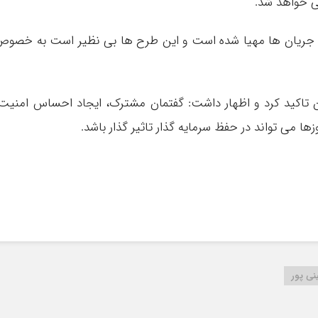
ی خواهد شد.
ین جریان ها مهیا شده است و این طرح ها بی نظیر است به خصو
ران تاکید کرد و اظهار داشت: گفتمان مشترک، ایجاد احساس امنیت
ا می تواند در حفظ سرمایه گذار تاثیر گذار باشد.
ی پور