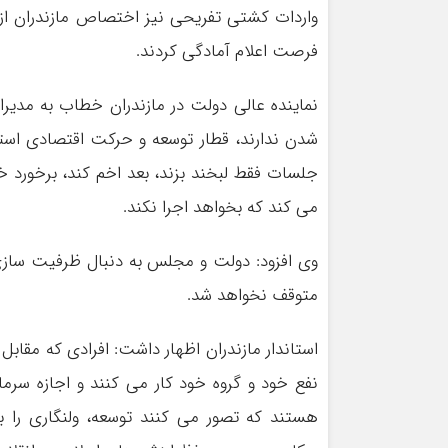
واردات کشتی تفریحی نیز اختصاص مازندران از 
فرصت اعلام آمادگی کردند.
نماینده عالی دولت در مازندران خطاب به مدیرا
شدن ندارند، قطار توسعه و حرکت اقتصادی است
جلسات فقط لبخند بزند، بعد اخم کند، برخورد خو
می کند که بخواهد اجرا نکند.
وی افزود: دولت و مجلس به دنبال ظرفیت سازی
متوقف نخواهد شد.
استاندار مازندران اظهار داشت: افرادی که مقاب
نفع خود و گروه خود کار می کنند و اجازه سرم
هستند که تصور می کنند توسعه، ولنگاری را به