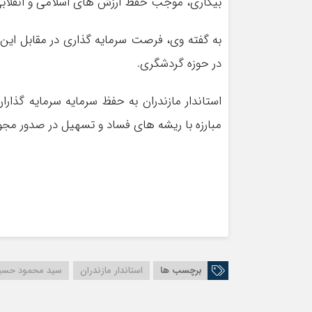
بیکاری، موجب حفظ ارزش های اسلامی و انقلاب
به گفته وی، فرصت سرمایه گذاری در مقابل ا
در حوزه گردشگری.
استاندار مازندران به حفظ سرمایه سرمایه گذا
مبارزه با ریشه های فساد و تسهیل در صدور مجوزه
برچسب ها
استاندار مازندران
سید محمود حسین