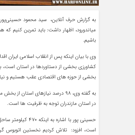
به گزارش حرف آنلاین، سید محمود حسینی‌پور
میاندورود، اظهار داشت: باید تمرین کنیم که ه
باشیم.
بخشی از حوزه های اقتصادی عقب هستیم و نیاز
به گفته وی، ۹۸ درصد نیازهای استان
در استان مازندران توجه به ظرفیت ها است.
است، افزود: تلاش کردیم نخستین اتوبوس گردش