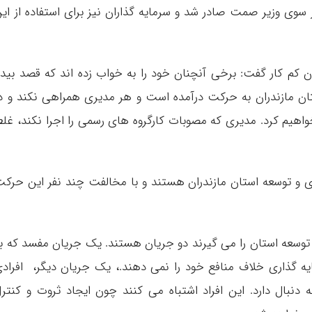
سوی وزیر صمت صادر شد و سرمایه گذاران نیز برای استفاده از ای
ن کم کار گفت: برخی آنچنان خود را به خواب زده اند که قصد بیدا
ان مازندران به حرکت درآمده است و هر مدیری همراهی نکند و د
اهیم کرد‌. مدیری که مصوبات کارگروه های رسمی را اجرا نکند، غل
 و توسعه استان مازندران هستند و با مخالفت چند نفر این حرک
ل توسعه استان را می گیرند دو جریان هستند. یک جریان مفسد که ب
ایه گذاری خلاف منافع خود را نمی دهند.، یک جریان دیگر، افراد
 دنبال دارد. این افراد اشتباه می کنند چون ایجاد ثروت و کنتر