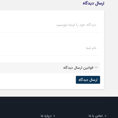
ارسال دیدگاه
دیدگاه خود را اینجا بنویسید
نام شما
قوانین ارسال دیدگاه
تماس با ما
درباره ما