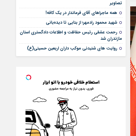
تصاویر
همه ماجراهای آقای فرماندار در یک کافه!
شهید محمود رادمهر؛ از بنایی تا دیده‌بانی
رحمت عشقی رئیس حفاظت و اطلاعات دادگستری استان
مازندران شد
روایت های شنیدنی موکب داران اربعین حسینی(ع)