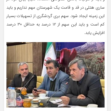
ساری هتلی در قد و قامت یک شهرستان مهم نداریم و باید
این زمینه ایجاد شود. سهم بری گردشگری از تسهیلات بسیار
کم است و باید این سهم از ۱۲ درصد به حداقل ۳۰ درصد
افزایش یابد.