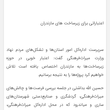
اعتباراتی برای زیرساخت های مازندران
سرپرست اداره‌کل امور استان‌ها و تشکل‌های مردم نهاد
وزارت میراث‌فرهنگی گفت: اعتبار خوبی در حوزه
زیرساخت‌ها به مازندران اختصاص یافته است تلاش
خواهیم کرد پروژه‌ها را به نتیجه برسانیم.
حسین الله بداشتی در جلسه بررسی فرصت‌ها و چالش‌های
میراث‌فرهنگی، گردشگری و صنایع‌دستی شهرستان‌های
ساری و میاندرود که در محل اداره‌کل میراث‌فرهنگی،