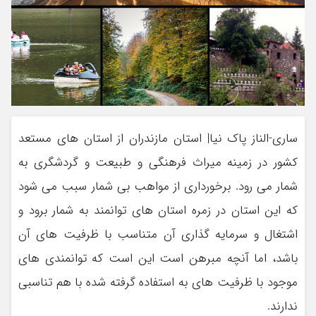
ساری-الناز پاک نیا| استان مازندران از استان های مستعد
کشور در زمینه میراث فرهنگی و طبیعت و گردشگری به
شمار می رود. برخورداری از مواهب بی شمار سبب می شود
که این استان در زمره استان های توانمند به شمار برود و
اشتغال و سرمایه گذاری آن متناسب با ظرفیت های آن
باشد، اما آنچه مبرهن است این است که توانمندی های
موجود با ظرفیت های به استفاده گرفته شده با هم تناسبی
ندارند.