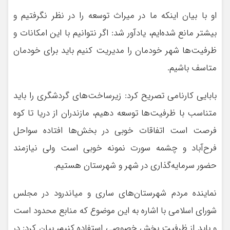
او با بیان اینکه ما در میراث توسعه را در نظر نگرفتیم و
بیشتر مانع شده‌ایم، یادآور شد: اگر نتوانیم با این امکانات و
ظرفیت‌ها شهر خودمان را مدیریت کنیم باید برای خودمان
متاسف باشیم.
بابایی کارنامی تصریح کرد: زیرساخت‌های گردشگری را باید
متناسب با ظرفیت‌ها توسعه دهیم، مازندران از دریا تا کوه
فرصت است اتفاقات خوبی در بخش‌ها افتاده سواحل
فرح‌آباد و چشمه سورت نمونه خوبی است ولی نیازمند
حضور سرمایه‌گذاری در شهر و شهرستان هستیم.
نماینده مردم شهرستان‌های ساری و میاندرود در مجلس
شورای اسلامی با اشاره به این موضوع که منابع محدود است
و باید از ظرفیت بخش خصوصی استفاده کنیم، بیان کرد: در