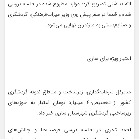
الله بداشتی تصریح کرد: موارد مطروح شده در جلسه بررسی
شده و قطعا در سفر پیش روی وزیر میراث‌فرهنگی، گردشگری
و صنایع‌دستی به مازندران نهایی می‌شود.
اعتبار ویژه برای ساری
مدیرکل سرمایه‌گذاری، زیرساخت و مناطق نمونه گردشگری
کشور از تخصیص۴۰ میلیارد تومان اعتبار به حوزه‌های
زیرساختی گردشگری شهرستان ساری خبر داد.
احمد تجری در جلسه بررسی فرصت‌ها و چالش‌های