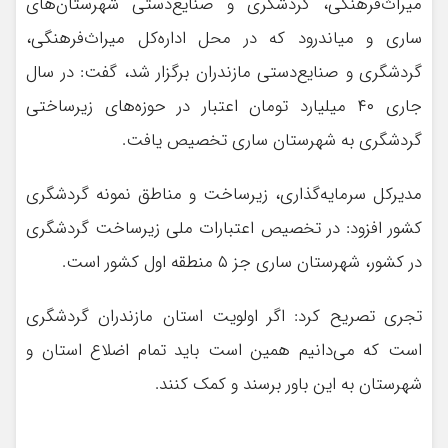
میراث‌فرهنگی، گردشگری و صنایع‌دستی شهرستان‌های
ساری و میاندرود که در محل اداره‌کل میراث‌فرهنگی،
گردشگری و صنایع‌دستی مازندران برگزار شد، گفت: در سال
جاری ۴۰ میلیارد تومان اعتبار در حوزه‌های زیرساختی
گردشگری به شهرستان ساری تخصیص یافت.
مدیرکل سرمایه‌گذاری، زیرساخت و مناطق نمونه گردشگری
کشور افزود: در تخصیص اعتبارات ملی زیرساخت گردشگری
در کشور، شهرستان ساری جز ۵ منطقه اول کشور است.
تجری تصریح کرد: اگر اولویت استان مازندران گردشگری
است که می‌دانیم همین است باید تمام اضلاع استان و
شهرستان به این باور برسند و کمک کنند.