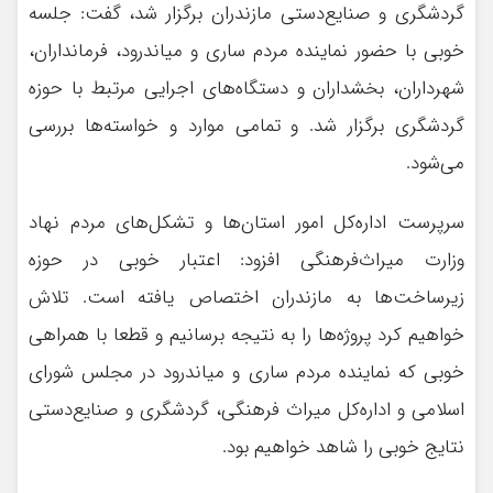
گردشگری و صنایع‌دستی مازندران برگزار شد، گفت: جلسه
خوبی با حضور نماینده مردم ساری و میاندرود، فرمانداران،
شهرداران، بخشداران و دستگاه‌های اجرایی مرتبط با حوزه
گردشگری برگزار شد. و تمامی موارد و خواسته‌ها بررسی
می‌شود.
سرپرست اداره‌کل امور استان‌ها و تشکل‌های مردم نهاد
وزارت میراث‌فرهنگی افزود: اعتبار خوبی در حوزه
زیرساخت‌ها به مازندران اختصاص یافته است. تلاش
خواهیم کرد پروژه‌ها را به نتیجه برسانیم و قطعا با همراهی
خوبی که نماینده مردم ساری و میاندرود در مجلس شورای
اسلامی و اداره‌کل میراث فرهنگی، گردشگری و صنایع‌دستی
نتایج خوبی را شاهد خواهیم بود.