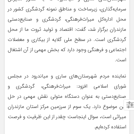
سرمایه‌گذاری، زیرساخت و مناطق نمونه گردشگری کشور در
محل اداره‌کل میراث‌فرهنگی، گردشگری و صنایع‌دستی
مازندران برگزار شد، گفت: اقتصاد و تولید ثروت ما از محل
گردشگری است. در سطح ملی گلایه از بیکاری و معضلات
اجتماعی و فرهنگی وجود دارد که بخش مهمی از آن اشتغال
است.
نماینده مردم شهرستان‌های ساری و میاندرود در مجلس
شورای اسلامی افزود: میراث‌فرهنگی، گردشگری و
صنایع‌دستی به عنوان دستگاه متولی نقش مهمی در حل
این موضوع دارد. یک سوم از سرزمین مرکز استان مازندران
میراثی است، سوال اینجاست چقدر از این ظرفیت و فرصت
استفاده کرده‌ایم.