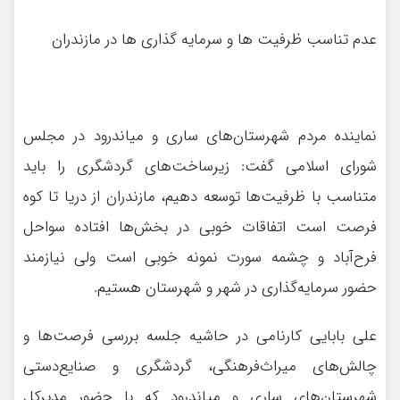
عدم تناسب ظرفیت ها و سرمایه گذاری ها در مازندران
نماینده مردم شهرستان‌های ساری و میاندرود در مجلس
شورای اسلامی گفت: زیرساخت‌های گردشگری را باید
متناسب با ظرفیت‌ها توسعه دهیم، مازندران از دریا تا کوه
فرصت است اتفاقات خوبی در بخش‌ها افتاده سواحل
فرح‌آباد و چشمه سورت نمونه خوبی است ولی نیازمند
حضور سرمایه‌گذاری در شهر و شهرستان هستیم.
علی بابایی کارنامی در حاشیه جلسه بررسی فرصت‌ها و
چالش‌های میراث‌فرهنگی، گردشگری و صنایع‌دستی
شهرستان‌های ساری و میاندرود که با حضور مدیرکل