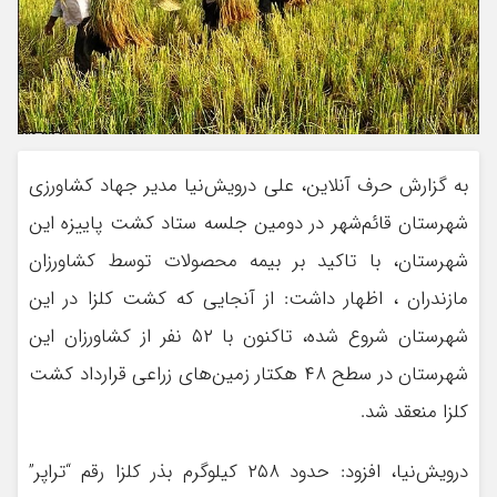
به گزارش حرف آنلاین، علی درویش‌نیا مدیر جهاد کشاورزی
شهرستان قائم‌شهر در دومین جلسه ستاد کشت پاییزه این
شهرستان، با تاکید بر بیمه محصولات توسط کشاورزان
مازندران ، اظهار داشت: از آنجایی که کشت کلزا در این
شهرستان شروع شده، تاکنون با ۵۲ نفر از کشاورزان این
شهرستان در سطح ۴۸ هکتار زمین‌های زراعی قرارداد کشت
کلزا منعقد شد.
درویش‌نیا، افزود: حدود ۲۵۸ کیلوگرم بذر کلزا رقم “تراپر”