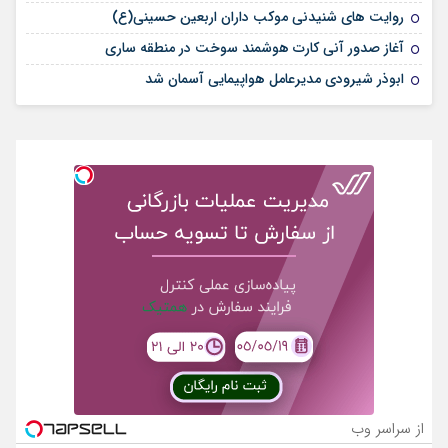
روایت های شنیدنی موکب داران اربعین حسینی(ع)
آغاز صدور آنی کارت هوشمند سوخت در منطقه ساری
ابوذر شیرودی مدیرعامل هواپیمایی آسمان شد
از سراسر وب