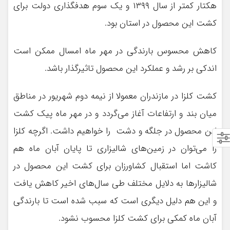
هکتار کمتر از سال ۱۳۹۹ و یک سوم هدفگذاری دولت برای
کشت این محصول در استان بود.
کاهش محسوس بارندگی در مهر ماه امسال ممکن است
اندکی بر رشد و عملکرد این محصول تاثیرگذار باشد.
کشت کلزا در مازندران معمولا از نیمه دوم شهریور در مناطق
میان بند و ارتفاعات آغاز می‌گردد و در مهر ماه پیک کشت
این محصول در جلگه و دشت را خواهیم داشت. اگرچه کلزا
را می‌توان در زمین‌های شالیزاری تا پایان آبان ماه هم
کاشت اما استقبال کشاورزان برای کشت این محصول در
شالیزارها به دلایل مختلف طی سال‌های اخیر کاهش یافت
و این هم دلیل دیگری است که سبب شده است تا بارندگی
آبان ماه کمکی برای کشت کلزا محسوب نشود.