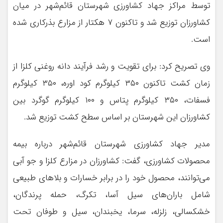
توسط مراکز جهاد کشاورزی شهرستان قائم‌شهر در میان
کشاورزان توزیع شد و تاکنون ۷ هکتار از مزارع بذرکاری شده
است.
‌وی تصریح کرد: برای تقویت و رشد فرآیند دانه روغنی کلزا از
زمان کشت تاکنون ۳۵۰ کیلوگرم کود اوره، ۳۵۰ کیلوگرم
فسفات، ۳۵۰ کیلوگرم پتاس و ۱۰۰ کیلوگرم گوگرد بین
کشاورزان این شهرستان بر اساس سطح کشت توزیع شد.
مدیر جهاد کشاورزی شهرستان قائم‌شهر درباره بیمه
محصولات کشاورزی، گفت: کشاورزان در مزارع کلزا و جو آبی
می‌توانند، محصول خود را در برابر خسارات و بلا‌های طبیعی
شامل باران‌های سیل آسا، تکرگ، حمله پرندگان،
خشکسالی، زلزله، سرما، یخبندان، سیل و طوفان تحت