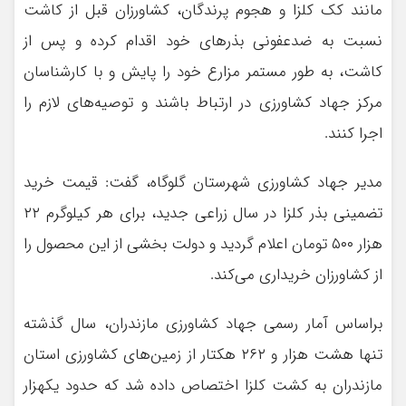
مانند کک کلزا و هجوم پرندگان، کشاورزان قبل از کاشت
نسبت به ضدعفونی بذرهای خود اقدام کرده و پس از
کاشت، به طور مستمر مزارع خود را پایش و با کارشناسان
مرکز جهاد کشاورزی در ارتباط باشند و توصیه‌های‌ لازم را
اجرا کنند.
مدیر جهاد کشاورزی شهرستان گلوگاه، گفت: قیمت خرید
تضمینی بذر کلزا در سال زراعی جدید، برای هر کیلوگرم ۲۲
هزار ۵۰۰ تومان اعلام گردید و دولت بخشی از این محصول را
از کشاورزان خریداری می‌کند.
براساس آمار رسمی جهاد کشاورزی مازندران، سال گذشته
تنها هشت هزار و ۲۶۲ هکتار از زمین‌های کشاورزی استان
مازندران به کشت کلزا اختصاص داده شد که حدود یکهزار