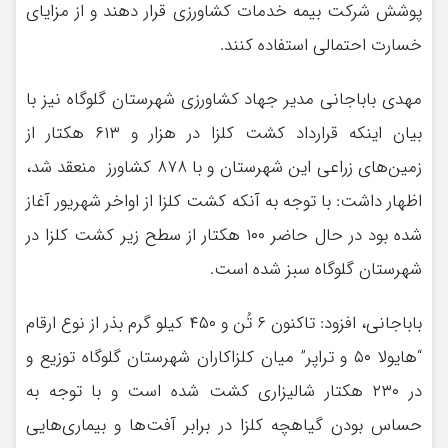
پوشش شرکت بیمه خدمات کشاورزی قرار دهند و از مزایای
خسارت احتمالی استفاده کنند.
مهدی باباجانی مدیر جهاد کشاورزی شهرستان گلوگاه نیز با
بیان اينکه قرارداد کشت کلزا در هزار و ۶۱۳ هکتار از
زمین‌های زراعی این شهرستان و با ۸۷۸ کشاورز منعقد شد،
اظهار داشت: با توجه به آنکه کشت کلزا از اواخر شهریور آغاز
شده بود در حال حاضر ۱۰۰ هکتار از سطح زیر کشت کلزا در
شهرستان گلوگاه سبز شده است.
باباجانی، افزود: تاکنون ۶ تُن و ۴۵۰ کیلو گرم بذر از نوع ارقام
“هایولا ۵۰ و تراپر” میان کلزاکاران شهرستان گلوگاه توزیع و
در ۲۳۰ هکتار شالیزاری کشت شده است و با توجه به
حساس بودن گیاهچه کلزا در برابر آفت‌ها و بیماری‌هایی