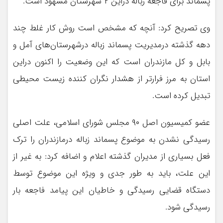
پسماند برای فاجعه زباله دراین ۲ شهرستان مشهود است.
وی تصریح کرد: آنچه که مشخص است روش کار غلط چند
دهه گذشته درمدیریت پسماند زباله درشهرستان‌های آمل و
بابل و کل مازندران است که این وضعیت را اکنون دراین
استان به مرز فرارتر از هشدار نگران کننده زیست محیطی
تبدیل کرده است.
عضو کمیسیون اصل ۹۰ مجلس شورای اسلامی، علت اصلی
رسیدگی نشدن به موضوع پسماند زباله درمازندران را ترک
فعل بسیاری از مدیران گذشته اعلام و اضافه کرد: به غیر از
این علت، باید به طور جدی و ویژه این موضوع توسط
دستگاه قضایی رسیدگی و خاطیان این پیامد فاجعه بار
رسیدگی شود.