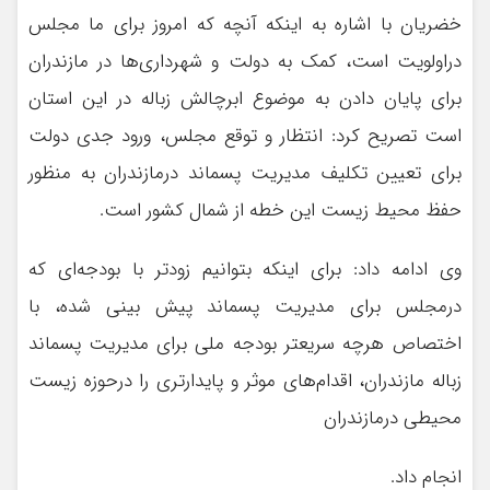
خضریان با اشاره به اینکه آنچه که امروز برای ما مجلس
دراولویت است، کمک به دولت و شهرداری‌ها در مازندران
برای پایان دادن به موضوع ابرچالش زباله در این استان
است تصریح کرد: انتظار و توقع مجلس، ورود جدی دولت
برای تعیین تکلیف مدیریت پسماند درمازندران به منظور
حفظ محیط زیست این خطه از شمال کشور است.
وی ادامه داد: برای اینکه بتوانیم زودتر با بودجه‌ای که
درمجلس برای مدیریت پسماند پیش بینی شده، با
اختصاص هرچه سریعتر بودجه ملی برای مدیریت پسماند
زباله مازندران، اقدام‌های موثر و پایدارتری را درحوزه زیست
محیطی درمازندران
انجام داد.