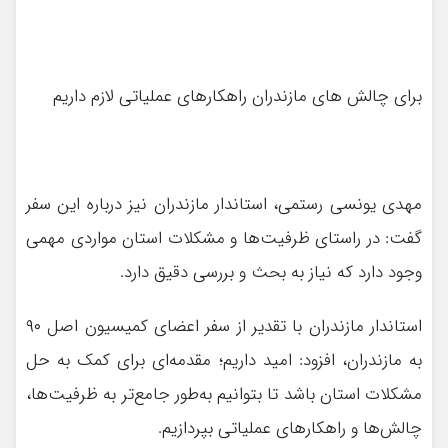
برای چالش های مازندران راهکارهای عملیاتی لازم داریم
مهدی یونسی رستمی، استاندار مازندران نیز درباره این سفر
گفت: در راستای ظرفیت‌ها و مشکلات استان مواردی مهمی
وجود دارد که نیاز به بحث و بررسی دقیق دارد. ‎
استاندار مازندران با تقدیر از سفر اعضای کمیسیون اصل ۹۰
به مازندران‌، افزود: امید داریم‌؛ مقدمه‌ای برای کمک به حل
مشکلات استان باشد تا بتوانیم به‌طور جامع‌تر به ظرفیت‌ها،
چالش‌ها و راهکارهای عملیاتی بپردازیم.