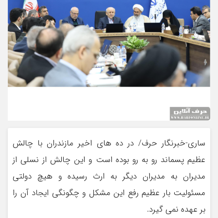
ساری-خبرنگار حرف/ در ده های اخیر مازندران با چالش
عظیم پسماند رو به رو بوده است و این چالش از نسلی از
مدیران به مدیران دیگر به ارث رسیده و هیچ دولتی
مسئولیت بار عظیم رفع این مشکل و چگونگی ایجاد آن را
بر عهده نمی گیرد.