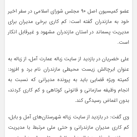
عضو کمیسیون اصل ۹۰ مجلس شورای اسلامی در سفر اخیر
خود به مازندران گفته است: کم کاری برخی مدیران برای
مدیریت پسماند در استان مازندران مشهود و غیرقابل انکار
است.
علی خضریان در بازدید از سایت زباله عمارت آمل، از زباله به
عنوان ابرچالش زیست محیطی مازندران نام برد و افزود:
کمیته ویژه قضایی باید به پرونده مدیرانی که نسبت به
انجام وظیفه سازمانی و قانونی کوتاهی و کم کاری کردند،
بدون اغماض رسیدگی کند.
وی گفت: در بازدید از سایت زباله شهرستان‌های آمل و بابل،
کم کاری مدیران مازندرانی و حتی ملی مرتبط با مدیریت