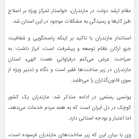
مقام ارشد دولت در مازندران، خواستار تمرکز ویژه‌ بر اصلاح
طرز کارها و رسیدگی به مشکلات موجود در این استان شد.
استاندار مازندران با تاکید بر اینکه پاسخگویی و شفافیت
جزو ارکان نظام توسعه و پیشرفت است، ابراز داشت: به
صراحت عرض می‌کنم درفراوانی نعمت الهی، استان
مازندران در زیر ساخت‌ها فقیر است و نگاه و تدبیر ویژه از
سوی قانون‌گذاران را می‌طلبد.
یونسی رستمی در ادامه متذکر شد: مازندران یک کشور
کوچک در دل ایران است که به همه مردم خدمات می‌دهد،
اما اعتبار و بودجه استانی دارد.
وی با بیان این که زیر ساخت‌های مازندران فرسوده است،