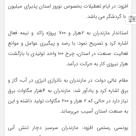
افزود: در ایام تعطیلات بخصوص نوروز استان پذیرای میلیون
ها گردشگر می باشد.
استاندار مازندران به ۲هزار و ۷۰۰ پروژه راکد و نیمه فعال
اشاره کرد و تصریح نمود: با رصد و پیگیری عوامل و موانع
فعالیت صنعت در استان، چرخ ۱۰۰ واحد تولیدی با بازگشت
هزار نیروی کار به حرکت درآمد.
مقام عالی دولت در مازندران به ناترازی انرژی در آب، گاز و
برق اشاره کرد و یادآور شد: مازندران به ۴هزار مگاوات برق
نیاز دارد در حالی که ۲ هزار و ۲۰۰ مگاوات تولید داشته و این
به صنعت استان آسیب می‌رساند.
یونسی رستمی افزود: مازندران سرسبز دچار تنش آبی