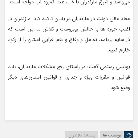
می‌باشد و شرق مازندران با ۸ ساعت کمبود آب مواجه است.
مقام عالی دولت در مازندران در پایان تاکید کرد: مازندران در
اغلب حوزه ها با چالش روبروست و تلاش ما این است که
در سایه برنامه، تعامل و وفاق و هم افزایی استان را از رکود
خارج کنیم.
یونسی رستمی گفت: در راستای رفع مشکلات مازندران، باید
قوانین و مقررات ویژه و جدای از قوانین استان‌های دیگر
وضع شود.
برچسب ها
پسماند مازندران