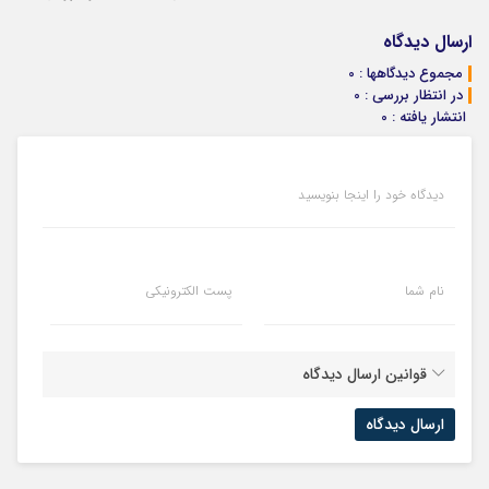
سرمایه‌گذاری
دارایی‌های
دیجیتال
دیجیتال
ارسال دیدگاه
مجموع دیدگاهها : 0
در انتظار بررسی : 0
انتشار یافته : 0
دیدگاه خود را اینجا بنویسید
نام شما
پست الکترونیکی
قوانین ارسال دیدگاه