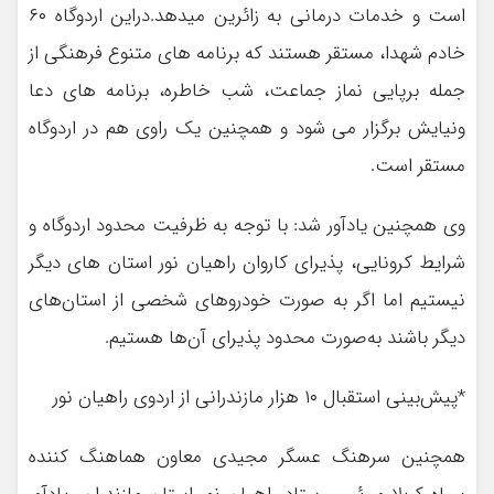
است و خدمات درمانی به زائرین میدهد.دراین اردوگاه ۶۰
خادم شهدا، مستقر هستند که برنامه های متنوع فرهنگی از
جمله برپایی نماز جماعت، شب خاطره، برنامه های دعا
ونیایش برگزار می شود و همچنین یک راوی هم در اردوگاه
مستقر است.
وی همچنین یادآور شد: با توجه به ظرفیت محدود اردوگاه و
شرایط کرونایی، پذیرای کاروان راهیان نور استان های دیگر
نیستیم اما اگر به صورت خودروهای شخصی از استان‌های
دیگر باشند به‌صورت محدود پذیرای آن‌ها هستیم.
*پیش‌بینی استقبال ۱۰ هزار مازندرانی از اردوی راهیان نور
همچنین سرهنگ عسگر مجیدی معاون هماهنگ کننده