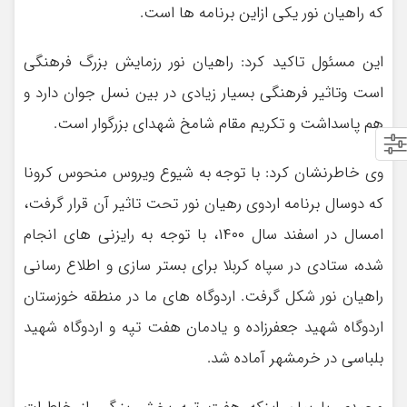
که راهیان نور یکی ازاین برنامه ها است.
این مسئول تاکید کرد: راهیان نور رزمایش بزرگ فرهنگی
است وتاثیر فرهنگی بسیار زیادی در بین نسل جوان دارد و
هم پاسداشت و تکریم مقام شامخ شهدای بزرگوار است.
وی خاطرنشان کرد: با توجه به شیوع ویروس منحوس کرونا
که دوسال برنامه اردوی رهیان نور تحت تاثیر آن قرار گرفت،
امسال در اسفند سال ۱۴۰۰، با توجه به رایزنی های انجام
شده، ستادی در سپاه کربلا برای بستر سازی و اطلاع رسانی
راهیان نور شکل گرفت. اردوگاه های ما در منطقه خوزستان
اردوگاه شهید جعفرزاده و یادمان هفت تپه و اردوگاه شهید
بلباسی در خرمشهر آماده شد.