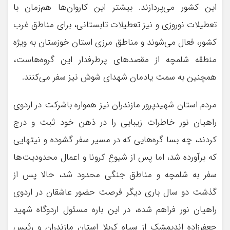
این کشور می‌پردازند. بیشتر این کاروان‌ها هم‌زمان با
تعطیلات نوروزی و نیز تعطیلات تابستانی، برای مناطق غرب
کشور، فعال می‌شوند و مناطق مرزی استان خوزستان به ویژه
منطقه شلمچه از مقصدهای پرطرفدار این گروه‌هاست،
همچنین به سمت یادمان شهدای شوش نیز سفر می‌کنند.
مردم استان شهیدپرور مازندران نیز همواره باشرکت در اردوی
راهیان نور خاطرات زیبایی را در ذهن خود ثبت و درج
کردند، چه بسا گره‌هایی که در مسیر سفر گشوده و نیتهایی
که برآورده شد، اما پس از شیوع کرونا و اعمال محدودیت‌ها
سفر به شلمچه و مناطق جنگی محدود شد، حالا پس از
گذشت دو سال باری دیگر فرصت حضور عاشقان در اردوی
راهیان نور فراهم شده، در این باره مسئول اردوگاه شهید
جعفرزاده اندیمشک از سپاه کربلا استان مازندران و رئیس