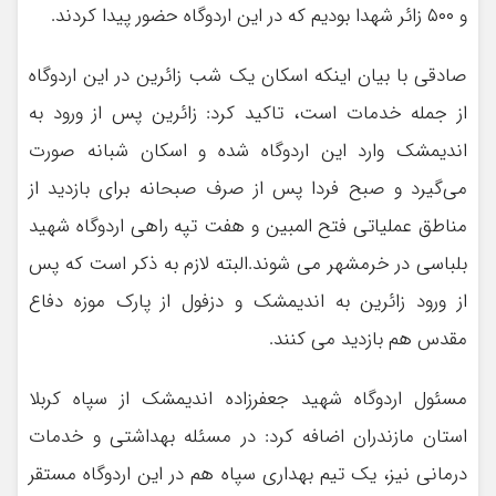
و ۵۰۰ زائر شهدا بودیم که در این اردوگاه حضور پیدا کردند.
صادقی با بیان اینکه اسکان یک شب زائرین در این اردوگاه
از جمله خدمات است، تاکید کرد: زائرین پس از ورود به
اندیمشک وارد این اردوگاه شده و اسکان شبانه صورت
می‌گیرد و صبح فردا پس از صرف صبحانه برای بازدید از
مناطق عملیاتی فتح المبین و هفت تپه راهی اردوگاه شهید
بلباسی در خرمشهر می شوند.البته لازم به ذکر است که پس
از ورود زائرین به اندیمشک و دزفول از پارک موزه دفاع
مقدس هم بازدید می کنند.
مسئول اردوگاه شهید جعفرزاده اندیمشک از سپاه کربلا
استان مازندران اضافه کرد: در مسئله بهداشتی و خدمات
درمانی نیز، یک تیم بهداری سپاه هم در این اردوگاه مستقر