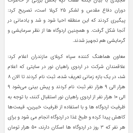
مجیدی با بیان اینکه هفت تپه بخش بزرگی از خاطرات
دوران دفاع مقدس و لشکر ۲۵ کربلا است، تصریح کرد:
پیگیری کردند که این منطقه احیا شود و شد و یادمانی در
آنجا شکل گرفت. و همچنین اردوگاه ها از نظر سرمایشی و
گرمایشی هم تجهیز شدند.
معاون هماهنگ کننده سپاه کربلای مازندران اعلام کرد:
علاقمندان شرکت در اردوی راهیان نور در سایتی که اعلام
شد، در یک بازه زمانی تعریف شده، ثبت نام کردند تا الان ۸
هزار الی ۹ هزار نفر ثبت نام کردند و پیش بینی می‌شود ۹
الی ۱۰ هزار نفر از اردوی راهیان نور استقبال کنند، با توجه به
ظرفیت اردوگاه ها و با استفاده از ظرفیت خیرین، قیمت‌ها
کاهش پیدا کرده و طبخ غذا در اردوگاه انجام می شود و برای
هر نفر که 3 روز در اردوگاه ها اسکان دارند، ۵۰ هزار تومان