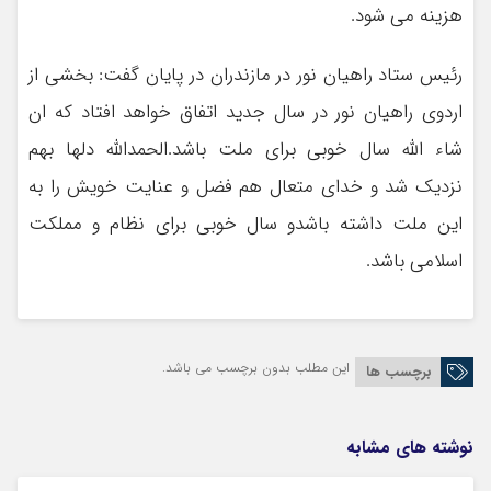
هزینه می شود.
رئیس ستاد راهیان نور در مازندران در پایان گفت: بخشی از
اردوی راهیان نور در سال جدید اتفاق خواهد افتاد که ان
شاء الله سال خوبی برای ملت باشد.الحمدالله دلها بهم
نزدیک شد و خدای متعال هم فضل و عنایت خویش را به
این ملت داشته باشدو سال خوبی برای نظام و مملکت
اسلامی باشد.
این مطلب بدون برچسب می باشد.
برچسب ها
نوشته های مشابه