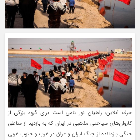
حرف آنلاین: راهیان نور نامی است برای گروه بزرگی از
کاروان‌های سیاحتی مذهبی در ایران که به بازدید از مناطق
جنگی بازمانده از جنگ ایران و عراق در غرب و جنوب غربی