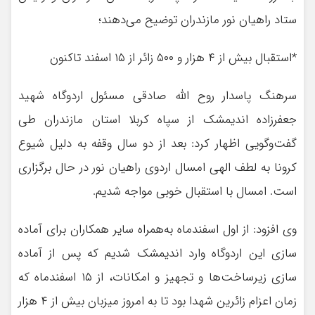
ستاد راهیان نور مازندران توضیح می‌دهند؛
*استقبال بیش از ۴ هزار و ۵۰۰ زائر از ۱۵ اسفند تاکنون
سرهنگ پاسدار روح الله صادقی مسئول اردوگاه شهید
جعفرزاده اندیمشک از سپاه کربلا استان مازندران طی
گفت‌وگویی اظهار کرد: بعد از دو سال وقفه به دلیل شیوع
کرونا به لطف الهی امسال اردوی راهیان نور در حال برگزاری
است. امسال با استقبال خوبی مواجه شدیم.
وی افزود: از اول اسفندماه به‌همراه سایر همکاران برای آماده
سازی این اردوگاه وارد اندیمشک شدیم که پس از آماده
سازی زیرساخت‌ها و تجهیز و امکانات، از ۱۵ اسفندماه که
زمان اعزام زائرین شهدا بود تا به امروز میزبان بیش از ۴ هزار