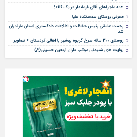
همه ماجراهای آقای فرماندار در یک کافه!
معرفی روستای سمسکنده علیا
رحمت عشقی رئیس حفاظت و اطلاعات دادگستری استان مازندران
شد
روستای 300 ساله سرخ ‌گریوه بهشهر با اهالی کردستان + تصاویر
روایت های شنیدنی موکب داران اربعین حسینی(ع)