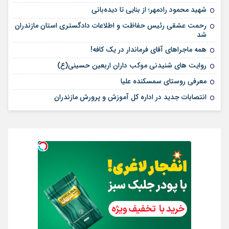
شهید محمود رادمهر؛ از بنایی تا دیده‌بانی
رحمت عشقی رئیس حفاظت و اطلاعات دادگستری استان مازندران
شد
همه ماجراهای آقای فرماندار در یک کافه!
روایت های شنیدنی موکب داران اربعین حسینی(ع)
معرفی روستای سمسکنده علیا
انتصابات جدید در اداره کل آموزش و پرورش مازندران