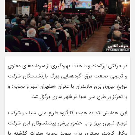
در حرکتی ارزشمند و با هدف بهره‌گیری از سرمایه‌های معنوی
و تجربی صنعت برق، گردهمایی بزرگ بازنشستگان شرکت
توزیع نیروی برق مازندران با عنوان «سفیران مهر و تجربه» و
با تمرکز بر طرح ملی سبا در شهر ساری برگزار شد
این همایش که به همت کارگروه طرح ملی سبا در شرکت
توزیع نیروی برق و با حضور پرشور پیشکسوتان این شرکت
برگزار گردید، بستری برای پیوند تجربه سنوات گذشته با