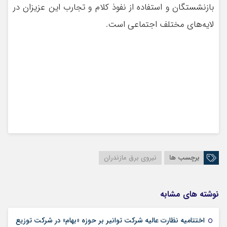
بازنشستگان و استفاده از نفوذ کلام و تجارب این عزیزان در
لایه‌های مختلف اجتماعی است.
برچسب ها
نیروی برق مازندران
نوشته های مشابه
اختتامیه نظارت عالیه شرکت توانیر بر حوزه «بهام» در شرکت توزیع