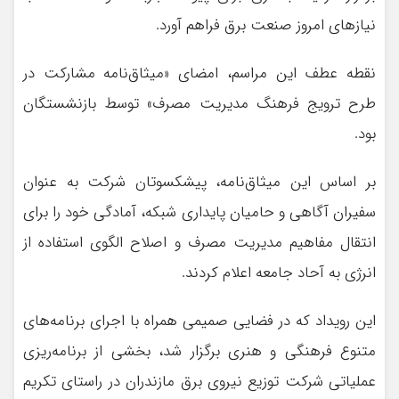
نیازهای امروز صنعت برق فراهم آورد.
نقطه عطف این مراسم، امضای «میثاق‌نامه مشارکت در
طرح ترویج فرهنگ مدیریت مصرف» توسط بازنشستگان
بود.
بر اساس این میثاق‌نامه، پیشکسوتان شرکت به عنوان
سفیران آگاهی و حامیان پایداری شبکه، آمادگی خود را برای
انتقال مفاهیم مدیریت مصرف و اصلاح الگوی استفاده از
انرژی به آحاد جامعه اعلام کردند.
این رویداد که در فضایی صمیمی همراه با اجرای برنامه‌های
متنوع فرهنگی و هنری برگزار شد، بخشی از برنامه‌ریزی
عملیاتی شرکت توزیع نیروی برق مازندران در راستای تکریم