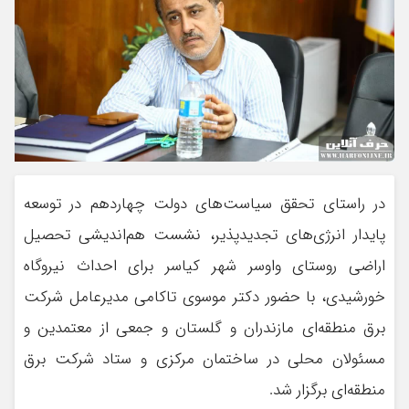
در راستای تحقق سیاست‌های دولت چهاردهم در توسعه
پایدار انرژی‌های تجدیدپذیر، نشست هم‌اندیشی تحصیل
اراضی روستای واوسر شهر کیاسر برای احداث نیروگاه
خورشیدی، با حضور دکتر موسوی تاکامی مدیرعامل شرکت
برق منطقه‌ای مازندران و گلستان و جمعی از معتمدین و
مسئولان محلی در ساختمان مرکزی و ستاد شرکت برق
منطقه‌ای برگزار شد.