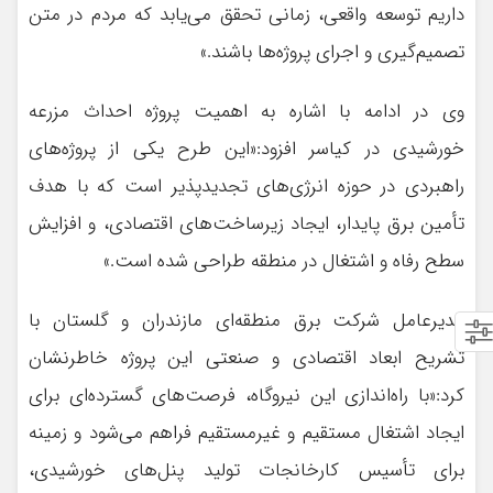
داریم توسعه واقعی، زمانی تحقق می‌یابد که مردم در متن
تصمیم‌گیری و اجرای پروژه‌ها باشند.»
وی در ادامه با اشاره به اهمیت پروژه احداث مزرعه
خورشیدی در کیاسر افزود:«این طرح یکی از پروژه‌های
راهبردی در حوزه انرژی‌های تجدیدپذیر است که با هدف
تأمین برق پایدار، ایجاد زیرساخت‌های اقتصادی، و افزایش
سطح رفاه و اشتغال در منطقه طراحی شده است.»
مدیرعامل شرکت برق منطقه‌ای مازندران و گلستان با
تشریح ابعاد اقتصادی و صنعتی این پروژه خاطرنشان
کرد:«با راه‌اندازی این نیروگاه، فرصت‌های گسترده‌ای برای
ایجاد اشتغال مستقیم و غیرمستقیم فراهم می‌شود و زمینه
برای تأسیس کارخانجات تولید پنل‌های خورشیدی،