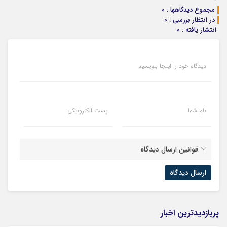
مجموع دیدگاهها : 0
در انتظار بررسی : 0
انتشار یافته : 0
دیدگاه خود را اینجا بنویسید
نام شما
پست الکترونیکی
قوانین ارسال دیدگاه
پربازدیدترین اخبار