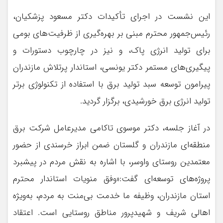
این نشست در اجرای تأکیدات دکتر مسعود پزشکیان،
رئیس‌جمهور محترم مبنی بر بهره‌گیری از ظرفیت‌های بومی
برای تولید انرژی پاک، و نیز در چارچوب دستورات و
پیگیری‌های مستمر دکتر یونسی، استاندار پرتلاش مازندران
پیرامون توسعه سبد تولید برق با استفاده از تکنولوژی برتر
تولید انرژی برق خورشیدی، برگزار گردید.
در آغاز جلسه، دکتر موسوی تاکامی مدیرعامل شرکت برق
منطقه‌ای مازندران و گلستان ضمن ابراز خرسندی از حضور
معتمدین روستای واوسر، با اشاره به نقش مردم در پیشبرد
پروژه‌های توسعه‌ای گفت:«وفق منویات استاندار محترم
استان مازندران، وظیفه ما خدمت بی‌منت به مردم، به‌ویژه
اهالی شریف و شهیدپرور مناطق روستایی است. اعتقاد