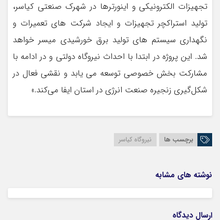
تجهیزات الکترونیکی و اینورترها در شهرک صنعتی کیاسر،
تولید استراکچر تجهیزات و ایجاد شرکت های تعمیرات و
نگهداری سیستم های تولید برق خورشیدی میسر خواهد
شد. این پروژه در ابتدا با احداث نیروگاه دولتی و در ادامه با
مشارکت بخش خصوصی توسعه می یابد و نقشی فعال در
شکل‌گیری زنجیره صنعت انرژی در استان ایفا می‌کند.»
برچسب ها
نیروگاه کیاسر
نوشته های مشابه
ارسال دیدگاه