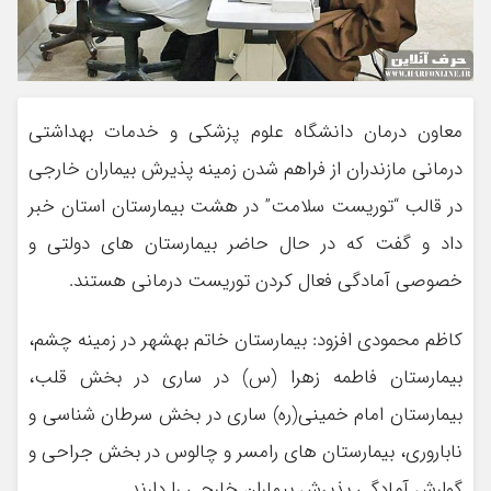
معاون درمان دانشگاه علوم پزشکی و خدمات بهداشتی
درمانی مازندران از فراهم شدن زمینه پذیرش بیماران خارجی
در قالب “توریست سلامت” در هشت بیمارستان استان خبر
داد و گفت که در حال حاضر بیمارستان های دولتی و
خصوصی آمادگی فعال کردن توریست درمانی هستند.
کاظم محمودی افزود: بیمارستان خاتم بهشهر در زمینه چشم،
بیمارستان فاطمه زهرا (س) در ساری در بخش قلب،
بیمارستان امام خمینی(ره) ساری در بخش سرطان شناسی و
ناباروری، بیمارستان های رامسر و چالوس در بخش جراحی و
گوارش آمادگی پذیرش بیماران خارجی را دارند.