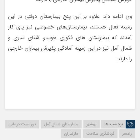
وی ادامه داد:‌ علاوه بر این پنج بیمارستان دولتی در این
زمینه فعال هستند، بیمارستان‌های خصوصی نیز پای کار
آمدند که بیمارستان های فکوری جویبار، شفای ساری و
شمال آمل نیز در این زمینه آمادگی پذیرش بیماران خارجی
را دارند.
برچسب ها
بهشهر
بیمارستان شمال آمل
توریست درمانی
رامسر
گردشگری سلامت
مازندران