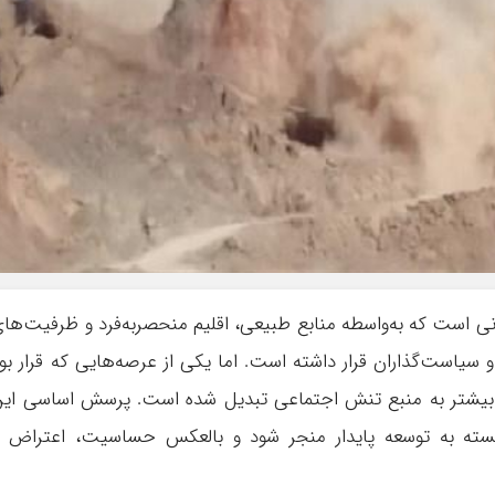
انی است که به‌واسطه منابع طبیعی، اقلیم منحصر‌به‌فرد و ظرفیت‌ها
و سیاست‌گذاران قرار داشته است. اما یکی از عرصه‌هایی که قرار بو
ر بیشتر به منبع تنش اجتماعی تبدیل شده است. پرسش اساسی ای
وانسته به توسعه پایدار منجر شود و بالعکس حساسیت، اعتراض 