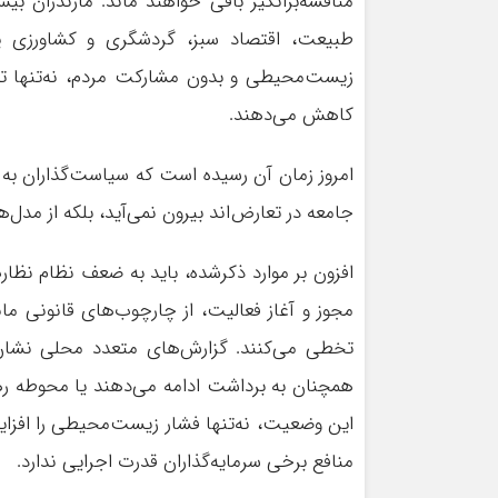
مناقشه‌برانگیز باقی خواهند ماند. مازندران بی
طبیعت، اقتصاد سبز، گردشگری و کشاورزی پی
زیست‌محیطی و بدون مشارکت مردم، نه‌تنها توسع
کاهش می‌دهند.
امروز زمان آن رسیده است که سیاست‌گذاران به ا
جامعه در تعارض‌اند بیرون نمی‌آید، بلکه از مدل‌ه
افزون بر موارد ذکرشده، باید به ضعف نظام نظار
مجوز و آغاز فعالیت، از چارچوب‌های قانونی م
تخطی می‌کنند. گزارش‌های متعدد محلی نشان می
همچنان به برداشت ادامه می‌دهند یا محوطه ره
این وضعیت، نه‌تنها فشار زیست‌محیطی را افزایش 
منافع برخی سرمایه‌گذاران قدرت اجرایی ندارد.