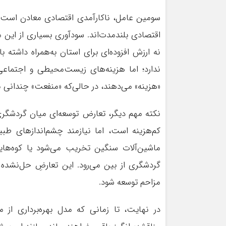
سومین عامل، ناکارآمدی اقتصادی معادن است. ب
اقتصادی بلندمدت‌اند. سودآوری بسیاری از این مع
نه ارزش افزوده‌ای برای استان به‌همراه داشته 
ندارد؛ اما هزینه‌های زیست‌محیطی و اجتماعی 
«هزینه» می‌دهند، در حالی‌که «منفعت» چندانی 
نکته مهم دیگر، تعارض توسعه‌ای میان گردشگری
کم‌هزینه است، اما نیازمند چشم‌اندازهای ط
ماشین‌آلات سنگین تخریب می‌شود یا کوه‌های
گردشگری از بین می‌رود. این تعارضِ حل‌نشده 
مزاحم توسعه شود.
در نهایت، تا زمانی که مدل بهره‌برداری از