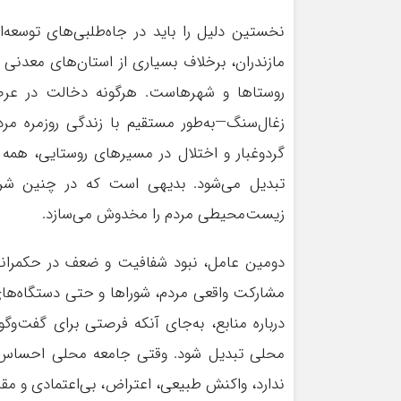
نخستین دلیل را باید در جاه‌طلبی‌های توسع
مازندران، برخلاف بسیاری از استان‌های معدنی
روستاها و شهرهاست. هرگونه دخالت در عرصه‌
زغال‌سنگ—به‌طور مستقیم با زندگی روزمره مر
گردوغبار و اختلال در مسیرهای روستایی، هم
تبدیل می‌شود. بدیهی است که در چنین شرایط
زیست‌محیطی مردم را مخدوش می‌سازد.
دومین عامل، نبود شفافیت و ضعف در حکمرانی
مشارکت واقعی مردم، شوراها و حتی دستگاه‌های
درباره منابع، به‌جای آنکه فرصتی برای گفت‌وگ
محلی تبدیل شود. وقتی جامعه محلی احساس ک
ندارد، واکنش طبیعی، اعتراض، بی‌اعتمادی و م