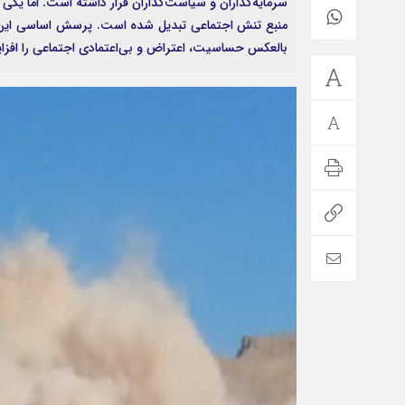
سرمایه‌گذاران و سیاست‌گذاران قرار داشته است. اما یکی 
منبع تنش اجتماعی تبدیل شده است. پرسش اساسی این است
بالعکس حساسیت، اعتراض و بی‌اعتمادی اجتماعی را افز