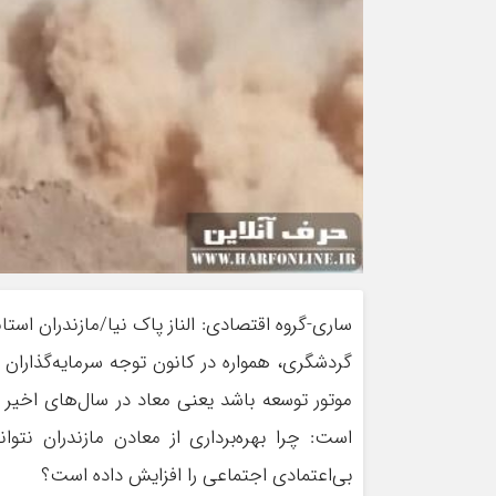
ساری-گروه اقتصادی: الناز پاک نیا/مازندران است
گردشگری، همواره در کانون توجه سرمایه‌گذاران 
موتور توسعه باشد یعنی معاد در سال‌های اخی
است: چرا بهره‌برداری از معادن مازندران نت
بی‌اعتمادی اجتماعی را افزایش داده است؟