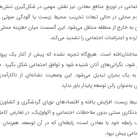
تماعی در توزیع منافع معادن نیز نقش مهمی در شکل‌گیری تنش‌ه
 مردم محلی در حالی تبعات تخریب محیط زیست یا آلودگی صوتی 
ن به خارج از منطقه منتقل می‌شود. این گسست میان «هزینه محلی
ده و اعتراضات اجتماعی را تشدید می‌کند.
ختاریافته است. هیچ‌گاه تجربه نشده که پیش از آغاز یک پروژ
شود، نگرانی‌های آنان شنیده شود و توافق اجتماعی شکل بگیرد. د
به یک بحران تبدیل می‌شود. این وضعیت نشانه‌ای از ناکارآمد
عنوان رکن توسعه پایدار باور ندارد.
ط زیست افزایش یافته و اقتصادهای نوپای گردشگری و کشاورز
معدنکاری سنتی بدون ملاحظات اجتماعی و اکولوژیک، در تعارض کام
ف رابطه خود با معادن است؛ رابطه‌ای که در آن توسعه، هم‌زمان ب
اعی پیش برود.