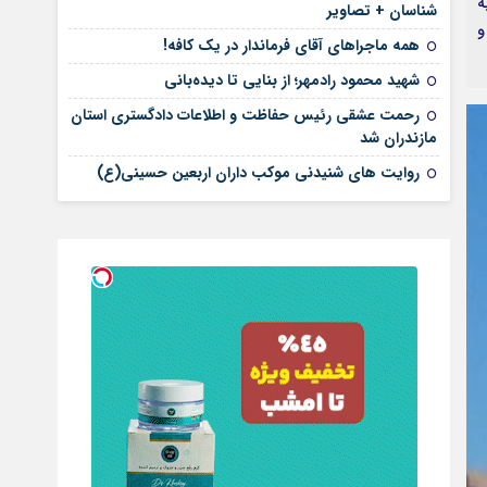
ه
شناسان + تصاویر
و
همه ماجراهای آقای فرماندار در یک کافه!
شهید محمود رادمهر؛ از بنایی تا دیده‌بانی
رحمت عشقی رئیس حفاظت و اطلاعات دادگستری استان
مازندران شد
روایت های شنیدنی موکب داران اربعین حسینی(ع)