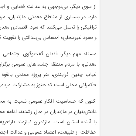
از سوی دیگر، بی‌توجهی به عدالت فضایی و اج
دارد. در بسیاری از مناطق معدنی مازندران،
ترافیکی را تحمل می‌کنند که سود اقتصادی معد
و «سود غیرمحلی» احساس بی‌عدالتی را تقویت کر
مسئله مهم دیگر، فقدان گفت‌وگوی اجتماعی سا
معدنی، با مردم منطقه جلسه‌های عمومی برگزار 
غیاب چنین فرایندی، هر پروژه معدنی بالقوه 
حکمرانی محلی است که هنوز به مشارکت مردمی به‌
اکنون که حساسیت افکار عمومی نسبت به محی
دانش‌بنیان در مازندران در حال رشدند، ادامه 
با آینده استان است. مازندران نیازمند بازتعری
حفاظت از طبیعت، اعتماد عمومی و عدالت اجتم