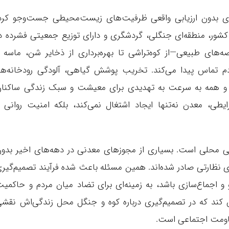
ه‌ای بدون ارزیابی واقعی ظرفیت‌های زیست‌محیطی جست‌وجو کرد
 کشور، منطقه‌ای جنگلی، گردشگری و دارای توزیع جمعیتی فشرده د
های طبیعی—از کوه‌تراشی تا بهره‌برداری از ذخایر شن، ماسه 
دم تماس پیدا می‌کند. تخریب پوشش گیاهی، آلودگی رودخانه‌ها
ه و همه به سرعت به تهدیدی برای معیشت و سبک زندگی ساکنا
ی، معدن نه‌تنها ایجاد اشتغال نمی‌کند، بلکه امنیت روانی 
 محلی است. بسیاری از مجوزهای معدنی در دهه‌های اخیر بدو
 نظارتی صادر شده‌اند. همین مسئله باعث شده فرآیند تصمیم‌گیر
و و اجماع‌سازی باشد، به زمینه‌ای برای تضاد میان مردم و حاکمی
ند که در تصمیم‌گیری درباره کوه و جنگل محل زندگی‌اش نقش
قاومت اجتماعی است.