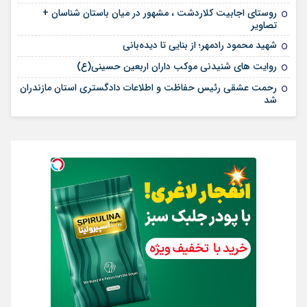
روستای اجابیت کلاردشت ، مشهور در میان باستان شناسان +
تصاویر
شهید محمود رادمهر؛ از بنایی تا دیده‌بانی
روایت های شنیدنی موکب داران اربعین حسینی(ع)
رحمت عشقی رئیس حفاظت و اطلاعات دادگستری استان مازندران
شد