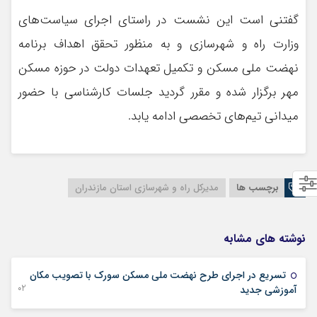
گفتنی است این نشست در راستای اجرای سیاست‌های
وزارت راه و شهرسازی و به منظور تحقق اهداف برنامه
نهضت ملی مسکن و تکمیل تعهدات دولت در حوزه مسکن
مهر برگزار شده و مقرر گردید جلسات کارشناسی با حضور
میدانی تیم‌های تخصصی ادامه یابد.
برچسب ها
مدیرکل راه و شهرسازی استان مازندران
نوشته های مشابه
تسریع در اجرای طرح نهضت ملی مسکن سورک با تصویب مکان
02 آگوست 2025
آموزشی جدید