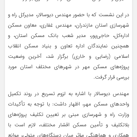
در این نشست که با حضور مهندس دیوسالار، مدیرکل راه و
شهرسازی استان مازندران، مهندس غفاری، معاون مسکن
اداره‌کل، حاجی‌پور، مدیر شعب بانک مسکن استان، و
همچنین نمایندگان اداره تعاون و بنیاد مسکن انقلاب
اسلامی (رضایی و خاری) برگزار شد، آخرین وضعیت
پروژه‌های مسکن مهر در شهرهای مختلف استان مورد
بررسی قرار گرفت.
مهندس دیوسالار با اشاره به لزوم تسریع در روند تکمیل
واحدهای مسکن مهر، اظهار داشت: با توجه به تأکیدات
وزارت راه و شهرسازی مبنی بر تعیین تکلیف پروژه‌های
بلاتکلیف و تأمین مسکن اقشار مختلف، لازم است با
همکاری و هماهنگی مؤثر میان دستگاه‌های متولی، موانع