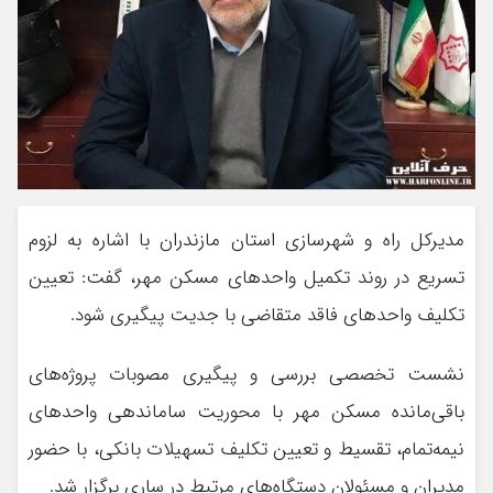
مدیرکل راه و شهرسازی استان مازندران با اشاره به لزوم
تسریع در روند تکمیل واحدهای مسکن مهر، گفت: تعیین
تکلیف واحدهای فاقد متقاضی با جدیت پیگیری شود.
نشست تخصصی بررسی و پیگیری مصوبات پروژه‌های
باقی‌مانده مسکن مهر با محوریت ساماندهی واحدهای
نیمه‌تمام، تقسیط و تعیین تکلیف تسهیلات بانکی، با حضور
مدیران و مسئولان دستگاه‌های مرتبط در ساری برگزار شد.