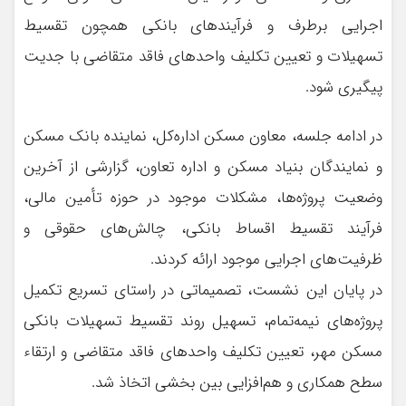
اجرایی برطرف و فرآیندهای بانکی همچون تقسیط
تسهیلات و تعیین تکلیف واحدهای فاقد متقاضی با جدیت
پیگیری شود.
در ادامه جلسه، معاون مسکن اداره‌کل، نماینده بانک مسکن
و نمایندگان بنیاد مسکن و اداره تعاون، گزارشی از آخرین
وضعیت پروژه‌ها، مشکلات موجود در حوزه تأمین مالی،
فرآیند تقسیط اقساط بانکی، چالش‌های حقوقی و
ظرفیت‌های اجرایی موجود ارائه کردند.
در پایان این نشست، تصمیماتی در راستای تسریع تکمیل
پروژه‌های نیمه‌تمام، تسهیل روند تقسیط تسهیلات بانکی
مسکن مهر، تعیین تکلیف واحدهای فاقد متقاضی و ارتقاء
سطح همکاری و هم‌افزایی بین بخشی اتخاذ شد.