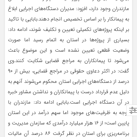
مازندران وجود دارد، افزود: مدیران دستگاه‌های اجرایی ابلاغ
به پیمانکار را بر اساس تخصیص انجام دهند.بابایی با تاکید
بر اینکه پروژه‌های تکمیلی تعیین و تکلیف شوند، ادامه داد:
بسیاری از پروژه‌ها در استان به اتمام رسید اما صورت
وضعیت قطعی تعیین نشده است و این موضوع باعث
می‌شود تا پیمانکاران به مراجع قضایی شکایت کنند.وی
گفت: در اکثر دعاوی حقوقی در مراجع قضایی، بیش از ۹۰
درصد از دستگاه‌های اجرایی استان محکوم می‌شوند آنهم به
دلیل عدم قرارداد درست با پیمانکاران و نداشتن مشاور خبره
در آن دستگاه اجرایی است.بابایی ادامه داد: مازندران با
توجه به ظرفیت‌های موجود اما سهم درآمد در این استان
پایین است؛ از ۱۶ هزار میلیارد درآمدی که سازمان مدیریت و
برنامه‌ریزی برای استان در نظر گرفت ۸۶ درصد آن مالیات