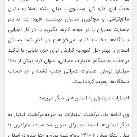
هدف این اداره کل است.وی با بیان اینکه اصلا به دنبال
مانع‌تراشی و مچ‌گیری مدیران نیستیم، افزود: بنا نداریم
جسارت مدیران را در انجام کارها بگیریم یا در کار اجرایی
دستگاه‌ها دخالت کنیم، می‌خواهیم در کنار شما مسائل
استان را بهتر حل کنیم.به گزارش آوای خزر، بابایی با تاکید
بر جذب به هنگام اعتبارات عمرانی، عنوان کرد: بیش از ۱۶۰۰
میلیارد تومان اعتبارات عمرانی جذب نشده و در حساب‌
دستگاه‌ها رسوب کرده است.
اعتبارات مازندران به استان‌های دیگر می‌رسد
وی ادامه داد: برگشت اعتبارات به خزانه برگشت اعتبار به
دیگر استان‌ها است. مدیرکل دیوان محاسبات مازندران با
بیان اینکه بیش از ۲۶۰۰ پروژه نیمه تمام و رها شده در استان