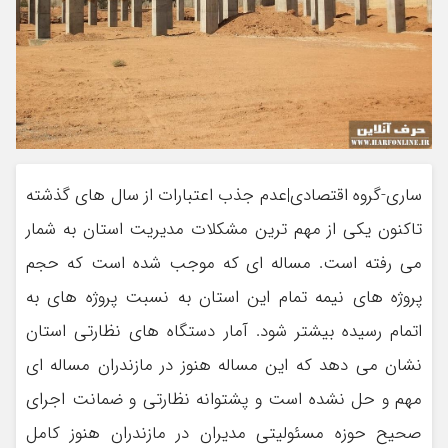
ساری-گروه اقتصادی|عدم جذب اعتبارات از سال های گذشته
تاکنون یکی از مهم ترین مشکلات مدیریت استان به شمار
می رفته است. مساله ای که موجب شده است که حجم
پروژه های نیمه تمام این استان به نسبت پروژه های به
اتمام رسیده بیشتر شود. آمار دستگاه های نظارتی استان
نشان می دهد که این مساله هنوز در مازندران مساله ای
مهم و حل نشده است و پشتوانه نظارتی و ضمانت اجرای
صحیح حوزه مسئولیتی مدیران در مازندران هنوز کامل