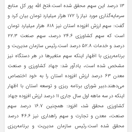
۱۳ درصد این سهم محقق شده است.فتح الله پور کل منابع
سرمایه‌گذاری مورد نیاز را ۱۷۲ هزار میلیارد تومان بیان کرد و
گفت: سهم ارزش افزوده استان نیز ۸۱۸ هزار میلیارد تومان
است که سهم کشاورزی ۲۴.۶ درصد، سهم صنعت ۲۲.۳
درصد و خدمات ۵۲.۸ درصد است.رئیس سازمان مدیریت و
برنامه‌ریزی با اظهار اینکه سهم متغیرها در هر دستگاه نیز
مشخص شده است، یادآور شد: جهاد کشاورزی و صنعت
معدن ۶۳ درصد ارزش افزوده استان را به خود اختصاص
می‌دهند.دبیر شورای برنامه ریزی و توسعه استان با اظهار
اینکه در سه ماهه اول سال جاری ۱۱ درصد ارزش افزوده جهاد
کشاورزی محقق شد، افزود: همچنین ۱۶.۷ درصد سهم
صنعت، معدن و تجارت و سهم راهداری نیز ۴۶.۶ درصد
محقق شده است.رئیس سازمان مدیریت و برنامه‌ریزی