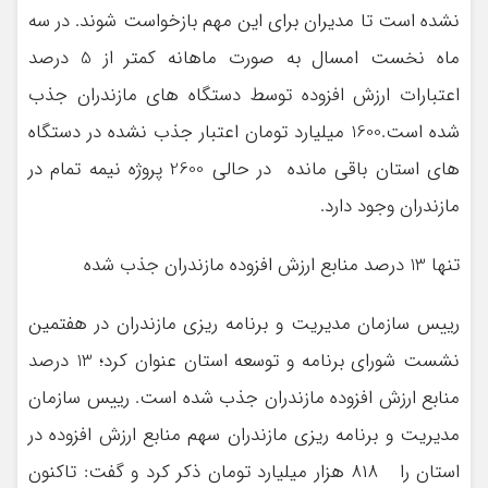
نشده است تا مدیران برای این مهم بازخواست شوند. در سه
ماه نخست امسال به صورت ماهانه کمتر از 5 درصد
اعتبارات ارزش افزوده توسط دستگاه های مازندران جذب
شده است.1600 میلیارد تومان اعتبار جذب نشده در دستگاه
های استان باقی مانده در حالی 2600 پروژه نیمه تمام در
مازندران وجود دارد.
تنها 13 درصد منابع ارزش افزوده مازندران جذب شده
رییس سازمان مدیریت و برنامه ریزی مازندران در هفتمین
نشست شورای برنامه و توسعه استان عنوان کرد؛ 13 درصد
منابع ارزش افزوده مازندران جذب شده است. رییس سازمان
مدیریت و برنامه ریزی مازندران سهم منابع ارزش افزوده در
استان را ۸۱۸ هزار میلیارد تومان ذکر کرد و گفت: تاکنون