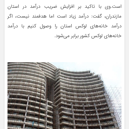
است.وی با تاکید بر افزایش ضریب درآمد در استان
مازندران، گفت: درآمد زیاد است اما هدفمند نیست، اگر
درآمد خانه‌های لوکس استان را وصول کنیم با درآمد
خانه‌های لوکس کشور برابر می‌شود.