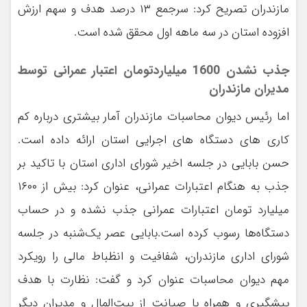
مازندران تصریح کرد: سرجمع ۱۳ درصد هدف و سهم ارزش
افزوده استان در سه ماهه اول محقق شده است.
جذب نشدن 1600 میلیاردتومان اعتبار عمرانی توسط
مدیران مازندران
اما رئیس دیوان محاسبات مازندران آمار بیشتری درباره کم
کاری های دستگاه های اجرایی استان ارائه داده است.
حسن بابایی در جلسه اخیر شورای اداری استان با تاکید بر
جذب به هنگام اعتبارات عمرانی، عنوان کرد: بیش از ۱۶۰۰
میلیارد تومان اعتبارات عمرانی جذب نشده و در حساب‌
دستگاه‌ها رسوب کرده است.بابایی عصر یک‌شنبه در جلسه
شورای اداری مازندران، شفافیت و انظباط مالی را رویکرد
مهم دیوان محاسبات عنوان کرد و گفت: نظارت با هدف
پیشگیری و همراه با صیانت از بیت‌المال و مدیران دیگر