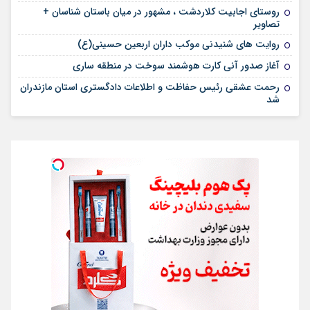
روستای اجابیت کلاردشت ، مشهور در میان باستان شناسان +
تصاویر
روایت های شنیدنی موکب داران اربعین حسینی(ع)
آغاز صدور آنی کارت هوشمند سوخت در منطقه ساری
رحمت عشقی رئیس حفاظت و اطلاعات دادگستری استان مازندران
شد