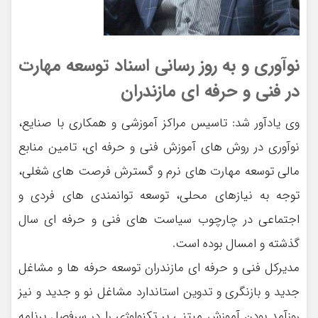
نوآوری و به روز رسانی اسناد توسعه مهارت
در فنی و حرفه ای مازندران
وی یادآور شد: تاسیس مراکز آموزشی و همکاری با صنایع،
نوآوری در روش های آموزش فنی و حرفه ای، تامین منابع
مالی توسعه مهارت های نرم و گسترش فرصت های شغلی،
توجه به نیازهای محلی، توسعه توانمندی های فردی و
اجتماعی در چارچوب سیاست های فنی و حرفه ای سال
گذشته و امسال بوده است.
مدیرکل فنی و حرفه ای مازندران توسعه حرفه ها و مشاغل
جدید و بازنگری و تدوین استاندارد مشاغل نو و جدید و نیز
روزآمد بودن آموزش مبتنی بر تکنولوژی را در سرفصل برنامه