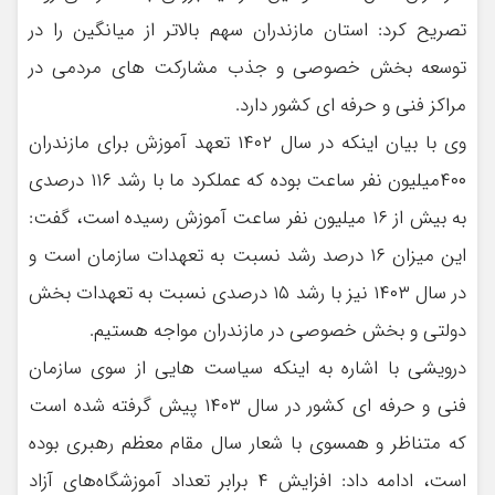
تصریح کرد: استان مازندران سهم بالاتر از میانگین را در
توسعه بخش خصوصی و جذب مشارکت های مردمی در
مراکز فنی و حرفه ای کشور دارد.
وی با بیان اینکه در سال ۱۴۰۲ تعهد آموزش برای مازندران
۴۰۰میلیون نفر ساعت بوده که عملکرد ما با رشد ۱۱۶ درصدی
به بیش از ۱۶ میلیون نفر ساعت آموزش رسیده است، گفت:
این میزان ۱۶ درصد رشد نسبت به تعهدات سازمان است و
در سال ۱۴۰۳ نیز با رشد ۱۵ درصدی نسبت به تعهدات بخش
دولتی و بخش خصوصی در مازندران مواجه هستیم.
درویشی با اشاره به اینکه سیاست هایی از سوی سازمان
فنی و حرفه ای کشور در سال ۱۴۰۳ پیش گرفته شده است
که متناظر و همسوی با شعار سال مقام معظم رهبری بوده
است، ادامه داد: افزایش ۴ برابر تعداد آموزشگاه‌های آزاد