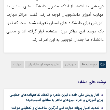
درویشی با انتقاد از اینکه مدیران دانشگاه های استان به
مهارت آموزی دانشجویان توجه ندارند، گفت: مراکز مهارت
آموزشی برای دانشگاه های استان تعریف شده است که تنها
یک درصد این مراکز مورد استفاده قرار گرفته اند و مابقی
دانشگاه ها چندان توجهی به این امر ندارند.
برچسب ها
درویشی
فنی و حرفه ای مازندران
مهارت
نوشته های مشابه
آغاز پویش ملی «امداد ایران ماهر» و انعقاد تفاهم‌نامه‌های حمایتی
20 آوریل 2026
برای آموزش و اعزام نیروهای ماهر به مناطق آسیب‌دیده
تمدید اعتبار پروانه مهارت فنی کارگران ساختمان و تعطیلی موقت