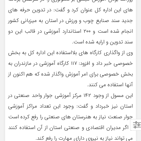
های این اداره کل عنوان کرد و گفت: در تدوین حرفه های
جدید سند صنایع چوب و ورزش در استان به میزبانی کشور
انجام شده است و ۲۰۰ استاندارد آموزشی در قالب این دو
سند تدوین و ارایه شده است.
وی از واگذاری کارگاه های بلااستفاده این اداره کل به بخش
خصوصی خبر داد و افزود: ۱۱۷ کارگاه آموزشی در مازندران به
بخش خصوصی برای امر آموزش واگذار شده که هم اکنون از
آنها استفاده می کنند.
این مسول از وجود ۱۴۲ مرکز آموزشی جوار واحد صنعتی در
استان نیز خبرداد و گفت: وجود این تعداد مراکز آموزشی
جوار صنعت نیاز به هنرستان های صنعتی را رفع کرده است
و اگر مدیران اقتصادی و صنعتی استان از آن استفاده کنند
می تواند نیاز به نیروی دارای مهارت را رفع کند.