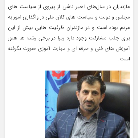
مازندران در سال‌های اخیر ناشی از پیروی از سیاست های
مجلس و دولت و سیاست های کلان ملی در واگذاری امور به
مردم بوده است و در مازندران ظرفیت هایی بیش از این
برای جلب مشارکت وجود دارد زیرا در برخی رشته ها هنوز
آموزش های فنی و حرفه ای و مهارت آموزی صورت نگرفته
است.