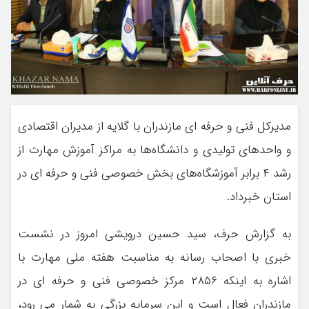
مدیرکل فنی و حرفه ای مازندران با گلایه از مدیران اقتصادی
و واحدهای تولیدی و دانشگاه‌ها به مراکز آموزش مهارت از
رشد ۴ برابر آموزشگاه‌های بخش خصوصی فنی و حرفه ای در
استان خبرداد.
به گزارش حرف، سید حسین درویشی امروز در نشست
خبری با اصحاب رسانه به مناسبت هفته ملی مهارت با
اشاره به اینکه ۲۸۵۶ مرکز خصوصی فنی و حرفه ای در
مازندران فعال است و این سرمایه بزرگی به شمار می رود،