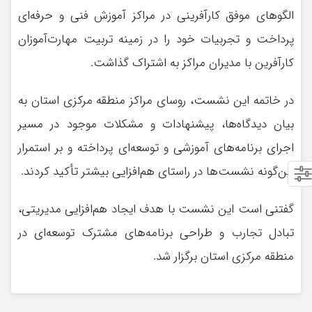
الگوهای موفق کارآفرینی در مراکز آموزش فنی و حرفه‌ای
پرداخت و تجربیات خود را در زمینه تربیت مهارت‌آموزان
کارآفرین با مدیران مراکز به اشتراک گذاشت.
در خاتمه این نشست، روسای مراکز منطقه مرکزی استان به
بیان دیدگاه‌ها، پیشنهادات و مشکلات موجود در مسیر
اجرای برنامه‌های آموزشی و توسعه‌ای پرداخته و بر استمرار
این‌گونه نشست‌ها در راستای هم‌افزایی بیشتر تأکید کردند.
گفتنی است این نشست با هدف ایجاد هم‌افزایی مدیریتی،
تبادل تجارب و طراحی برنامه‌های مشترک توسعه‌ای در
منطقه مرکزی استان برگزار شد.