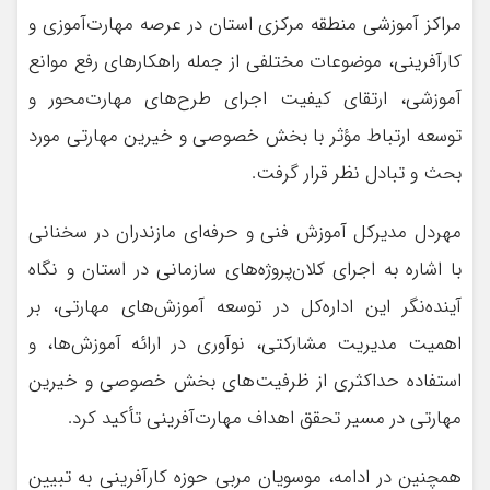
مراکز آموزشی منطقه مرکزی استان در عرصه مهارت‌آموزی و
کارآفرینی، موضوعات مختلفی از جمله راهکارهای رفع موانع
آموزشی، ارتقای کیفیت اجرای طرح‌های مهارت‌محور و
توسعه ارتباط مؤثر با بخش خصوصی و خیرین مهارتی مورد
بحث و تبادل نظر قرار گرفت.
مهردل مدیرکل آموزش فنی و حرفه‌ای مازندران در سخنانی
با اشاره به اجرای کلان‌پروژه‌های سازمانی در استان و نگاه
آینده‌نگر این اداره‌کل در توسعه آموزش‌های مهارتی، بر
اهمیت مدیریت مشارکتی، نوآوری در ارائه آموزش‌ها، و
استفاده حداکثری از ظرفیت‌های بخش خصوصی و خیرین
مهارتی در مسیر تحقق اهداف مهارت‌آفرینی تأکید کرد.
همچنین در ادامه، موسویان مربی حوزه کارآفرینی به تبیین