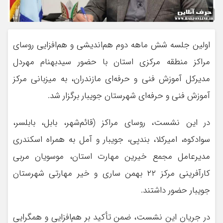
اولین جلسه شش ماهه دوم هم‌اندیشی و هم‌افزایی روسای
مراکز منطقه مرکزی استان با حضور سیدبهنام مهردل
مدیرکل آموزش فنی و حرفه‌ای مازندران، به میزبانی مرکز
آموزش فنی و حرفه‌ای شهرستان جویبار برگزار شد.
در این نشست، روسای مراکز (قائم‌شهر، بابل، بابلسر،
سوادکوه، امیرکلا، بندپی، جویبار و آمل به همراه اسکندری
مدیرعامل مجمع خیرین مهارت استان، موسویان مربی
کارآفرینی مرکز ۲۲ بهمن ساری و خیر مهارتی شهرستان
جویبار حضور داشتند.
در جریان این نشست، ضمن تأکید بر هم‌افزایی و همگرایی