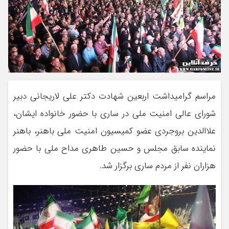
مراسم گرامیداشت اربعین شهادت دکتر علی لاریجانی دبیر
شورای عالی امنیت ملی در ساری با حضور خانواده ایشان،
علاالدین بروجردی عضو کمیسیون امنیت ملی باهنر، باهنر
نماینده سابق مجلس و حسین طاهری مداح ملی با حضور
هزاران نفر از مردم ساری برگزار شد.