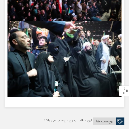
این مطلب بدون برچسب می باشد.
برچسب ها