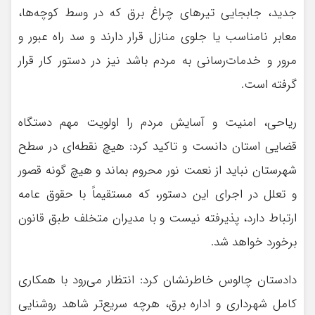
جدید، جابجایی تیرهای چراغ برق که در وسط کوچه‌ها،
معابر نامناسب یا جلوی منازل قرار دارند و سد راه عبور و
مرور و خدمات‌رسانی به مردم باشد نیز در دستور کار قرار
گرفته است.
ریاحی، امنیت و آسایش مردم را اولویت مهم دستگاه
قضایی استان دانست و تاکید کرد: هیچ نقطه‌ای در سطح
شهرستان نباید از نعمت نور محروم بماند و هیچ گونه قصور
و تعلل در اجرای این دستور، که مستقیماً با حقوق عامه
ارتباط دارد، پذیرفته نیست و با مدیران متخلف طبق قانون
برخورد خواهد شد.
دادستان چالوس خاطرنشان کرد: انتظار می‌رود با همکاری
کامل شهرداری و اداره برق، هرچه سریع‌تر شاهد روشنایی