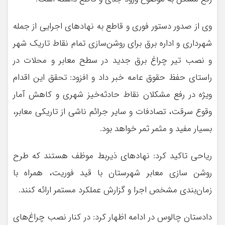
وی از صدور دستور فوری و قاطع به نهادهای اجرایی از جمله
شهرداری و اداره برق برای روشن‌سازی تمام نقاط تاریک شهر
و نصب تیر چراغ‌ برق جدید در سطح معابر و محلات در
راستای حفظ حقوق عامه خبر داد و افزود: تحقق این اقدام
ویژه در رفع مشکلان نقاط حادثه‌خیز شهری و کاهش آمار
وقوع سرقت، تصادفات و سایر جرائم ناشی از تاریکی معابر،
بسیار مفید و مثمر ثمر خواهد بود.
ریاحی تاکید کرد: نهادهای ذیربط موظف هستند که طرح
روشن سازی معابر شهرستان با قید فوریت، همراه با
زمان‌بندی مشخص اجرا و گزارش عملکرد مستمر ارائه کنند.
​دادستان چالوس در ادامه اظهار کرد: در کنار نصب چراغ‌های