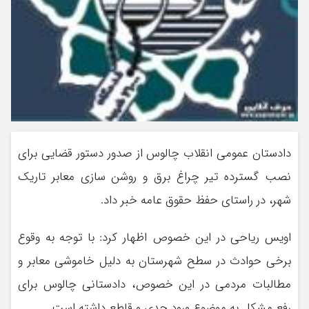
دادستان عمومی انقلاب چالوس از صدور دستور قضایی برای
نصب گسترده تیر چراغ برق و روشن سازی معابر تاریک
شهر، در راستای حفظ حقوق عامه خبر داد.
اویس ریاحی در این خصوص اظهار کرد: با توجه به وقوع
برخی حوادث در سطح شهرستان به دلیل خاموشی معابر و
مطالبات مردمی در این خصوص، دادستانی چالوس برای
رفع مشکل به موضوع ورود جدی و قاطع داشته است.