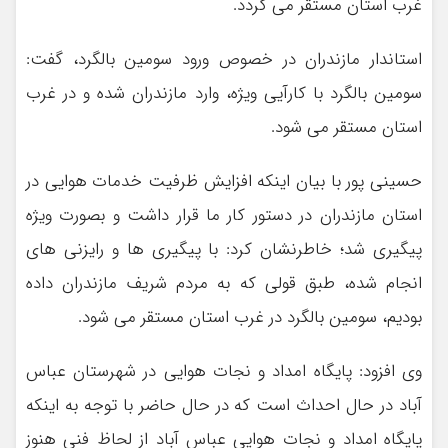
غرب استان مستقر می گردد.
استاندار مازندران در خصوص ورود سومین بالگرد، گفت:
سومین بالگرد با کارآیی ویژه، وارد مازندران شده و در غرب
استان مستقر می شود.
حسینی پور با بیان اینکه افزایش ظرفیت خدمات هوایی در
استان مازندران در دستور کار ما قرار داشت و بصورت ویژه
پیگیری شد؛ خاطرنشان کرد: با پیگیری ها و رایزنی های
انجام شده، طبق قولی که به مردم شریف مازندران داده
بودیم، سومین بالگرد در غرب استان مستقر می شود.
وی افزود: پایگاه امداد و نجات هوایی در شهرستان عباس
آباد در حال احداث است که در حال حاضر با توجه به اینکه
پایگاه امداد و نجات هوایی عباس آباد از لحاظ فنی هنوز