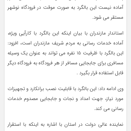
آماده نیست این بالگرد به صورت موقت در فرودگاه نوشهر
مستقر می شود.
استاندار مازندران با بیان اینکه این بالگرد با کارآیی ویژه،
آماده خدمات رسانی به مردم شریف مازندران است، افزود:
این بالگرد با ظرفیت 15 نفره می تواند به عنوان یک وسیله
مسافری برای جابجایی مسافر از هر فرودگاه به فرودگاه دیگر
قابل استفاده قرار بگیرد .
وی ادامه داد: این بالگرد با قابلیت نصب برانکارد و تجهیزات
مورد نیاز، جهت امداد و نجات و جابجایی مصدوم خدمات
رسانی می کند.
نماینده عالی دولت در استان با اشاره به اینکه با استقرار