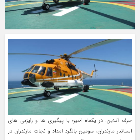
حرف آنلاین: در یکماه اخیر؛ با پیگیری ها و رایزنی های
استاندر مازندران، سومین بالگرد امداد و نجات مازندران در