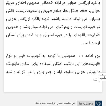
بالگرد اورژانس هوایی در ارائه خدماتی همچون اطفای حریق
هوایی، حفظ جنگل ها، منابع طبیعی و محیط زیست نقش
بسزایی می تواند داشته باشد، افزود: بالگرد اورژانس هوایی
در حوزه توریست و بوم گردی می تواند موثر باشد و همچین
ظرفیت بالقوه ای را در حوزه امنیتی و پدافندی برای استان
ایجاد کند .
وی ادامه داد: همچنین با توجه به تجربیات قبلی و نوع
قابلیت‌های این بالگرد، امکان استفاده برای اسکای دایوینگ
یا ورزش هوایی سقوط آزاد و چتر بازی را می تواند داشته
باشد.
این مطلب بدون برچسب می باشد.
برچسب ها