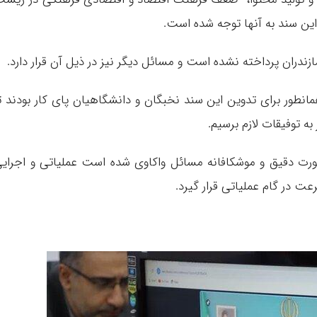
 این سند به آنها توجه شده است.
ازندران پرداخته نشده است و مسائل دیگر نیز در ذیل آن قرار دارد.
همانطور برای تدوین این سند نخبگان و دانشگاهیان پای کار بودند ت
ه توفیقات لازم برسیم.
صورت دقیق و موشکافانه مسائل واکاوی شده است عملیاتی و اجرای
 در گام عملیاتی قرار گیرد.