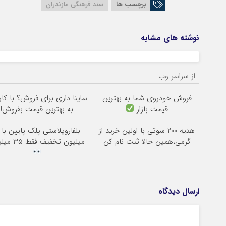
برچسب ها
سند فرهنگی مازندران
نوشته های مشابه
از سراسر وب
فروش خودروی شما به بهترین
ساینا داری برای فروش؟ با کار
قیمت بازار
به بهترین قیمت بفروش!
هدیه 200 سوتی با اولین خرید از
گرمی،همین حالا ثبت نام کن
میلیون تخفیف فقط 3۵ میلیون
ارسال دیدگاه