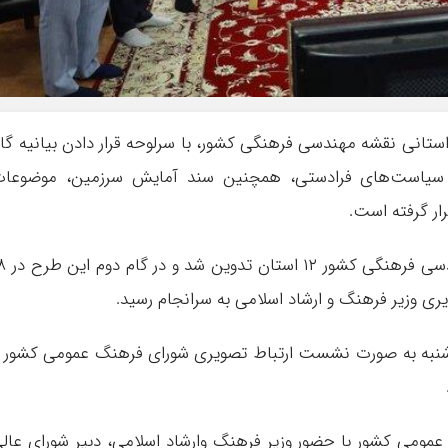
استانی نقشه مهندسی فرهنگی کشور، با سرلوحه قرار دادن بیانیه گا
 و سیاست‌های فرادستی، همچنین سند آمایش سرزمین، موضوعا
ار گرفته است.
سال گذشته در گام اول برش استانی نقشه مهندسی
ویری وزیر فرهنگ و ارشاد اسلامی به سرانجام رسید.
 شنبه به صورت نشست ارتباط تصویری شورای فرهنگ عمومی کشور 
می کشور با حضور وزیر فرهنگ وارشاد اسلامی، دبیر شورای عال