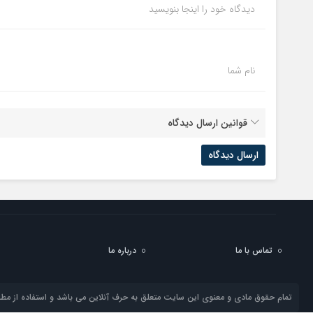
دیدگاه خود را اینجا بنویسید
نام شما
قوانین ارسال دیدگاه
تماس با ما
درباره ما
تمام حقوق مادی و معنوی این سایت متعلق به حرف آنلاین می باشد و استفاده از مطال