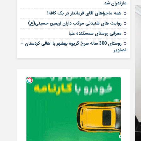
مازندران شد
همه ماجراهای آقای فرماندار در یک کافه!
روایت های شنیدنی موکب داران اربعین حسینی(ع)
معرفی روستای سمسکنده علیا
روستای 300 ساله سرخ ‌گریوه بهشهر با اهالی کردستان +
تصاویر