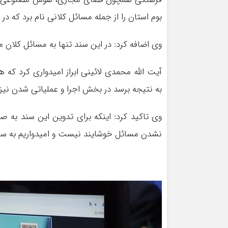
بوم استان را از جمله مسائل کلانی نام برد که در
وی اضافه کرد:‌ در این سند تنها به مسائل کلان م
آیت الله محمدی لائینی ابراز امیدواری کرد که 
به نتیجه برسد در بخش اجرا و عملیاتی شدن نیز ب
وی تاکید کرد: اینکه برای تدوین این سند به 
نشدن مسائل خوشایند نیست و امیدواریم به سرعت