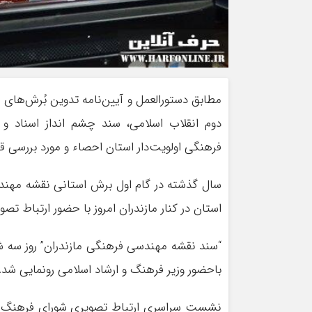
مطابق دستورالعمل و آیین‌نامه تدوین بُرش‌های 
دوم انقلاب اسلامی، سند چشم انداز اسناد
فرهنگی اولویت‌دار استان احصاء و مورد بررسی قر
استان در کنار مازندران امروز با حضور ارتباط تص
“سند نقشه مهندسی فرهنگی مازندران”‌ روز سه
باحضور وزیر فرهنگ و ارشاد اسلامی رونمایی شد.
نشست سراسری ارتباط تصویری شورای فرهنگ عمو